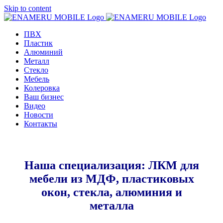
Skip to content
ПВХ
Пластик
Алюминий
Металл
Стекло
Мебель
Колеровка
Ваш бизнес
Видео
Новости
Контакты
Наша специализация: ЛКМ для
мебели из МДФ, пластиковых
окон, стекла, алюминия и
металла