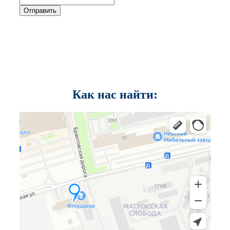
Отправить
Как нас найти: