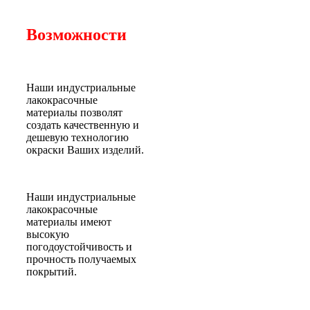
Возможности
Наши индустриальные
лакокрасочные
материалы позволят
создать качественную и
дешевую технологию
окраски Ваших изделий.
Наши индустриальные
лакокрасочные
материалы имеют
высокую
погодоустойчивость и
прочность получаемых
покрытий.