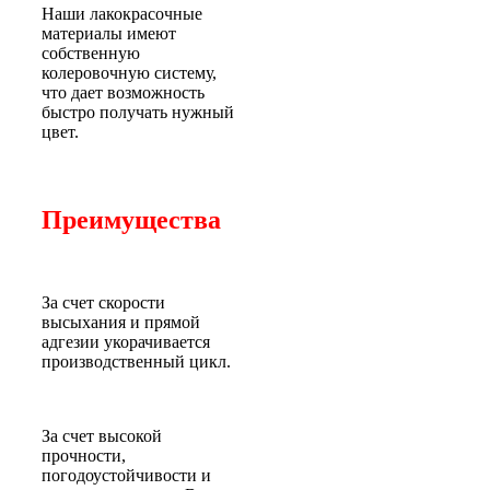
Наши лакокрасочные
материалы имеют
собственную
колеровочную систему,
что дает возможность
быстро получать нужный
цвет.
Преимущества
За счет скорости
высыхания и прямой
адгезии укорачивается
производственный цикл.
За счет высокой
прочности,
погодоустойчивости и