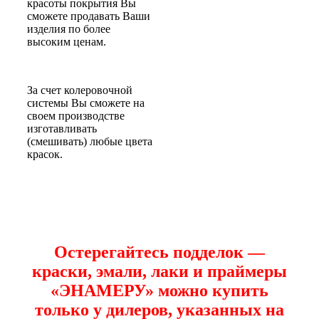
красоты покрытия Вы
сможете продавать Ваши
изделия по более
высоким ценам.
За счет колеровочной
системы Вы сможете на
своем производстве
изготавливать
(смешивать) любые цвета
красок.
Остерегайтесь подделок —
краски, эмали, лаки и праймеры
«ЭНАМЕРУ» можно купить
только у дилеров, указанных на