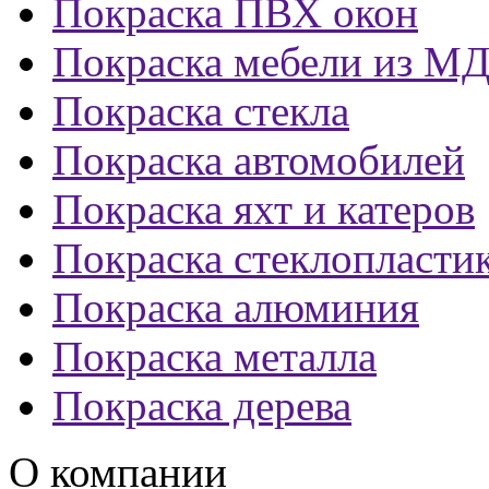
Покраска ПВХ окон
Покраска мебели из М
Покраска стекла
Покраска автомобилей
Покраска яхт и катеров
Покраска стеклопласти
Покраска алюминия
Покраска металла
Покраска дерева
О компании