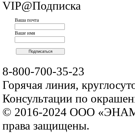
VIP@Подписка
Ваша почта
Ваше имя
8-800-700-35-23
Горячая линия, круглосут
Консультации по окраше
© 2016-2024 ООО «ЭНА
права защищены.