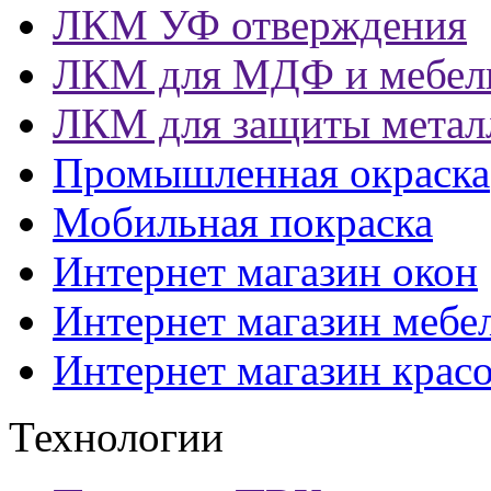
ЛКМ УФ отверждения
ЛКМ для МДФ и мебел
ЛКМ для защиты метал
Промышленная окраска
Мобильная покраска
Интернет магазин окон
Интернет магазин мебе
Интернет магазин крас
Технологии