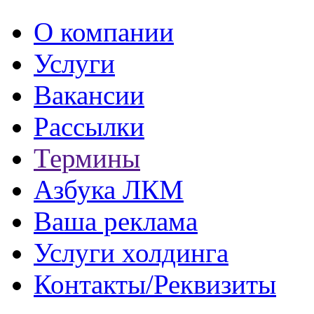
О компании
Услуги
Вакансии
Рассылки
Термины
Азбука ЛКМ
Ваша реклама
Услуги холдинга
Контакты/Реквизиты