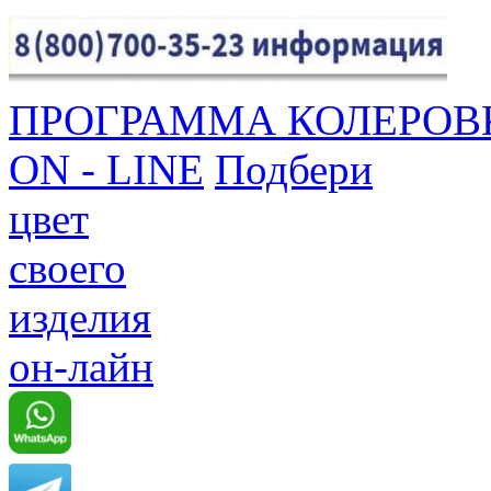
ПРОГРАММА КОЛЕРОВ
ON - LINE
Подбери
цвет
своего
изделия
он-лайн