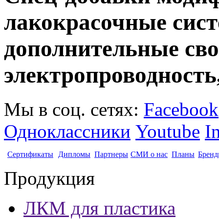
лакокрасочные сист
дополнительные сво
электропроводность
Мы в соц. сетях:
Facebook
Одноклассники
Youtube
I
Сертификаты
Дипломы
Партнеры
СМИ о нас
Планы
Бренд
Продукция
ЛКМ для пластика