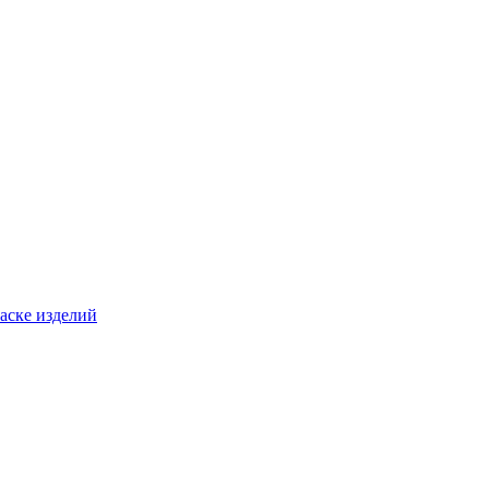
раске изделий