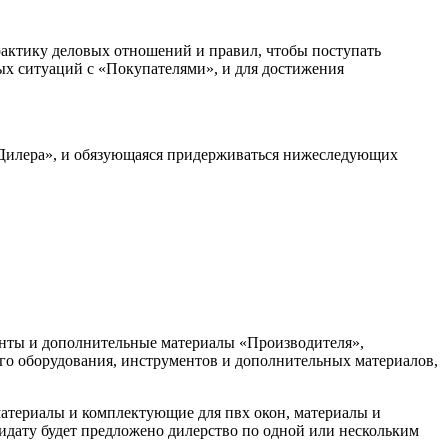
актику деловых отношений и правил, чтобы поступать
ых ситуаций с «Покупателями», и для достижения
 Дилера», и обязующаяся придерживаться нижеследующих
нты и дополнительные материалы «Производителя»,
го оборудования, инструментов и дополнительных материалов,
атериалы и комплектующие для пвх окон, материалы и
идату будет предложено дилерство по одной или нескольким