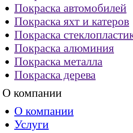
Покраска автомобилей
Покраска яхт и катеров
Покраска стеклопласти
Покраска алюминия
Покраска металла
Покраска дерева
О компании
О компании
Услуги