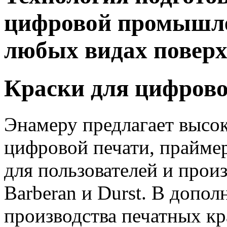
цифровой промышле
любых видах поверх
Краски для цифрово
Энамеру предлагает высок
цифровой печати, прайме
для пользователей и прои
Barberan и Durst. В допо
производства печатных кр