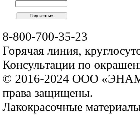
8-800-700-35-23
Горячая линия, круглосут
Консультации по окраше
© 2016-2024 ООО «ЭНА
права защищены.
Лакокрасочные материалы