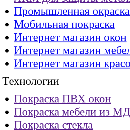
Промышленная окраска
Мобильная покраска
Интернет магазин окон
Интернет магазин мебе
Интернет магазин крас
Технологии
Покраска ПВХ окон
Покраска мебели из М
Покраска стекла