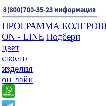
ПРОГРАММА КОЛЕРОВ
ON - LINE
Подбери
цвет
своего
изделия
он-лайн