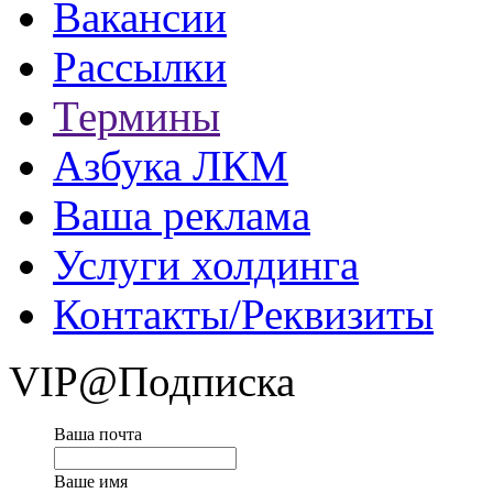
Вакансии
Рассылки
Термины
Азбука ЛКМ
Ваша реклама
Услуги холдинга
Контакты/Реквизиты
VIP@Подписка
Ваша почта
Ваше имя