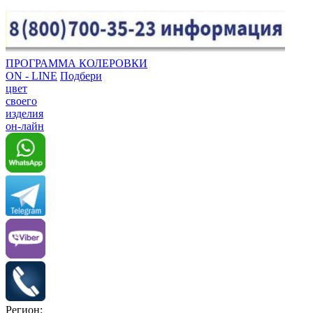
ПРОГРАММА КОЛЕРОВКИ
ON - LINE
Подбери
цвет
своего
изделия
он-лайн
Регион: