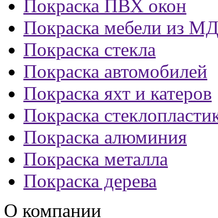
Покраска ПВХ окон
Покраска мебели из М
Покраска стекла
Покраска автомобилей
Покраска яхт и катеров
Покраска стеклопласти
Покраска алюминия
Покраска металла
Покраска дерева
О компании