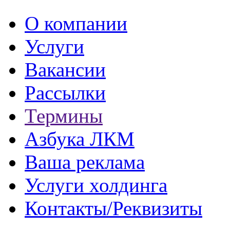
О компании
Услуги
Вакансии
Рассылки
Термины
Азбука ЛКМ
Ваша реклама
Услуги холдинга
Контакты/Реквизиты