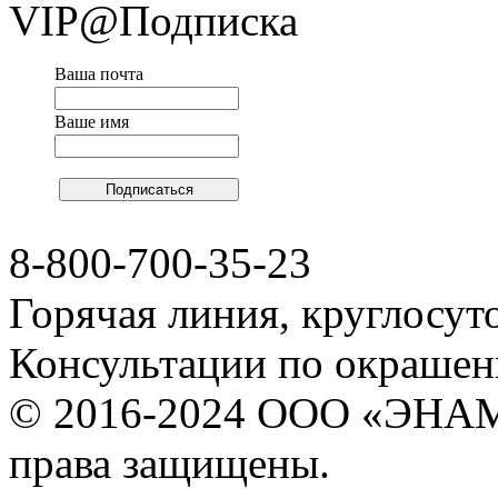
VIP@Подписка
Ваша почта
Ваше имя
8-800-700-35-23
Горячая линия, круглосут
Консультации по окраше
© 2016-2024 ООО «ЭНА
права защищены.