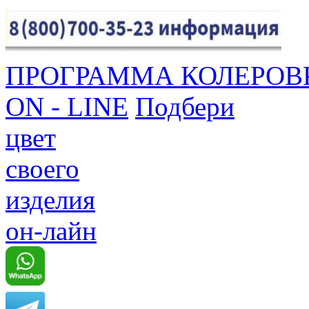
ПРОГРАММА КОЛЕРОВ
ON - LINE
Подбери
цвет
своего
изделия
он-лайн