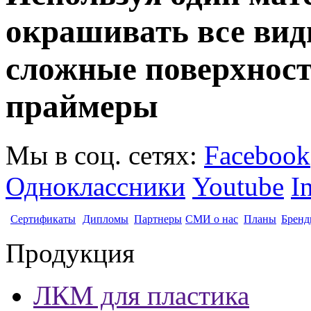
окрашивать все вид
сложные поверхнос
праймеры
Мы в соц. сетях:
Facebook
Одноклассники
Youtube
I
Сертификаты
Дипломы
Партнеры
СМИ о нас
Планы
Бренд
Продукция
ЛКМ для пластика