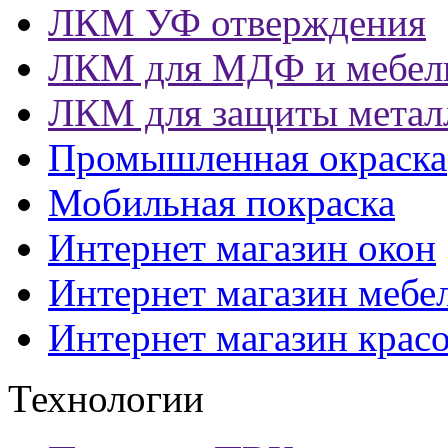
ЛКМ УФ отверждения
ЛКМ для МДФ и мебел
ЛКМ для защиты метал
Промышленная окраска
Мобильная покраска
Интернет магазин окон
Интернет магазин мебе
Интернет магазин крас
Технологии