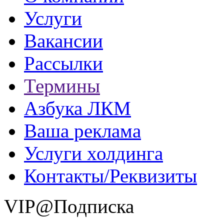
Услуги
Вакансии
Рассылки
Термины
Азбука ЛКМ
Ваша реклама
Услуги холдинга
Контакты/Реквизиты
VIP@Подписка