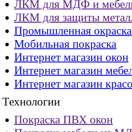
ЛКМ для МДФ и мебел
ЛКМ для защиты метал
Промышленная окраска
Мобильная покраска
Интернет магазин окон
Интернет магазин мебе
Интернет магазин крас
Технологии
Покраска ПВХ окон