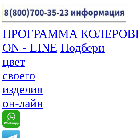
ПРОГРАММА КОЛЕРОВ
ON - LINE
Подбери
цвет
своего
изделия
он-лайн