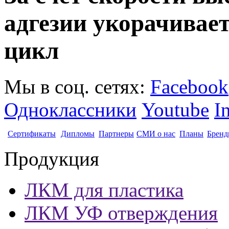
адгезии укорачивае
цикл
Мы в соц. сетях:
Facebook
Одноклассники
Youtube
I
Сертификаты
Дипломы
Партнеры
СМИ о нас
Планы
Бренд
Продукция
ЛКМ для пластика
ЛКМ УФ отверждения