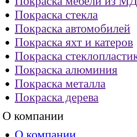
Покраска мебели из М
Покраска стекла
Покраска автомобилей
Покраска яхт и катеров
Покраска стеклопласти
Покраска алюминия
Покраска металла
Покраска дерева
О компании
О компании