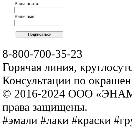
Ваша почта
Ваше имя
8-800-700-35-23
Горячая линия, круглосут
Консультации по окраше
© 2016-2024 ООО «ЭНА
права защищены.
#эмали #лаки #краски #г