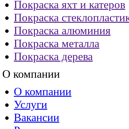
Покраска яхт и катеров
Покраска стеклопласти
Покраска алюминия
Покраска металла
Покраска дерева
О компании
О компании
Услуги
Вакансии