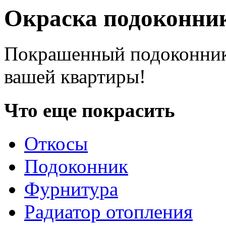
Окраска подоконни
Покрашенный подоконник 
вашей квартиры!
Что еще покрасить
Откосы
Подоконник
Фурнитура
Радиатор отопления