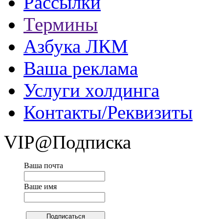
Рассылки
Термины
Азбука ЛКМ
Ваша реклама
Услуги холдинга
Контакты/Реквизиты
VIP@Подписка
Ваша почта
Ваше имя