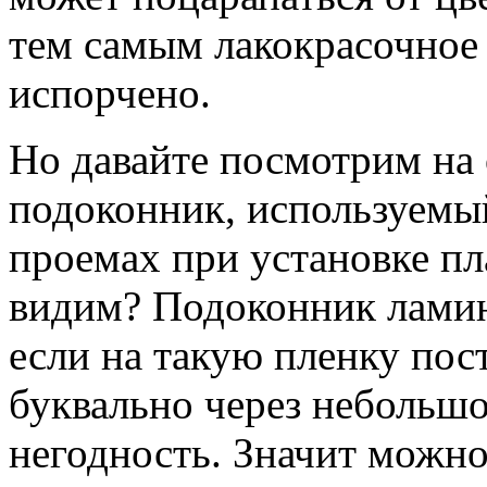
тем самым лакокрасочное
испорчено.
Но давайте посмотрим на
подоконник, используемы
проемах при установке пл
видим? Подоконник ламин
если на такую пленку пос
буквально через небольшо
негодность. Значит можно