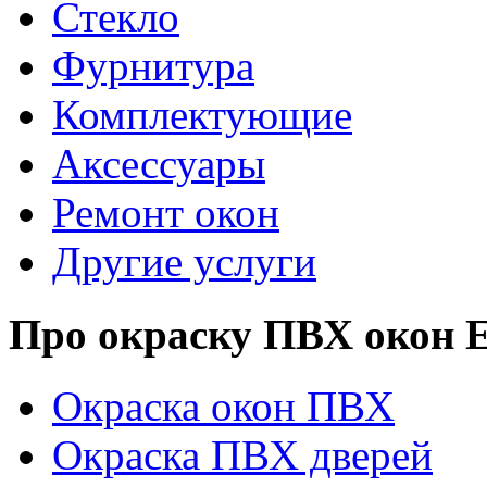
Стекло
Фурнитура
Комплектующие
Аксессуары
Ремонт окон
Другие услуги
Про окраску ПВХ око
Окраска окон ПВХ
Окраска ПВХ дверей