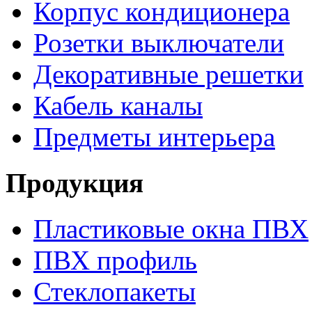
Корпус кондиционера
Розетки выключатели
Декоративные решетки
Кабель каналы
Предметы интерьера
Продукция
Пластиковые окна ПВХ
ПВХ профиль
Стеклопакеты