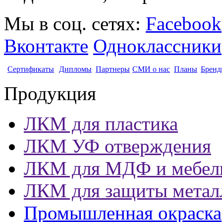
Мы в соц. сетях:
Facebook
Вконтакте
Одноклассники
Сертификаты
Дипломы
Партнеры
СМИ о нас
Планы
Бренд
Продукция
ЛКМ для пластика
ЛКМ УФ отверждения
ЛКМ для МДФ и мебел
ЛКМ для защиты метал
Промышленная окраска