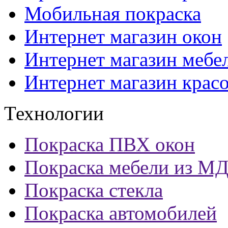
Мобильная покраска
Интернет магазин окон
Интернет магазин мебе
Интернет магазин крас
Технологии
Покраска ПВХ окон
Покраска мебели из М
Покраска стекла
Покраска автомобилей