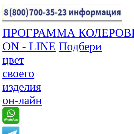
ПРОГРАММА КОЛЕРОВ
ON - LINE
Подбери
цвет
своего
изделия
он-лайн