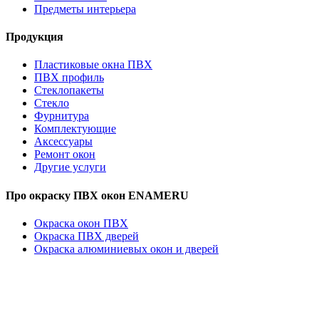
Предметы интерьера
Продукция
Пластиковые окна ПВХ
ПВХ профиль
Стеклопакеты
Стекло
Фурнитура
Комплектующие
Аксессуары
Ремонт окон
Другие услуги
Про окраску ПВХ окон ENAMERU
Окраска окон ПВХ
Окраска ПВХ дверей
Окраска алюминиевых окон и дверей