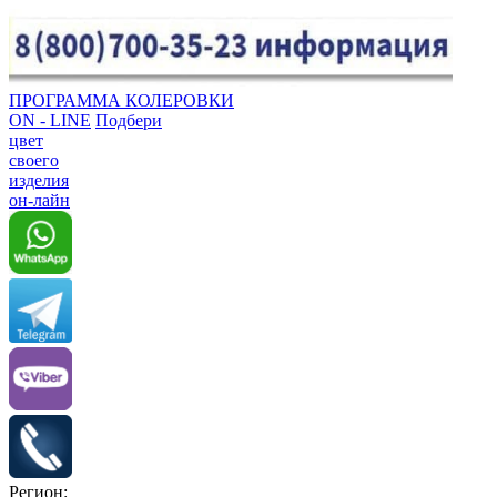
ПРОГРАММА КОЛЕРОВКИ
ON - LINE
Подбери
цвет
своего
изделия
он-лайн
Регион: