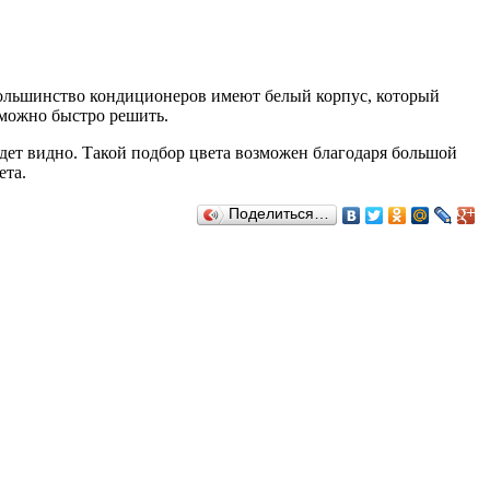
ольшинство кондиционеров имеют белый корпус, который
 можно быстро решить.
удет видно. Такой подбор цвета возможен благодаря большой
ета.
Поделиться…