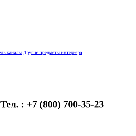
ель каналы
Другие предметы интерьера
. : +7 (800) 700-35-23