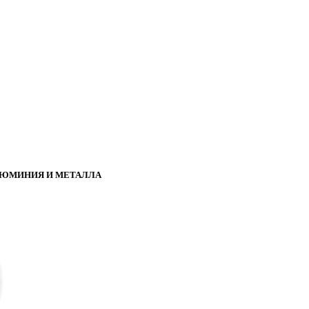
АЛЮМИНИЯ И МЕТАЛЛА