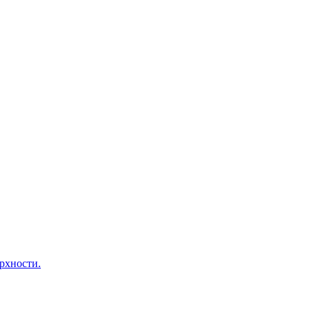
рхности.