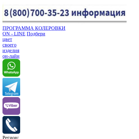
ПРОГРАММА КОЛЕРОВКИ
ON - LINE
Подбери
цвет
своего
изделия
он-лайн
Регион: