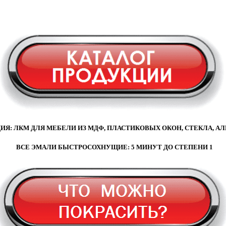
Я: ЛКМ ДЛЯ МЕБЕЛИ ИЗ МДФ, ПЛАСТИКОВЫХ ОКОН, СТЕКЛА, 
ВСЕ ЭМАЛИ БЫСТРОСОХНУЩИЕ: 5 МИНУТ ДО СТЕПЕНИ 1