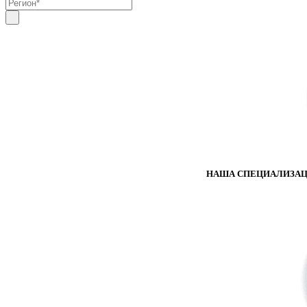
НАША СПЕЦИАЛИЗАЦИ