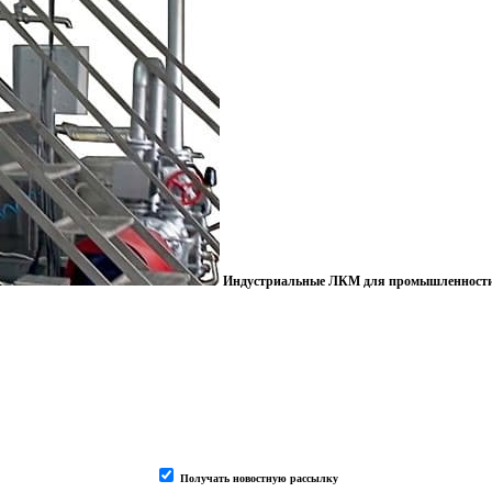
Индустриальные ЛКМ для промышленност
Получать новостную рассылку