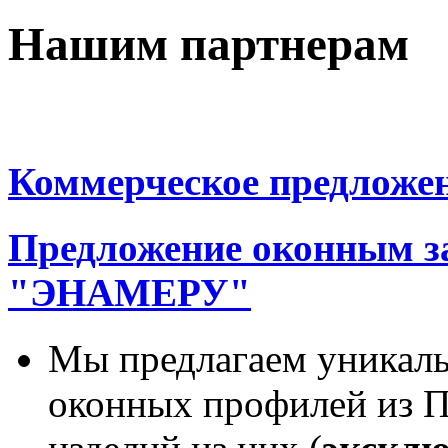
Нашим партнерам
Коммерческое предложе
Предложение оконным за
"ЭНАМЕРУ"
Мы предлагаем уникал
оконных профилей из П