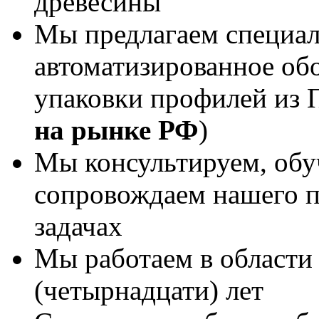
древесины
Мы предлагаем специал
автоматизированное обо
упаковки профилей из 
на рынке РФ
)
Мы консультируем, обу
сопровождаем нашего п
задачах
Мы работаем в области 
(четырнадцати) лет