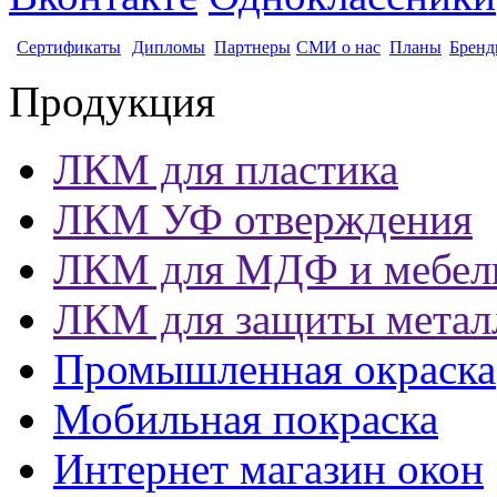
Сертификаты
Дипломы
Партнеры
СМИ о нас
Планы
Бренд
Продукция
ЛКМ для пластика
ЛКМ УФ отверждения
ЛКМ для МДФ и мебел
ЛКМ для защиты метал
Промышленная окраска
Мобильная покраска
Интернет магазин окон