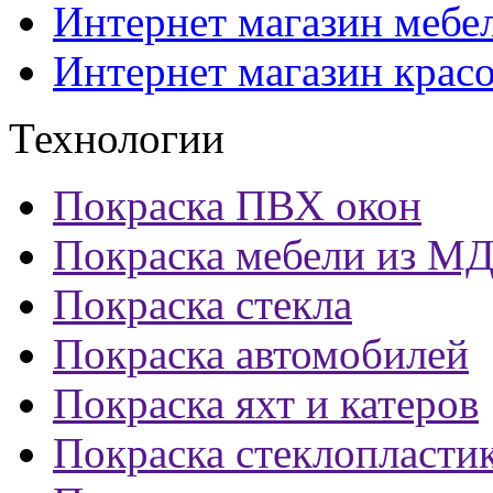
Интернет магазин мебе
Интернет магазин крас
Технологии
Покраска ПВХ окон
Покраска мебели из М
Покраска стекла
Покраска автомобилей
Покраска яхт и катеров
Покраска стеклопласти