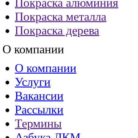
Покраска алюминия
Покраска металла
Покраска дерева
О компании
О компании
Услуги
Вакансии
Рассылки
Термины
Азбука ЛКМ