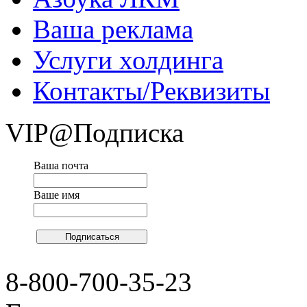
Ваша реклама
Услуги холдинга
Контакты/Реквизиты
VIP@Подписка
Ваша почта
Ваше имя
8-800-700-35-23