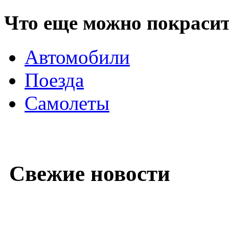
Что еще можно покраси
Автомобили
Поезда
Самолеты
Свежие новости