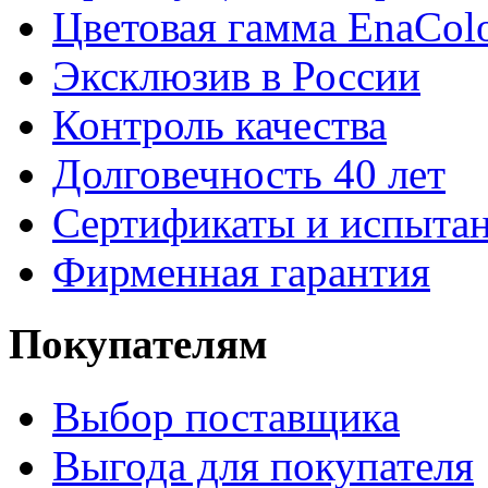
Цветовая гамма EnaCol
Эксклюзив в России
Контроль качества
Долговечность 40 лет
Сертификаты и испыта
Фирменная гарантия
Покупателям
Выбор поставщика
Выгода для покупателя