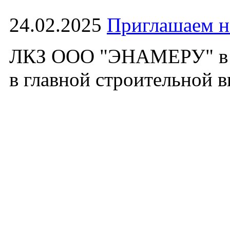
24.02.2025
Приглашаем 
ЛКЗ ООО "ЭНАМЕРУ" в э
в главной строительной