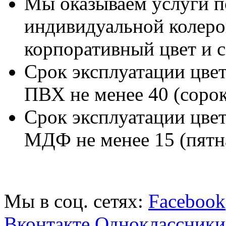
Мы оказываем услуги п
индивидуальной колеров
корпоративный цвет и 
Срок эксплуатации цв
ПВХ не менее 40 (сорок
Срок эксплуатации цв
МДФ не менее 15 (пятна
Мы в соц. сетях:
Facebook
Вконтакте
Одноклассники