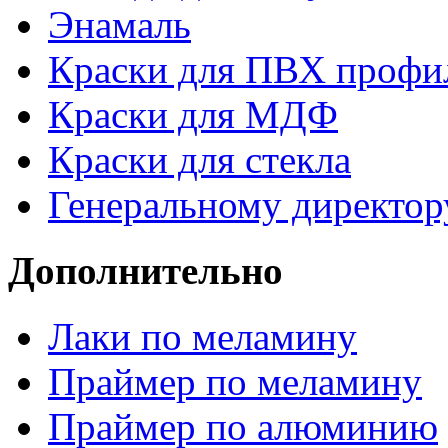
Энамаль
Краски для ПВХ профи
Краски для МДФ
Краски для стекла
Генеральному директор
Дополнительно
Лаки по меламину
Праймер по меламину
Праймер по алюминию