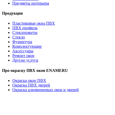
Предметы интерьера
Продукция
Пластиковые окна ПВХ
ПВХ профиль
Стеклопакеты
Стекло
Фурнитура
Комплектующие
Аксессуары
Ремонт окон
Другие услуги
Про окраску ПВХ окон ENAMERU
Окраска окон ПВХ
Окраска ПВХ дверей
Окраска алюминиевых окон и дверей