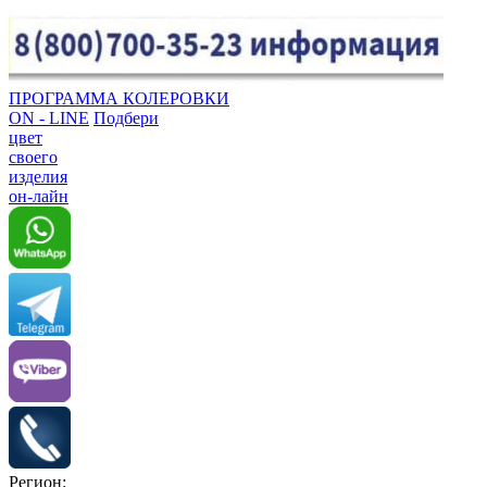
ПРОГРАММА КОЛЕРОВКИ
ON - LINE
Подбери
цвет
своего
изделия
он-лайн
Регион: