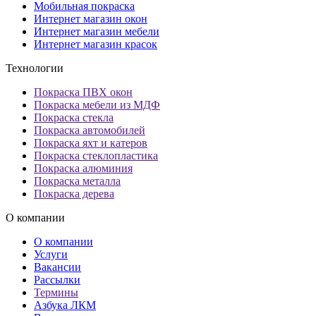
Мобильная покраска
Интернет магазин окон
Интернет магазин мебели
Интернет магазин красок
Технологии
Покраска ПВХ окон
Покраска мебели из МДФ
Покраска стекла
Покраска автомобилей
Покраска яхт и катеров
Покраска стеклопластика
Покраска алюминия
Покраска металла
Покраска дерева
О компании
О компании
Услуги
Вакансии
Рассылки
Термины
Азбука ЛКМ