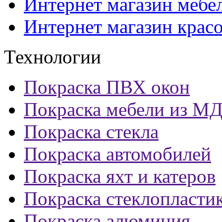
Интернет магазин мебе
Интернет магазин крас
Технологии
Покраска ПВХ окон
Покраска мебели из М
Покраска стекла
Покраска автомобилей
Покраска яхт и катеров
Покраска стеклопласти
Покраска алюминия