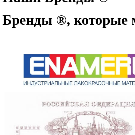
Бренды ®, которые 