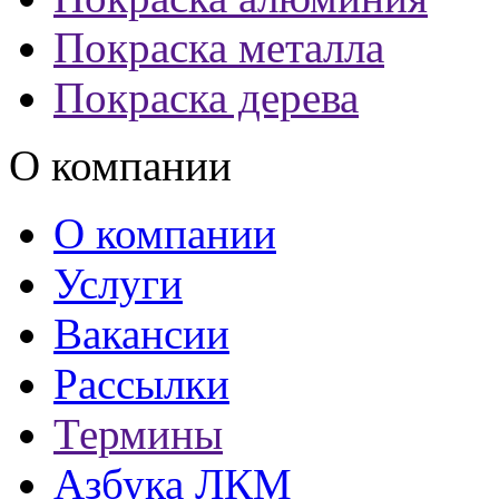
Покраска металла
Покраска дерева
О компании
О компании
Услуги
Вакансии
Рассылки
Термины
Азбука ЛКМ