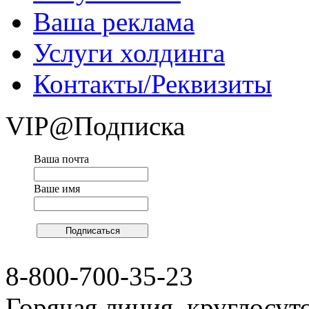
Ваша реклама
Услуги холдинга
Контакты/Реквизиты
VIP@Подписка
Ваша почта
Ваше имя
8-800-700-35-23
Горячая линия, круглосут