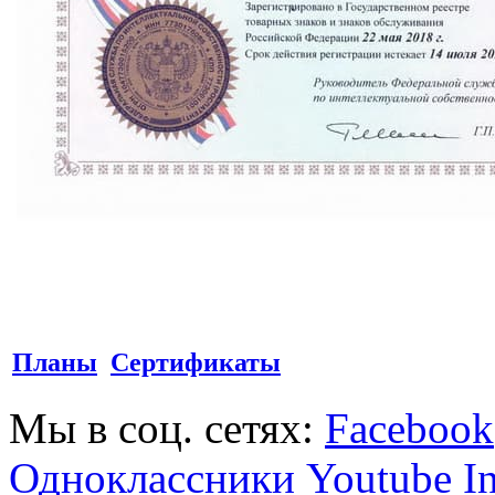
Планы
Сертификаты
Мы в соц. сетях:
Facebook
Одноклассники
Youtube
I