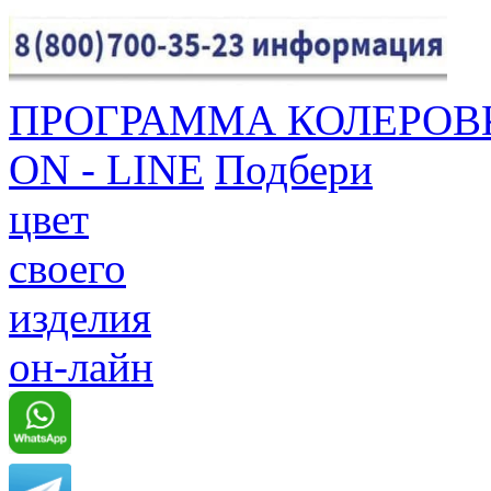
ПРОГРАММА КОЛЕРОВ
ON - LINE
Подбери
цвет
своего
изделия
он-лайн