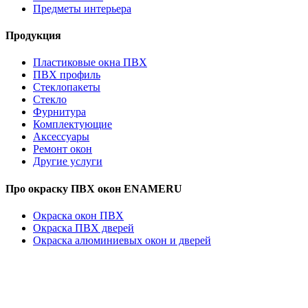
Предметы интерьера
Продукция
Пластиковые окна ПВХ
ПВХ профиль
Стеклопакеты
Стекло
Фурнитура
Комплектующие
Аксессуары
Ремонт окон
Другие услуги
Про окраску ПВХ окон ENAMERU
Окраска окон ПВХ
Окраска ПВХ дверей
Окраска алюминиевых окон и дверей