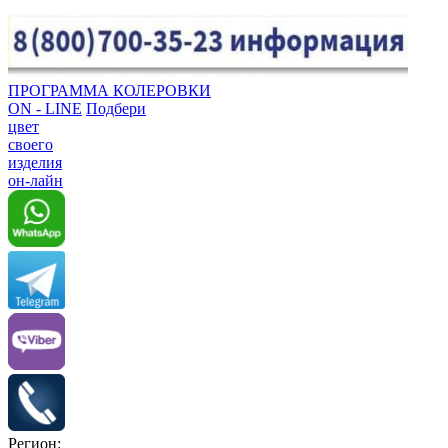
ПРОГРАММА КОЛЕРОВКИ
ON - LINE
Подбери
цвет
своего
изделия
он-лайн
Регион: