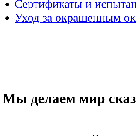
Сертификаты и испыта
Уход за окрашенным о
Мы делаем мир ска