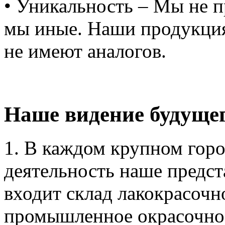
• Уникальность – Мы не п
мы иные. Наши продукция
не имеют аналогов.
Наше видение будущег
1. В каждом крупном горо
деятельность наше предста
входит склад лакокрасо
промышленное окрасочное