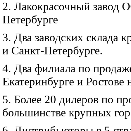
2. Лакокрасочный завод
Петербурге
3. Два заводских склада
и Санкт-Петербурге.
4. Два филиала по прода
Екатеринбурге и Ростове 
5. Более 20 дилеров по 
большинстве крупных гор
6. Дистрибьюторы в 5 стра