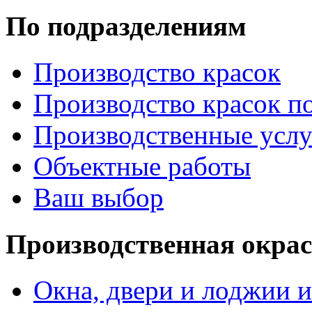
По подразделениям
Производство красок
Производство красок по
Производственные услу
Объектные работы
Ваш выбор
Производственная окра
Окна, двери и лоджии и