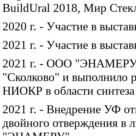
BuildUral 2018, Мир Стек
2020 г. - Участие в выста
2021 г. - Участие в выста
2021 г. - ООО "ЭНАМЕРУ"
"Сколково" и выполнило 
НИОКР в области синтеза
2021 г. - Внедрение УФ о
двойного отверждения в