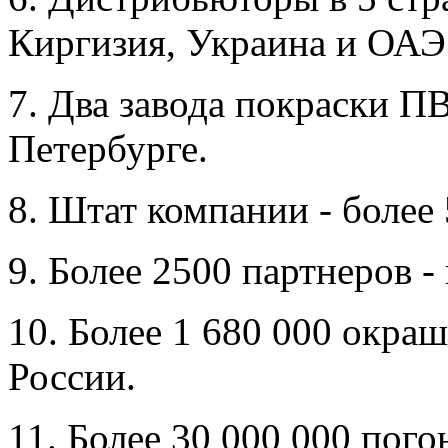
Киргизия, Украина и ОАЭ
7. Два завода покраски П
Петербурге.
8. Штат компании - более 
9. Более 2500 партнеров -
10. Более 1 680 000 окра
России.
11. Более 30 000 000 пог