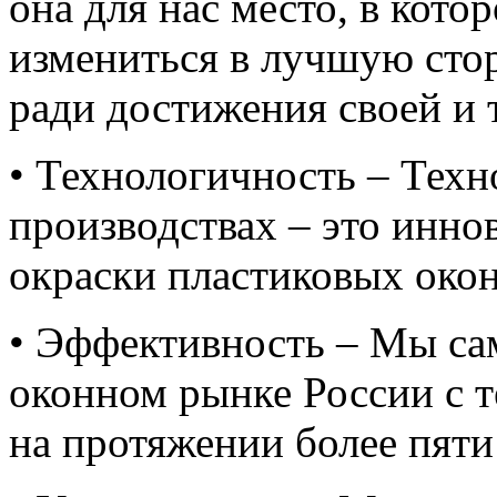
она для нас место, в кото
измениться в лучшую стор
ради достижения своей и 
• Технологичность – Техн
производствах – это инн
окраски пластиковых окон
• Эффективность – Мы са
оконном рынке России с т
на протяжении более пяти 