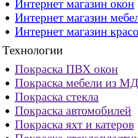
Интернет магазин окон
Интернет магазин мебе
Интернет магазин крас
Технологии
Покраска ПВХ окон
Покраска мебели из М
Покраска стекла
Покраска автомобилей
Покраска яхт и катеров