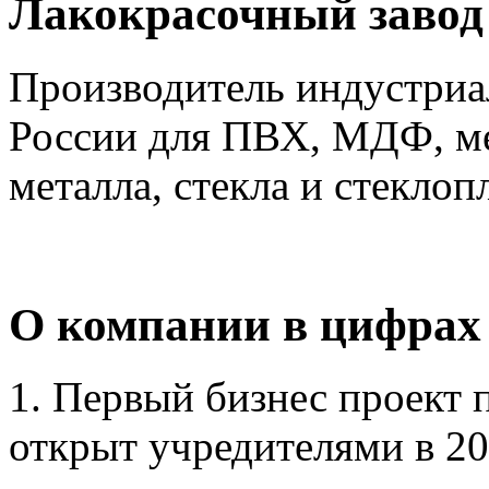
Лакокрасочный зав
Производитель индустриа
России для ПВХ, МДФ, ме
металла, стекла и стеклоп
О компании в цифрах
1. Первый бизнес проект
открыт учредителями в 20