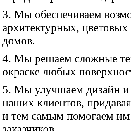
3. Мы обеспечиваем воз
архитектурных, цветовых 
домов.
4. Мы решаем сложные те
окраске любых поверхнос
5. Мы улучшаем дизайн и
наших клиентов, придава
и тем самым помогаем им
заказчиков.