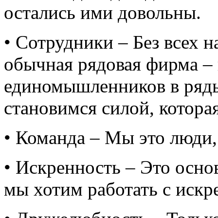
остались ими довольны.
• Сотрудники – Без всех 
обычная рядовая фирма –
единомышленников в ряд
становимся силой, котора
• Команда – Мы это люди
• Искренность – Это осн
мы хотим работать с иск