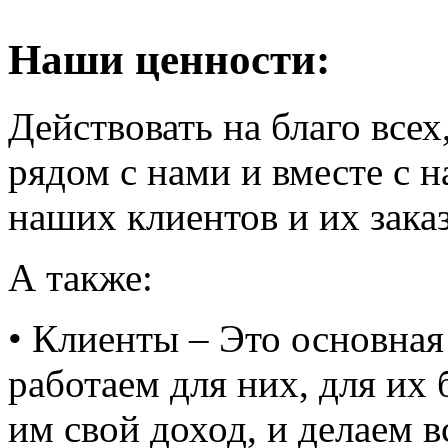
Наши ценности:
Действовать на благо всех
рядом с нами и вместе с н
наших клиентов и их зака
А также:
• Клиенты – Это основная
работаем для них, для их 
им свой доход, и делаем в