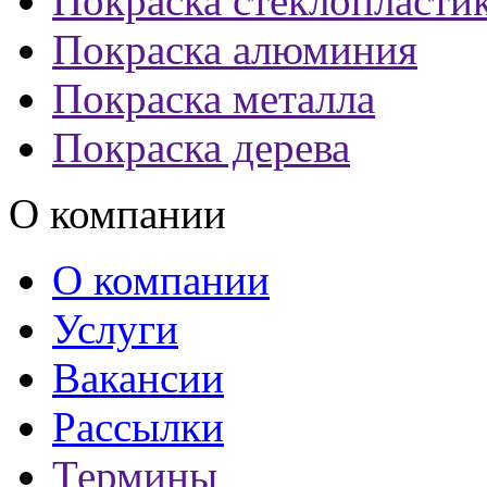
Покраска стеклопласти
Покраска алюминия
Покраска металла
Покраска дерева
О компании
О компании
Услуги
Вакансии
Рассылки
Термины