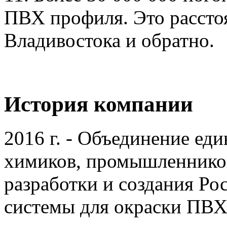
ПВХ профиля. Это рассто
Владивостока и обратно.
История компании
2016 г. - Объединение е
химиков, промышленников
разработки и создания Ро
системы для окраски ПВХ