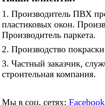
1. Производитель ПВХ пр
пластиковых окон. Произв
Производитель паркета.
2. Производство покраск
3. Частный заказчик, служ
строительная компания.
Мы в соц. сетях:
Facebook