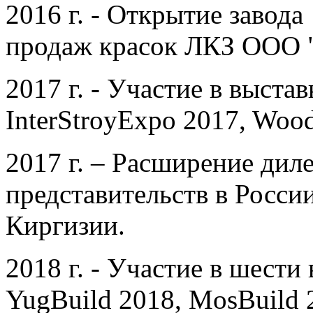
2016 г. - Открытие заво
продаж красок ЛКЗ ООО
2017 г. - Участие в выст
InterStroyExpo 2017, Woo
2017 г. – Расширение диле
представительств в России
Киргизии.
2018 г. - Участие в шести
YugBuild 2018, MosBuild 2