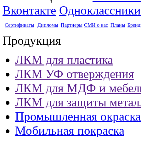
Вконтакте
Одноклассники
Сертификаты
Дипломы
Партнеры
СМИ о нас
Планы
Бренд
Продукция
ЛКМ для пластика
ЛКМ УФ отверждения
ЛКМ для МДФ и мебел
ЛКМ для защиты метал
Промышленная окраска
Мобильная покраска