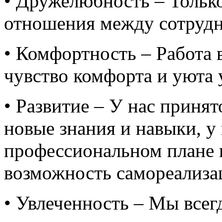
• Дружелюбность – Тольк
отношения между сотрудн
• Комфортность – Работа 
чувство комфорта и уюта 
• Развитие – У нас принят
новые знания и навыки, у
профессиональном плане 
возможность самореализа
• Увлеченность – Мы всег