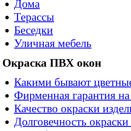
Дома
Терассы
Беседки
Уличная мебель
Окраска ПВХ окон
Какими бывают цветны
Фирменная гарантия на 
Качество окраски издел
Долговечность окраски 