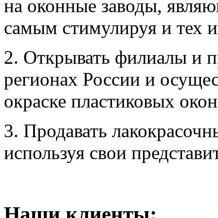
на оконные заводы, явля
самым стимулируя и тех и
2. Открывать филиалы и п
регионах России и осущес
окраске пластиковых окон
3. Продавать лакокрасо
используя свои представит
Наши клиенты: