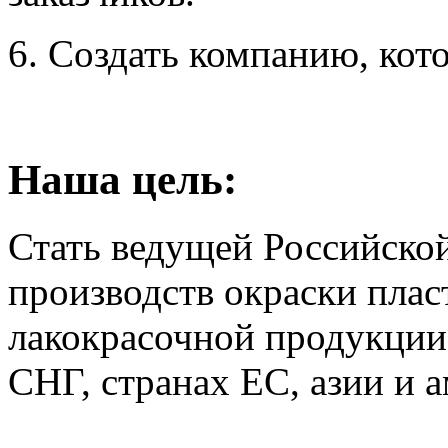
6. Создать компанию, кото
Наша цель:
Стать ведущей Российско
производств окраски плас
лакокрасочной продукци
СНГ, странах ЕС, азии и 