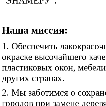
"ЭНАМЕРУ".
Наша миссия:
1. Обеспечить лакокрасоч
окраске высочайшего каче
пластиковых окон, мебели
других странах.
2. Мы заботимся о сохран
городов при замене дерев