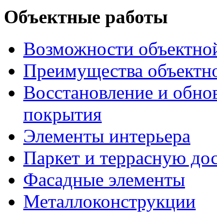
Объектные работы
Возможности объектно
Преимущества объектн
Восстановление и обно
покрытия
Элементы интерьера
Паркет и террасную до
Фасадные элементы
Металлоконструкции