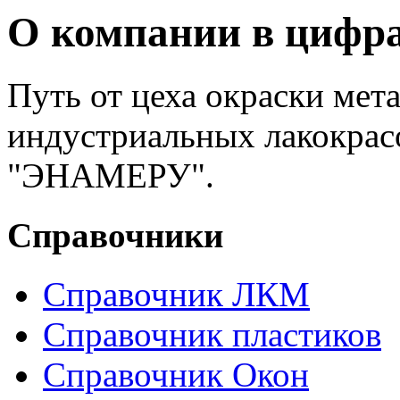
О компании в цифра
Путь от цеха окраски мет
индустриальных лакокра
"ЭНАМЕРУ".
Справочники
Справочник ЛКМ
Справочник пластиков
Справочник Окон