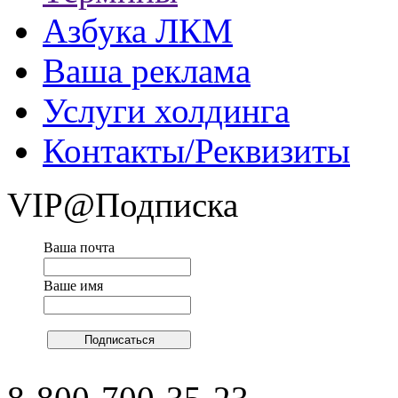
Азбука ЛКМ
Ваша реклама
Услуги холдинга
Контакты/Реквизиты
VIP@Подписка
Ваша почта
Ваше имя