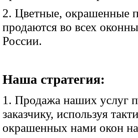
2. Цветные, окрашенные
продаются во всех оконны
России.
Наша стратегия:
1. Продажа наших услуг п
заказчику, используя такт
окрашенных нами окон на 