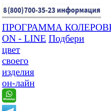
ПРОГРАММА КОЛЕРОВ
ON - LINE
Подбери
цвет
своего
изделия
он-лайн