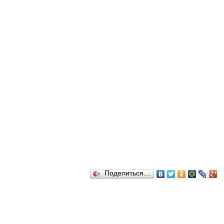
Поделиться…