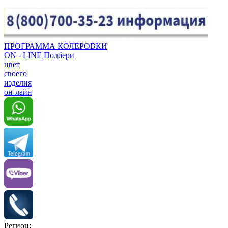
ПРОГРАММА КОЛЕРОВКИ
ON - LINE
Подбери
цвет
своего
изделия
он-лайн
Регион: