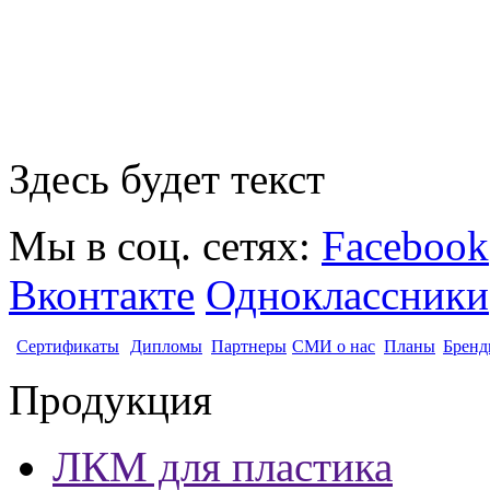
Здесь будет текст
Мы в соц. сетях:
Facebook
Вконтакте
Одноклассники
Сертификаты
Дипломы
Партнеры
СМИ о нас
Планы
Бренд
Продукция
ЛКМ для пластика