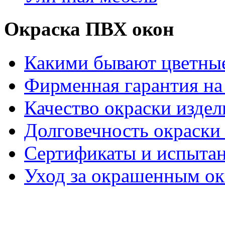
Окраска ПВХ окон
Какими бывают цветны
Фирменная гарантия на 
Качество окраски издел
Долговечность окраски 
Сертификаты и испыта
Уход за окрашенным о