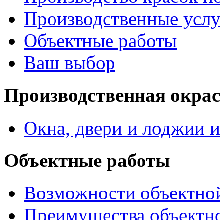
Производственные услу
Объектные работы
Ваш выбор
Производственная окра
Окна, двери и лоджии и
Объектные работы
Возможности объектно
Преимущества объектн