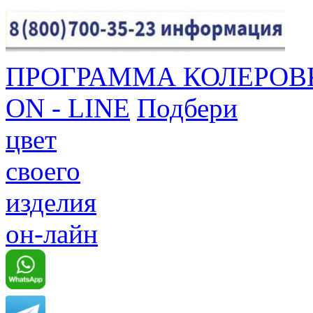
ПРОГРАММА КОЛЕРОВ
ON - LINE
Подбери
цвет
своего
изделия
он-лайн