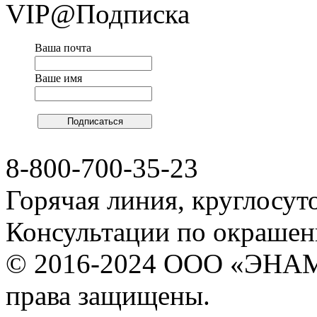
VIP@Подписка
Ваша почта
Ваше имя
8-800-700-35-23
Горячая линия, круглосут
Консультации по окраше
© 2016-2024 ООО «ЭНА
права защищены.