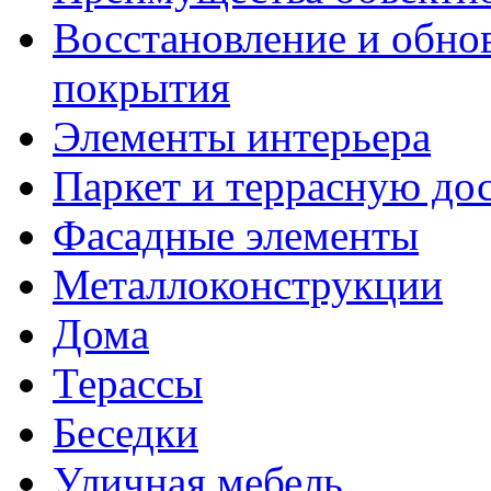
Восстановление и обно
покрытия
Элементы интерьера
Паркет и террасную до
Фасадные элементы
Металлоконструкции
Дома
Терассы
Беседки
Уличная мебель