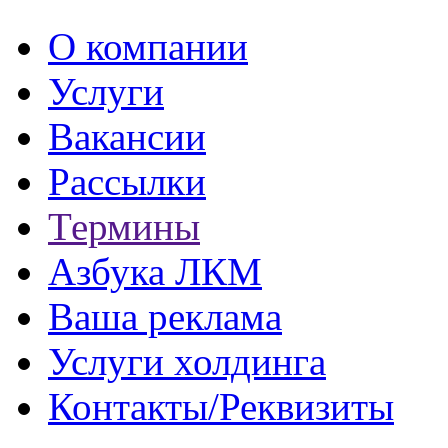
О компании
Услуги
Вакансии
Рассылки
Термины
Азбука ЛКМ
Ваша реклама
Услуги холдинга
Контакты/Реквизиты