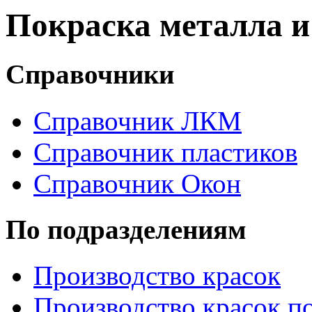
Покраска металла 
Справочники
Справочник ЛКМ
Справочник пластиков
Справочник Окон
По подразделениям
Производство красок
Производство красок по