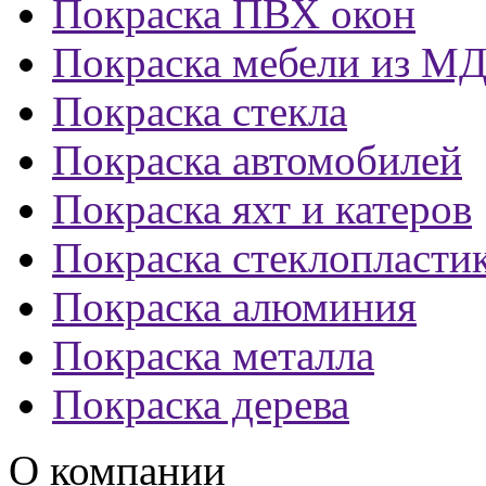
Покраска ПВХ окон
Покраска мебели из М
Покраска стекла
Покраска автомобилей
Покраска яхт и катеров
Покраска стеклопласти
Покраска алюминия
Покраска металла
Покраска дерева
О компании