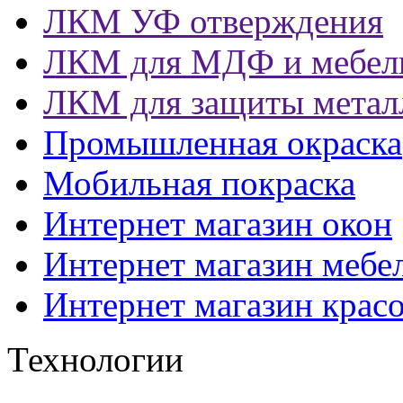
ЛКМ УФ отверждения
ЛКМ для МДФ и мебел
ЛКМ для защиты метал
Промышленная окраска
Мобильная покраска
Интернет магазин окон
Интернет магазин мебе
Интернет магазин крас
Технологии