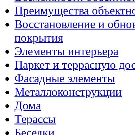
Преимущества объектн
Восстановление и обно
покрытия
Элементы интерьера
Паркет и террасную до
Фасадные элементы
Металлоконструкции
Дома
Терассы
Беседки