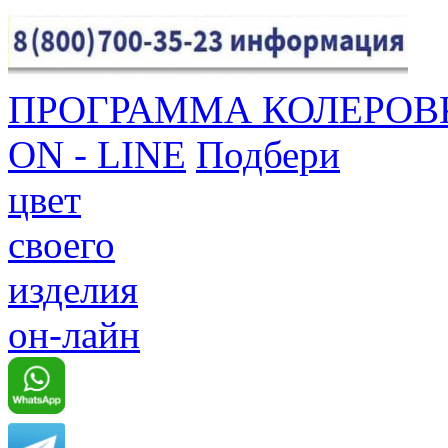
ПРОГРАММА КОЛЕРОВ
ON - LINE
Подбери
цвет
своего
изделия
он-лайн