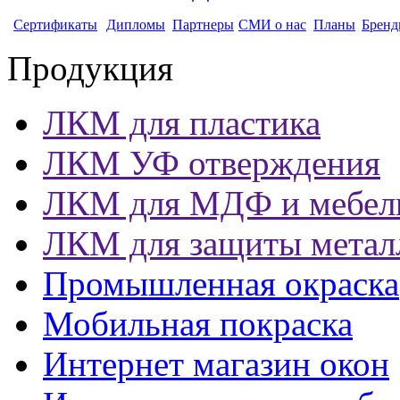
Сертификаты
Дипломы
Партнеры
СМИ о нас
Планы
Бренд
Продукция
ЛКМ для пластика
ЛКМ УФ отверждения
ЛКМ для МДФ и мебел
ЛКМ для защиты метал
Промышленная окраска
Мобильная покраска
Интернет магазин окон