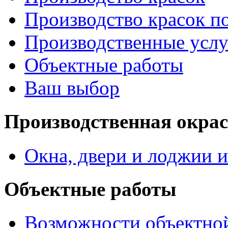
Производство красок по
Производственные услу
Объектные работы
Ваш выбор
Производственная окра
Окна, двери и лоджии и
Объектные работы
Возможности объектно