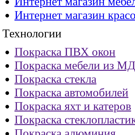
Интернет магазин мебе
Интернет магазин крас
Технологии
Покраска ПВХ окон
Покраска мебели из М
Покраска стекла
Покраска автомобилей
Покраска яхт и катеров
Покраска стеклопласти
Покраска алюминия