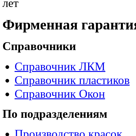
лет
Фирменная гарантия
Справочники
Справочник ЛКМ
Справочник пластиков
Справочник Окон
По подразделениям
Производство красок