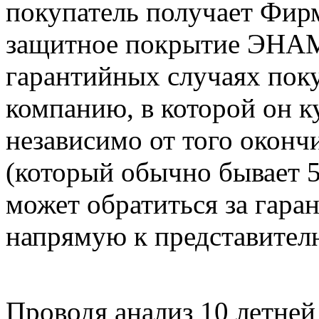
покупатель получает Фир
защитное покрытие ЭНАМ
гарантийных случаях поку
компанию, в которой он к
независимо от того оконч
(который обычно бывает 5 
может обратиться за гара
напрямую к представите
Проводя анализ 10 летней