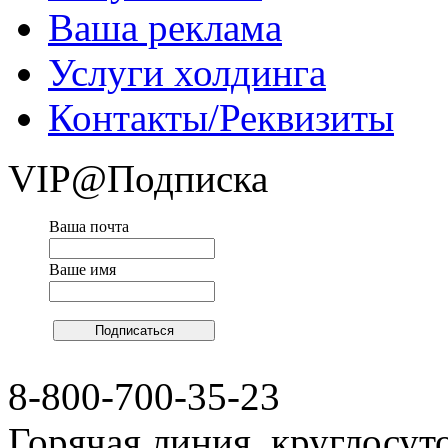
Ваша реклама
Услуги холдинга
Контакты/Реквизиты
VIP@Подписка
Ваша почта
Ваше имя
8-800-700-35-23
Горячая линия, круглосут