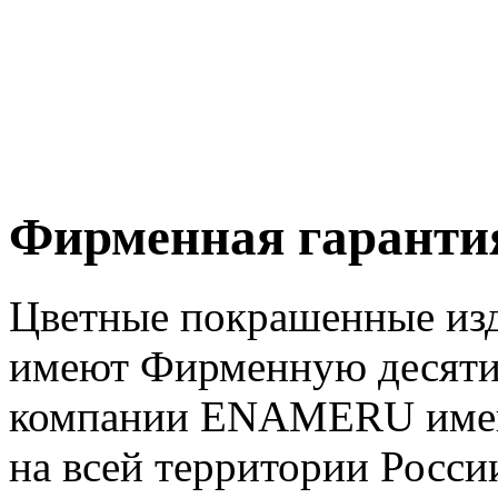
Фирменная гарантия
Цветные покрашенные изд
имеют Фирменную десяти
компании ENAMERU имею
на всей территории Росси