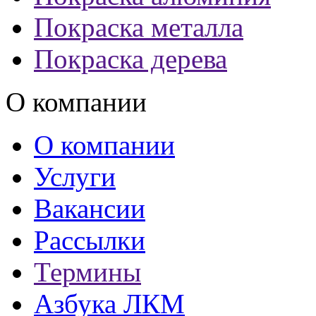
Покраска металла
Покраска дерева
О компании
О компании
Услуги
Вакансии
Рассылки
Термины
Азбука ЛКМ