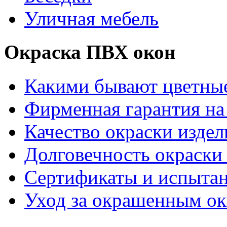
Уличная мебель
Окраска ПВХ окон
Какими бывают цветны
Фирменная гарантия на 
Качество окраски издел
Долговечность окраски 
Сертификаты и испыта
Уход за окрашенным о