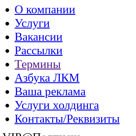
О компании
Услуги
Вакансии
Рассылки
Термины
Азбука ЛКМ
Ваша реклама
Услуги холдинга
Контакты/Реквизиты