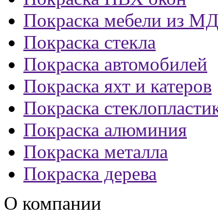
Покраска мебели из М
Покраска стекла
Покраска автомобилей
Покраска яхт и катеров
Покраска стеклопласти
Покраска алюминия
Покраска металла
Покраска дерева
О компании