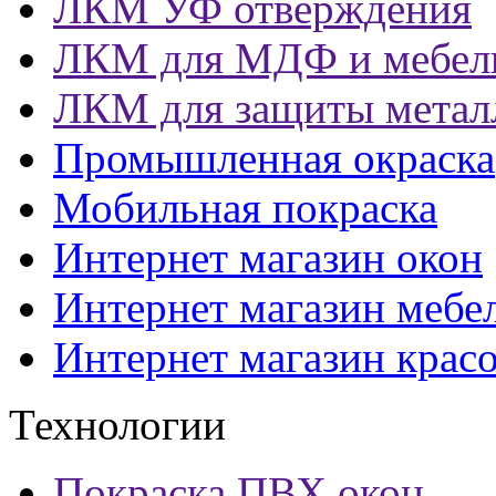
ЛКМ УФ отверждения
ЛКМ для МДФ и мебел
ЛКМ для защиты метал
Промышленная окраска
Мобильная покраска
Интернет магазин окон
Интернет магазин мебе
Интернет магазин крас
Технологии
Покраска ПВХ окон