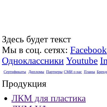
Здесь будет текст
Мы в соц. сетях:
Facebook
Одноклассники
Youtube
I
Сертификаты
Дипломы
Партнеры
СМИ о нас
Планы
Бренд
Продукция
ЛКМ для пластика