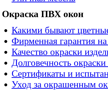
Окраска ПВХ окон
Какими бывают цветны
Фирменная гарантия на 
Качество окраски издел
Долговечность окраски 
Сертификаты и испыта
Уход за окрашенным о