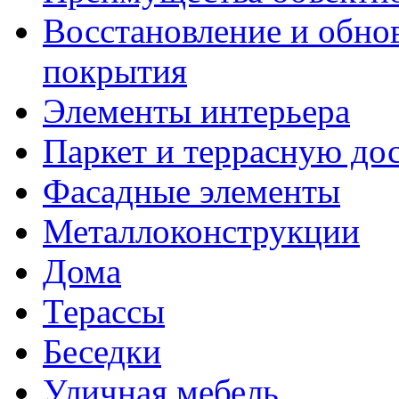
Восстановление и обно
покрытия
Элементы интерьера
Паркет и террасную до
Фасадные элементы
Металлоконструкции
Дома
Терассы
Беседки
Уличная мебель