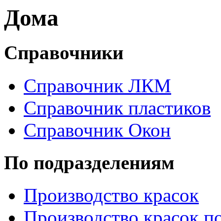
Дома
Справочники
Справочник ЛКМ
Справочник пластиков
Справочник Окон
По подразделениям
Производство красок
Производство красок по