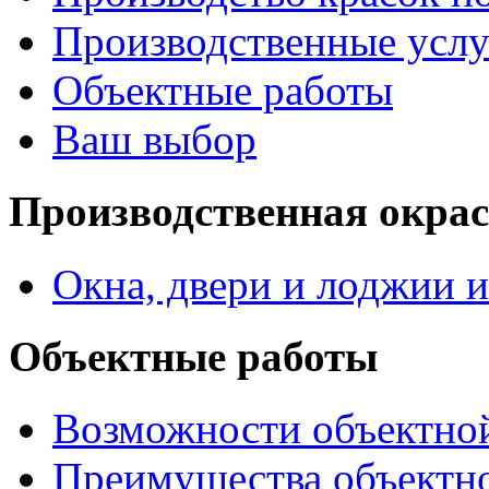
Производственные услу
Объектные работы
Ваш выбор
Производственная окра
Окна, двери и лоджии и
Объектные работы
Возможности объектно
Преимущества объектн