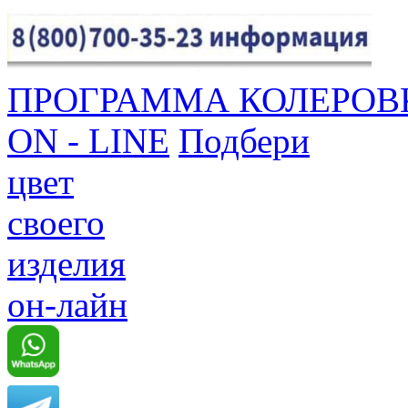
ПРОГРАММА КОЛЕРОВ
ON - LINE
Подбери
цвет
своего
изделия
он-лайн