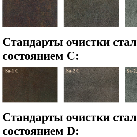
Стандарты очистки ста
состоянием C:
Стандарты очистки ста
состоянием D: