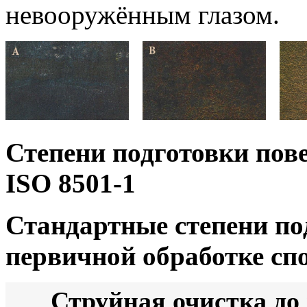
невооружённым глазом.
Степени подготовки пове
ISO 8501-1
Стандартные степени по
первичной обработке сп
Струйная очистка до 