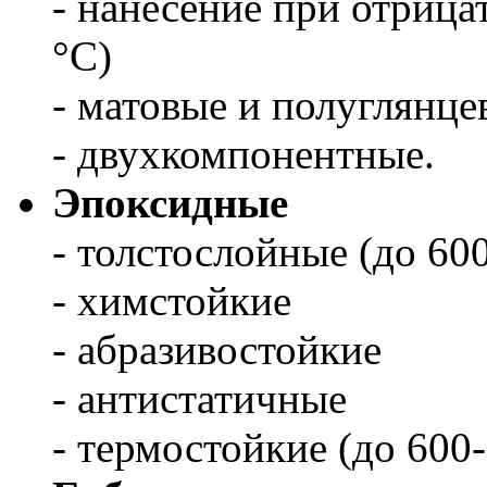
- нанесение при отрица
°С)
- матовые и полуглянце
- двухкомпонентные.
Эпоксидные
- толстослойные (до 600
- химстойкие
- абразивостойкие
- антистатичные
- термостойкие (до 600-