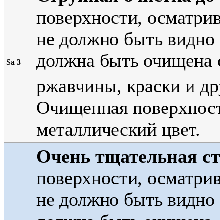
поверхности, осматри
не должно быть видно 
должна быть очищена 
Sa 3
ржавчины, краски и д
Очищенная поверхност
металлический цвет.
Очень тщательная ст
поверхности, осматри
не должно быть видно 