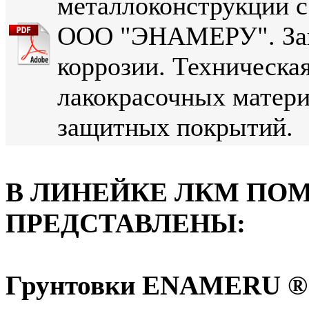
металлоконструкций 
ООО "ЭНАМЕРУ". Защ
коррозии. Техническа
лакокрасочных матер
защитных покрытий.
В ЛИНЕЙКЕ ЛКМ ПО
ПРЕДСТАВЛЕНЫ:
Грунтовки ENAMERU ®