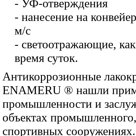
- УФ-отверждения
- нанесение на конвейе
м/с
- светоотражающие, как
время суток.
Антикоррозионные лакок
ENAMERU ® нашли примен
промышленности и заслу
объектах промышленного,
спортивных сооружениях.