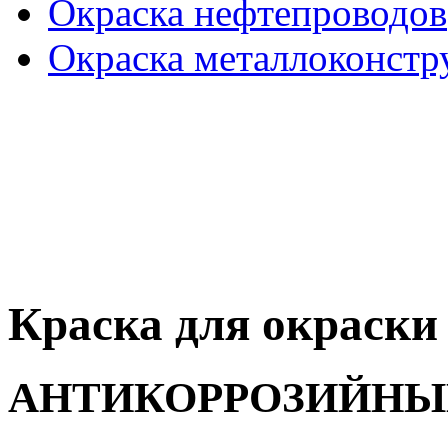
Окраска нефтепроводов
Окраска металлоконстр
Краска для окраски
АНТИКОРРОЗИЙНЫ