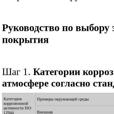
Руководство по выбору
покрытия
Шаг 1.
Категории корроз
атмосфере согласно стан
Категория
Примеры окружающей среды
коррозионной
активности ISO
Внешняя
12944