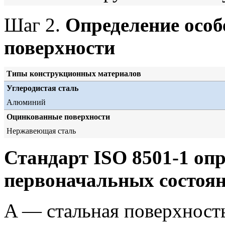
Шаг 2.
Определение осо
поверхности
Типы конструкционных материалов
Углеродистая сталь
Алюминий
Оцинкованные поверхности
Нержавеющая сталь
Стандарт ISO 8501-1 оп
первоначальных состояни
A — стальная поверхност