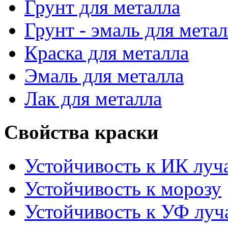
Грунт для металла
Грунт - эмаль для мета
Краска для металла
Эмаль для металла
Лак для металла
Свойства краски
Устойчивость к ИК луч
Устойчивость к морозу
Устойчивость к УФ луч