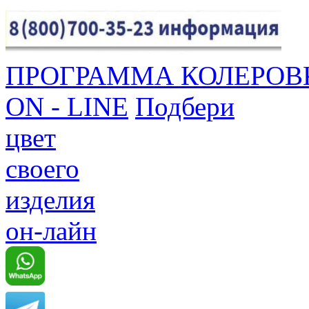
ПРОГРАММА КОЛЕРОВ
ON - LINE
Подбери
цвет
своего
изделия
он-лайн