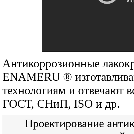
Антикоррозионные лакок
ENAMERU ® изготавлива
технологиям и отвечают 
ГОСТ, СНиП, ISO и др.
Проектирование анти