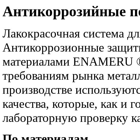
Антикоррозийные 
Лакокрасочная система дл
Антикоррозионные защит
материалами ENAMERU ®
требованиям рынка метал
производстве используют
качества, которые, как и 
лабораторную проверку ка
По материалам