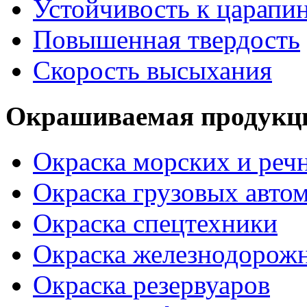
Устойчивость к царапи
Повышенная твердость
Скорость высыхания
Окрашиваемая продукц
Окраска морских и реч
Окраска грузовых авто
Окраска спецтехники
Окраска железнодорож
Окраска резервуаров