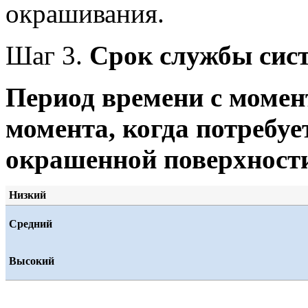
окрашивания.
Шаг 3.
Срок службы сист
Период времени с момен
момента, когда потребуе
окрашенной поверхност
Низкий
Средний
Высокий