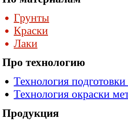
Грунты
Краски
Лаки
Про технологию
Технология подготовки
Технология окраски ме
Продукция