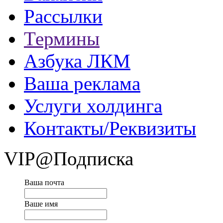
Рассылки
Термины
Азбука ЛКМ
Ваша реклама
Услуги холдинга
Контакты/Реквизиты
VIP@Подписка
Ваша почта
Ваше имя