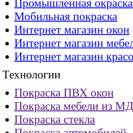
Промышленная окраска
Мобильная покраска
Интернет магазин окон
Интернет магазин мебе
Интернет магазин крас
Технологии
Покраска ПВХ окон
Покраска мебели из М
Покраска стекла
Покраска автомобилей