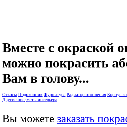
Вместе с окраской о
можно покрасить аб
Вам в голову...
Откосы
Подоконник
Фурнитура
Радиатор отопления
Корпус к
Другие предметы интерьера
Вы можете
заказать покра