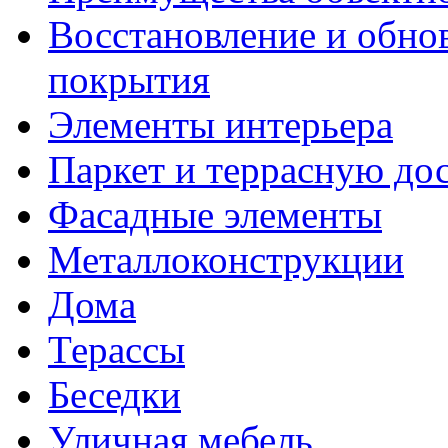
Восстановление и обно
покрытия
Элементы интерьера
Паркет и террасную до
Фасадные элементы
Металлоконструкции
Дома
Терассы
Беседки
Уличная мебель