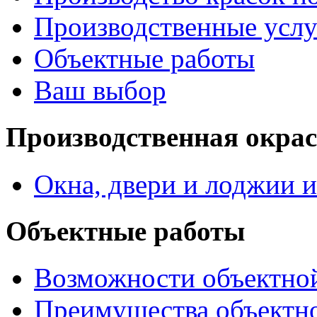
Производственные услу
Объектные работы
Ваш выбор
Производственная окра
Окна, двери и лоджии и
Объектные работы
Возможности объектно
Преимущества объектн