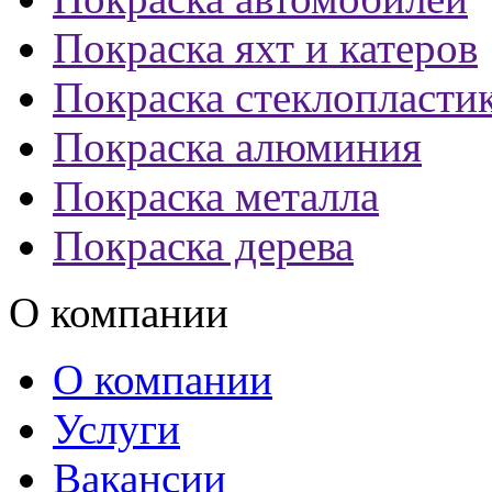
Покраска яхт и катеров
Покраска стеклопласти
Покраска алюминия
Покраска металла
Покраска дерева
О компании
О компании
Услуги
Вакансии