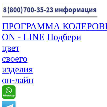
ПРОГРАММА КОЛЕРОВ
ON - LINE
Подбери
цвет
своего
изделия
он-лайн