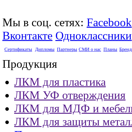
Мы в соц. сетях:
Facebook
Вконтакте
Одноклассники
Сертификаты
Дипломы
Партнеры
СМИ о нас
Планы
Бренд
Продукция
ЛКМ для пластика
ЛКМ УФ отверждения
ЛКМ для МДФ и мебел
ЛКМ для защиты метал