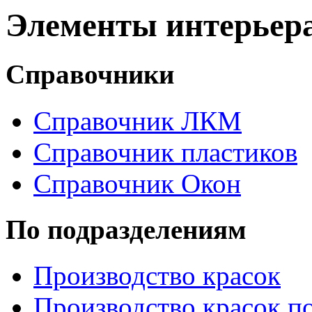
Элементы интерьер
Справочники
Справочник ЛКМ
Справочник пластиков
Справочник Окон
По подразделениям
Производство красок
Производство красок по