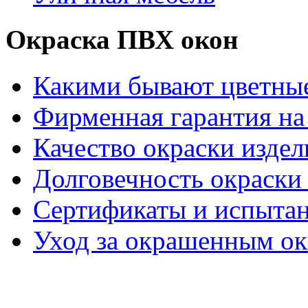
Окраска ПВХ окон
Какими бывают цветны
Фирменная гарантия на 
Качество окраски издел
Долговечность окраски 
Сертификаты и испыта
Уход за окрашенным о