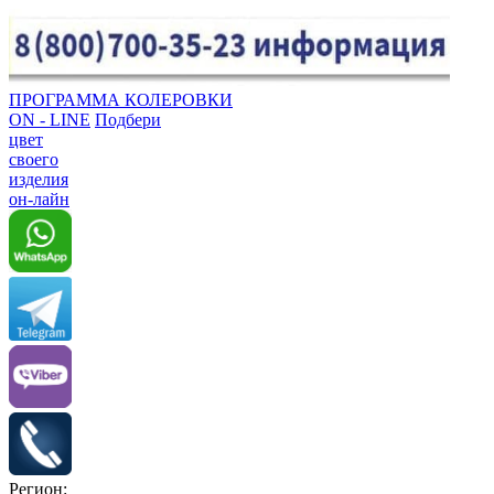
ПРОГРАММА КОЛЕРОВКИ
ON - LINE
Подбери
цвет
своего
изделия
он-лайн
Регион: