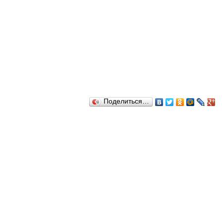
Поделиться…