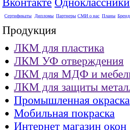
Вконтакте
Одноклассники
Сертификаты
Дипломы
Партнеры
СМИ о нас
Планы
Бренд
Продукция
ЛКМ для пластика
ЛКМ УФ отверждения
ЛКМ для МДФ и мебел
ЛКМ для защиты метал
Промышленная окраска
Мобильная покраска
Интернет магазин окон