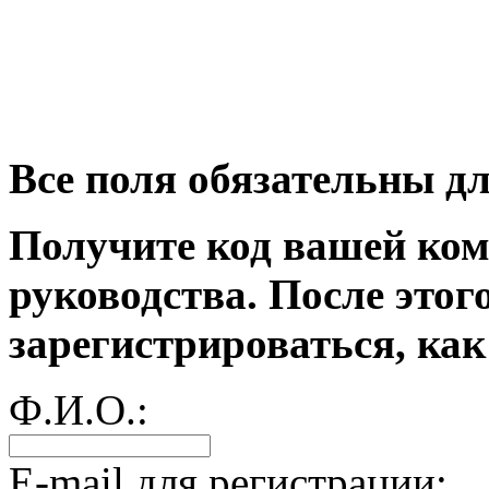
Все поля обязательны д
Получите код вашей ком
руководства. После этог
зарегистрироваться, как
Ф.И.О.:
E-mail для регистрации: