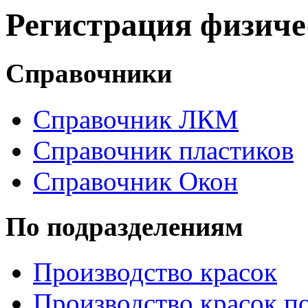
Регистрация физиче
Справочники
Справочник ЛКМ
Справочник пластиков
Справочник Окон
По подразделениям
Производство красок
Производство красок по