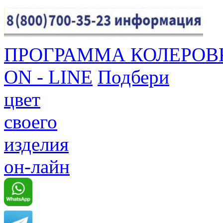
ПРОГРАММА КОЛЕРОВ
ON - LINE
Подбери
цвет
своего
изделия
он-лайн