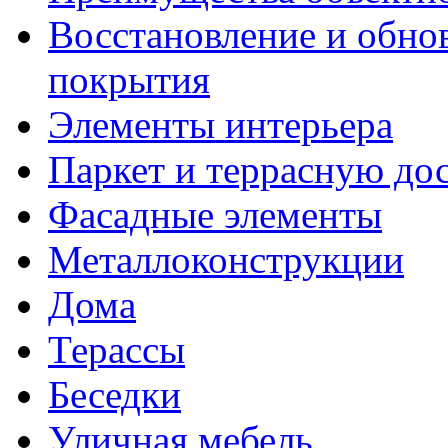
Восстановление и обно
покрытия
Элементы интерьера
Паркет и террасную до
Фасадные элементы
Металлоконструкции
Дома
Терассы
Беседки
Уличная мебель