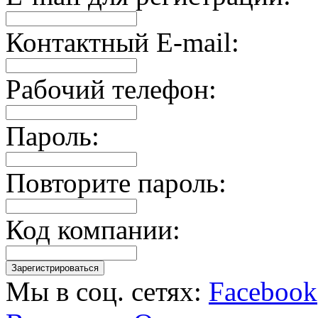
Контактный E-mail:
Рабочий телефон:
Пароль:
Повторите пароль:
Код компании:
Мы в соц. сетях:
Facebook