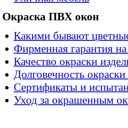
Окраска ПВХ окон
Какими бывают цветны
Фирменная гарантия на 
Качество окраски издел
Долговечность окраски 
Сертификаты и испыта
Уход за окрашенным о