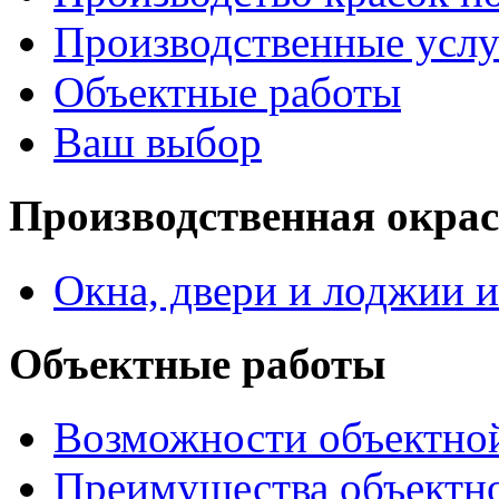
Производственные услу
Объектные работы
Ваш выбор
Производственная окра
Окна, двери и лоджии и
Объектные работы
Возможности объектно
Преимущества объектн