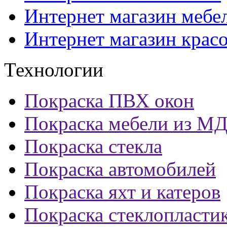
Интернет магазин мебе
Интернет магазин крас
Технологии
Покраска ПВХ окон
Покраска мебели из М
Покраска стекла
Покраска автомобилей
Покраска яхт и катеров
Покраска стеклопласти