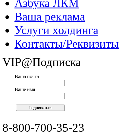
Азбука ЛКМ
Ваша реклама
Услуги холдинга
Контакты/Реквизиты
VIP@Подписка
Ваша почта
Ваше имя
8-800-700-35-23