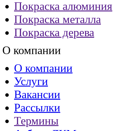
Покраска алюминия
Покраска металла
Покраска дерева
О компании
О компании
Услуги
Вакансии
Рассылки
Термины