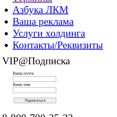
Азбука ЛКМ
Ваша реклама
Услуги холдинга
Контакты/Реквизиты
VIP@Подписка
Ваша почта
Ваше имя