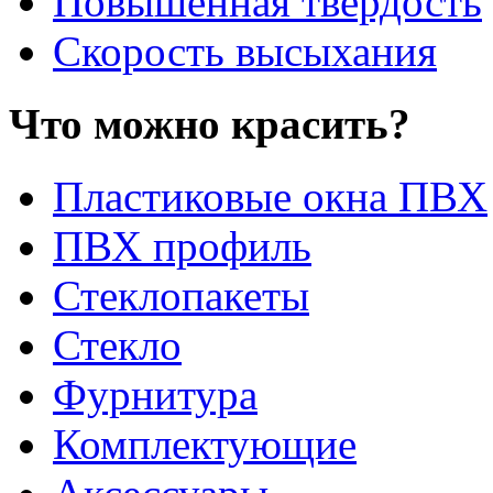
Повышенная твердость
Скорость высыхания
Что можно красить?
Пластиковые окна ПВХ
ПВХ профиль
Стеклопакеты
Стекло
Фурнитура
Комплектующие