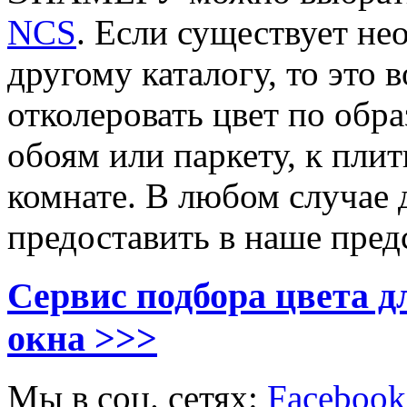
NCS
. Если существует не
другому каталогу, то это
отколеровать цвет по обра
обоям или паркету, к плит
комнате. В любом случае 
предоставить в наше пред
Сервис подбора цвета д
окна >>>
Мы в соц. сетях:
Facebook