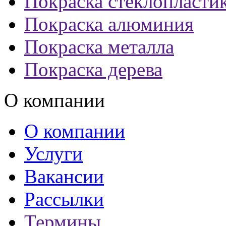
Покраска стеклопласти
Покраска алюминия
Покраска металла
Покраска дерева
О компании
О компании
Услуги
Вакансии
Рассылки
Термины