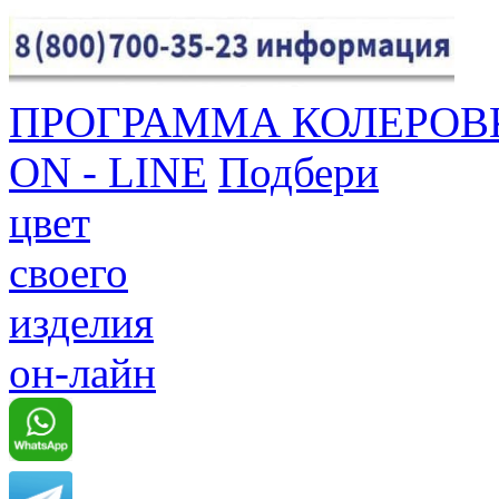
ПРОГРАММА КОЛЕРОВ
ON - LINE
Подбери
цвет
своего
изделия
он-лайн