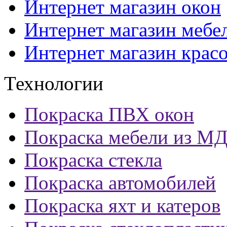
Интернет магазин окон
Интернет магазин мебе
Интернет магазин крас
Технологии
Покраска ПВХ окон
Покраска мебели из М
Покраска стекла
Покраска автомобилей
Покраска яхт и катеров