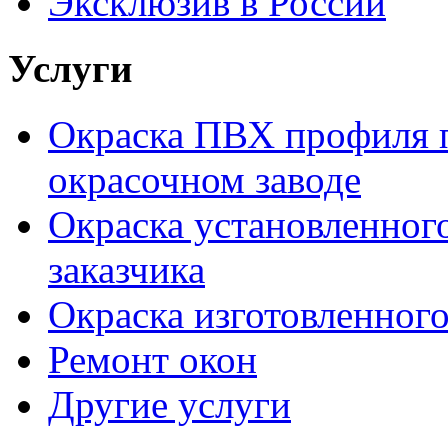
Эксклюзив в России
Услуги
Окраска ПВХ профиля п
окрасочном заводе
Окраска установленног
заказчика
Окраска изготовленного
Ремонт окон
Другие услуги