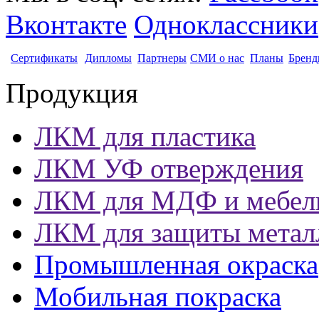
Вконтакте
Одноклассники
Сертификаты
Дипломы
Партнеры
СМИ о нас
Планы
Бренд
Продукция
ЛКМ для пластика
ЛКМ УФ отверждения
ЛКМ для МДФ и мебел
ЛКМ для защиты метал
Промышленная окраска
Мобильная покраска