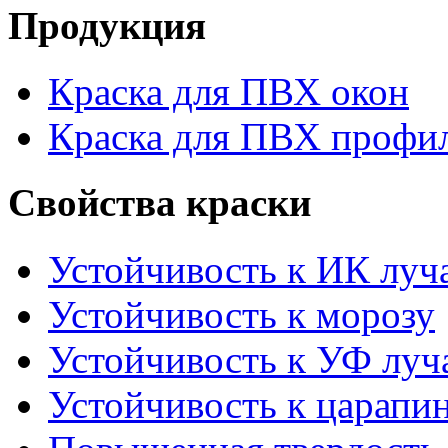
Продукция
Краска для ПВХ окон
Краска для ПВХ профи
Свойства краски
Устойчивость к ИК луч
Устойчивость к морозу
Устойчивость к УФ луч
Устойчивость к царапи