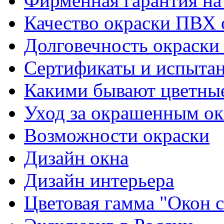
Фирменная гарантия на 
Качество окраски ПВХ 
Долговечность окраски
Сертификаты и испыта
Какими бывают цветны
Уход за окрашенным о
Возможности окраски
Дизайн окна
Дизайн интерьера
Цветовая гамма "Окон