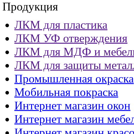
Продукция
ЛКМ для пластика
ЛКМ УФ отверждения
ЛКМ для МДФ и мебел
ЛКМ для защиты метал
Промышленная окраска
Мобильная покраска
Интернет магазин окон
Интернет магазин мебе
Интернет магазин крас