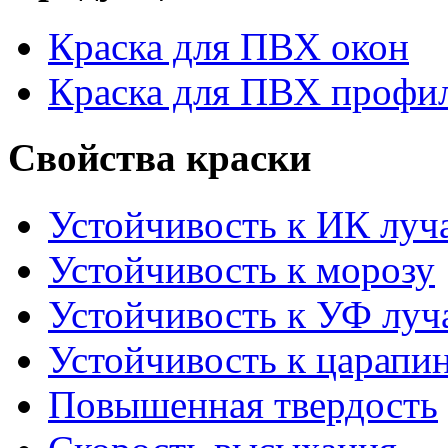
Краска для ПВХ окон
Краска для ПВХ профи
Свойства краски
Устойчивость к ИК луч
Устойчивость к морозу
Устойчивость к УФ луч
Устойчивость к царапи
Повышенная твердость