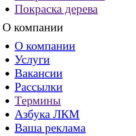
Покраска дерева
О компании
О компании
Услуги
Вакансии
Рассылки
Термины
Азбука ЛКМ
Ваша реклама