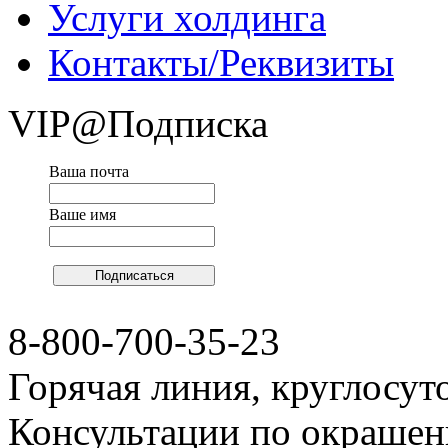
Услуги холдинга
Контакты/Реквизиты
VIP@Подписка
Ваша почта
Ваше имя
8-800-700-35-23
Горячая линия, круглосут
Консультации по окраше