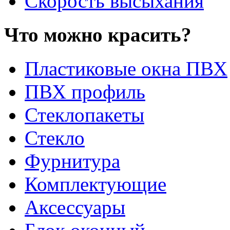
Скорость высыхания
Что можно красить?
Пластиковые окна ПВХ
ПВХ профиль
Стеклопакеты
Стекло
Фурнитура
Комплектующие
Аксессуары