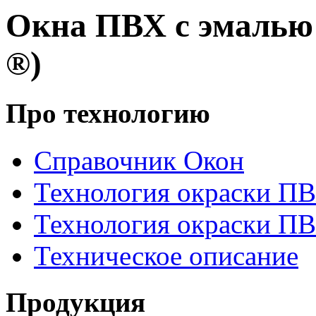
Окна ПВХ с эмаль
®)
Про технологию
Справочник Окон
Технология окраски П
Технология окраски П
Техническое описание
Продукция