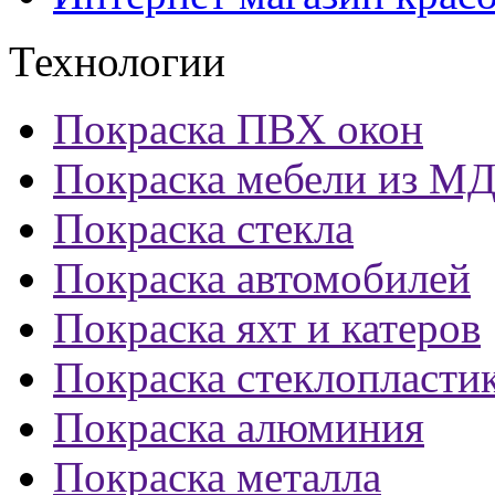
Технологии
Покраска ПВХ окон
Покраска мебели из М
Покраска стекла
Покраска автомобилей
Покраска яхт и катеров
Покраска стеклопласти
Покраска алюминия
Покраска металла