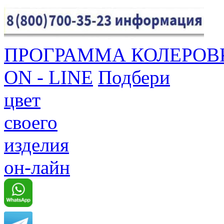
ПРОГРАММА КОЛЕРОВ
ON - LINE
Подбери
цвет
своего
изделия
он-лайн