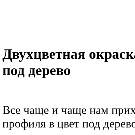
Двухцветная окраск
под дерево
Все чаще и чаще нам при
профиля в цвет под дерев