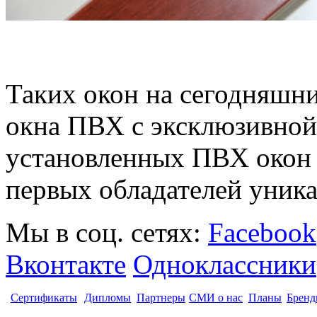
Таких окон на сегодняшний
окна ПВХ с эксклюзивной
установленных ПВХ окон 
первых обладателей уник
Мы в соц. сетях:
Facebook
Вконтакте
Одноклассники
Сертификаты
Дипломы
Партнеры
СМИ о нас
Планы
Бренд