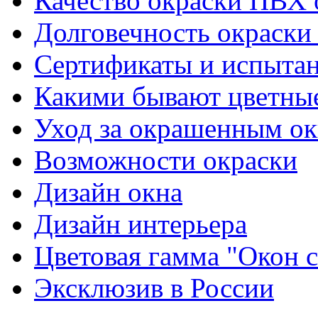
Качество окраски ПВХ 
Долговечность окраски
Сертификаты и испыта
Какими бывают цветны
Уход за окрашенным о
Возможности окраски
Дизайн окна
Дизайн интерьера
Цветовая гамма "Окон
Эксклюзив в России