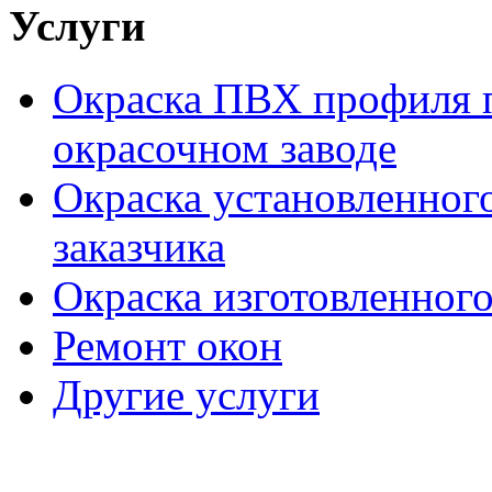
Услуги
Окраска ПВХ профиля п
окрасочном заводе
Окраска установленног
заказчика
Окраска изготовленного
Ремонт окон
Другие услуги