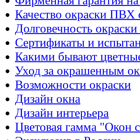
Фирменная гарантия на 
Качество окраски ПВХ 
Долговечность окраски
Сертификаты и испыта
Какими бывают цветны
Уход за окрашенным о
Возможности окраски
Дизайн окна
Дизайн интерьера
Цветовая гамма "Окон