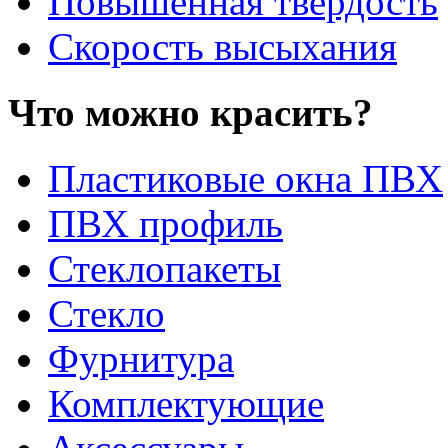
Повышенная твердость
Скорость высыхания
Что можно красить?
Пластиковые окна ПВХ
ПВХ профиль
Стеклопакеты
Стекло
Фурнитура
Комплектующие