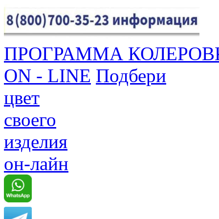
ПРОГРАММА КОЛЕРОВ
ON - LINE
Подбери
цвет
своего
изделия
он-лайн