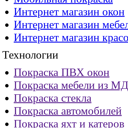
Интернет магазин окон
Интернет магазин мебе
Интернет магазин крас
Технологии
Покраска ПВХ окон
Покраска мебели из М
Покраска стекла
Покраска автомобилей
Покраска яхт и катеров