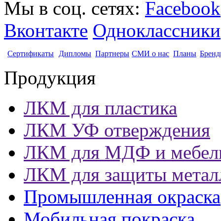
Мы в соц. сетях:
Facebook
Вконтакте
Одноклассники
Сертификаты
Дипломы
Партнеры
СМИ о нас
Планы
Бренд
Продукция
ЛКМ для пластика
ЛКМ УФ отверждения
ЛКМ для МДФ и мебел
ЛКМ для защиты метал
Промышленная окраска
Мобильная покраска