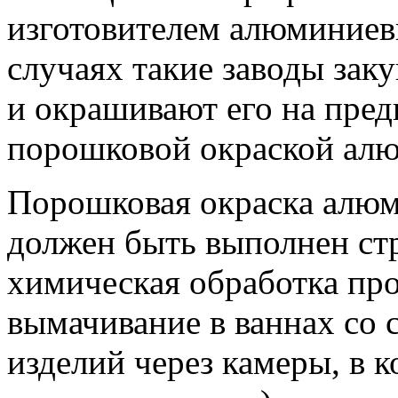
изготовителем алюминиев
случаях такие заводы за
и окрашивают его на пре
порошковой окраской ал
Порошковая окраска алюми
должен быть выполнен стр
химическая обработка пр
вымачивание в ваннах со
изделий через камеры, в к