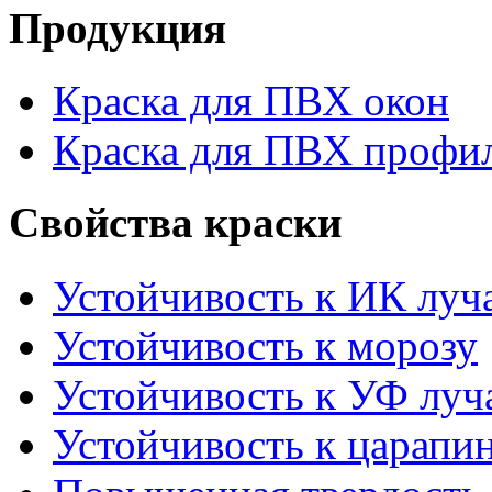
Продукция
Краска для ПВХ окон
Краска для ПВХ профи
Свойства краски
Устойчивость к ИК луч
Устойчивость к морозу
Устойчивость к УФ луч
Устойчивость к царапи