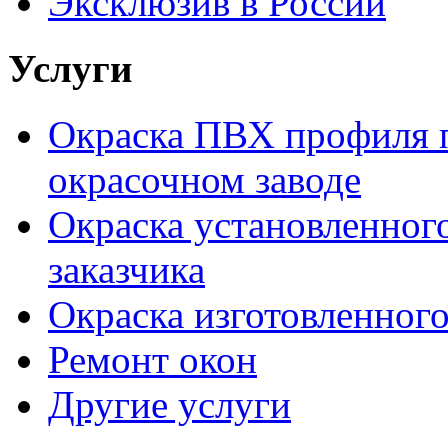
Эксклюзив в России
Услуги
Окраска ПВХ профиля п
окрасочном заводе
Окраска установленног
заказчика
Окраска изготовленного
Ремонт окон
Другие услуги