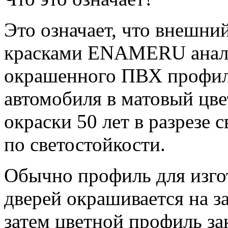
Это означает, что внешн
красками ENAMERU анал
окрашенного ПВХ профиля
автомобиля в матовый цве
окраски 50 лет в разрезе с
по светостойкости.
Обычно профиль для изго
дверей окрашивается на за
затем цветной профиль за