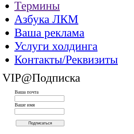
Термины
Азбука ЛКМ
Ваша реклама
Услуги холдинга
Контакты/Реквизиты
VIP@Подписка
Ваша почта
Ваше имя