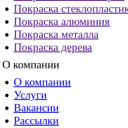
Покраска стеклопласти
Покраска алюминия
Покраска металла
Покраска дерева
О компании
О компании
Услуги
Вакансии
Рассылки