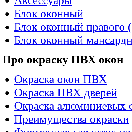
Аксессуары
Блок оконный
Блок оконный правого (
Блок оконный мансард
Про окраску ПВХ окон
Окраска окон ПВХ
Окраска ПВХ дверей
Окраска алюминиевых о
Преимущества окраски