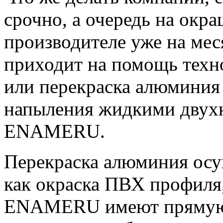
срочно, а очередь на окр
производителе уже на мес
приходит на помощь тех
или перекраска алюминия
напыления жидкими двух
ENAMERU.
Перекраска алюминия осу
как окраска ПВХ профиля,
ENAMERU имеют прямую а