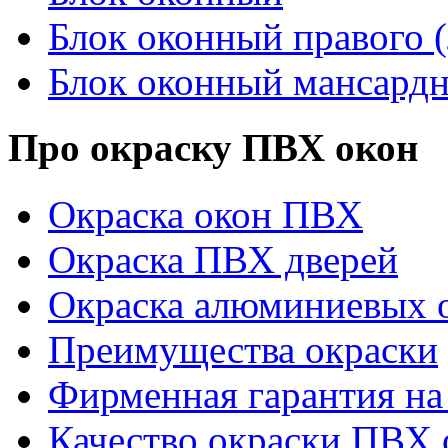
Блок оконный правого (
Блок оконный мансард
Про окраску ПВХ окон
Окраска окон ПВХ
Окраска ПВХ дверей
Окраска алюминиевых о
Преимущества окраски
Фирменная гарантия на 
Качество окраски ПВХ 