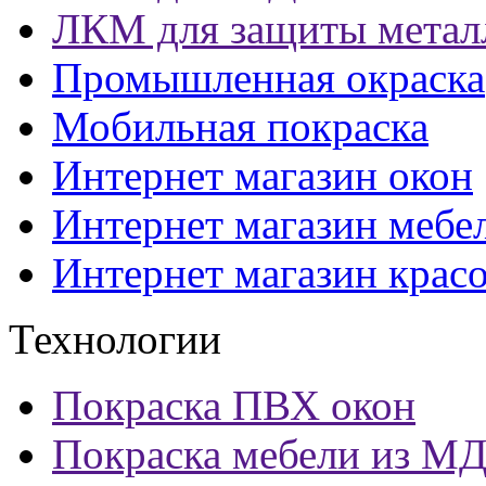
ЛКМ для защиты метал
Промышленная окраска
Мобильная покраска
Интернет магазин окон
Интернет магазин мебе
Интернет магазин крас
Технологии
Покраска ПВХ окон
Покраска мебели из М