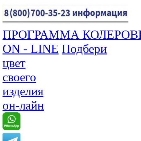
ПРОГРАММА КОЛЕРОВ
ON - LINE
Подбери
цвет
своего
изделия
он-лайн