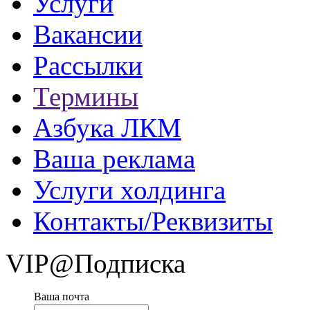
Услуги
Вакансии
Рассылки
Термины
Азбука ЛКМ
Ваша реклама
Услуги холдинга
Контакты/Реквизиты
VIP@Подписка
Ваша почта