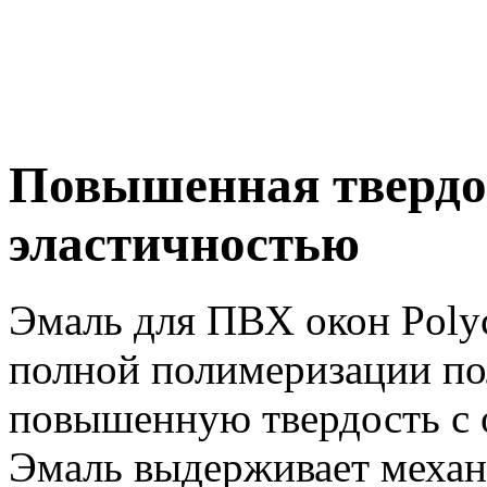
Повышенная твердо
эластичностью
Эмаль для ПВХ окон Poly
полной полимеризации по
повышенную твердость с 
Эмаль выдерживает меха