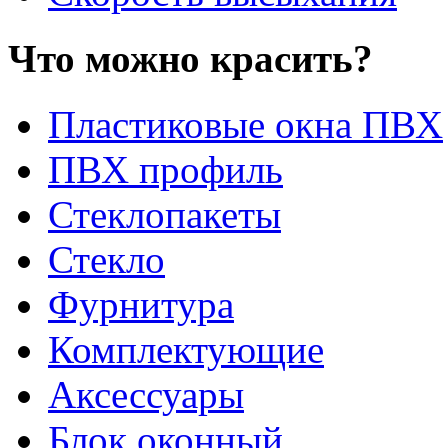
Что можно красить?
Пластиковые окна ПВХ
ПВХ профиль
Стеклопакеты
Стекло
Фурнитура
Комплектующие
Аксессуары
Блок оконный