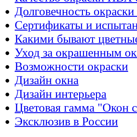
Долговечность окраски
Сертификаты и испыта
Какими бывают цветны
Уход за окрашенным о
Возможности окраски
Дизайн окна
Дизайн интерьера
Цветовая гамма "Окон
Эксклюзив в России