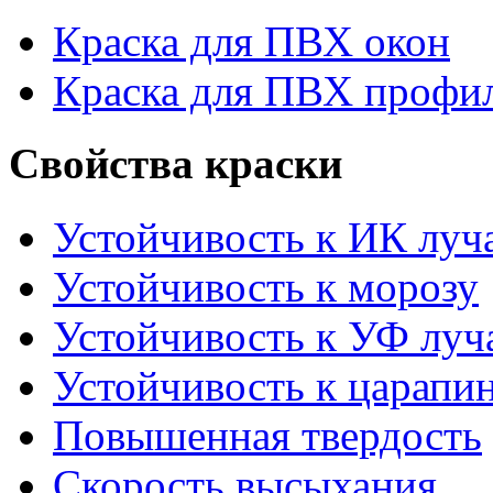
Краска для ПВХ окон
Краска для ПВХ профи
Свойства краски
Устойчивость к ИК луч
Устойчивость к морозу
Устойчивость к УФ луч
Устойчивость к царапи
Повышенная твердость
Скорость высыхания