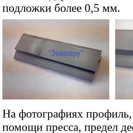
подложки более 0,5 мм.
На фотографиях профиль
помощи пресса, предел д