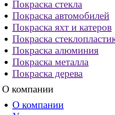
Покраска стекла
Покраска автомобилей
Покраска яхт и катеров
Покраска стеклопласти
Покраска алюминия
Покраска металла
Покраска дерева
О компании
О компании