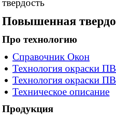
твердость
Повышенная твердо
Про технологию
Справочник Окон
Технология окраски П
Технология окраски П
Техническое описание
Продукция