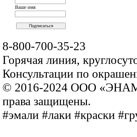
Ваше имя
8-800-700-35-23
Горячая линия, круглосут
Консультации по окраше
© 2016-2024 ООО «ЭНА
права защищены.
#эмали #лаки #краски #г