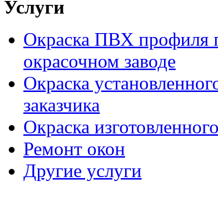
Услуги
Окраска ПВХ профиля п
окрасочном заводе
Окраска установленног
заказчика
Окраска изготовленного
Ремонт окон
Другие услуги