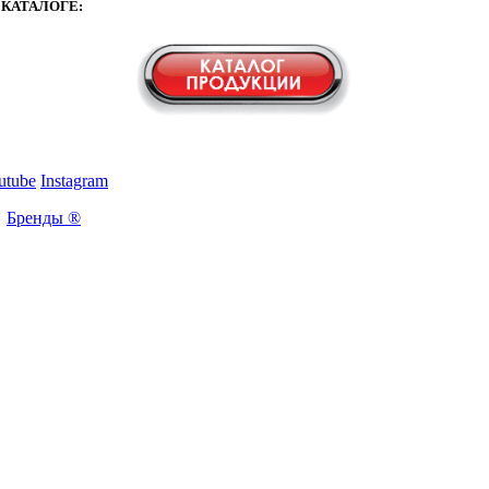
КАТАЛОГЕ:
utube
Instagram
Бренды ®