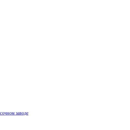
сочном заводе