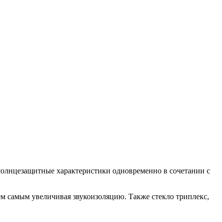
 солнцезащитные характеристики одновременно в сочетании с
ем самым увеличивая звукоизоляцию. Также стекло триплекс,