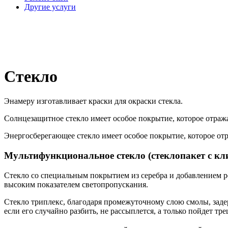
Другие услуги
Стекло
Энамеру изготавливает краски для окраски стекла.
Солнцезащитное стекло имеет особое покрытие, которое отража
Энергосберегающее стекло имеет особое покрытие, которое отр
Мультифункциональное стекло (стеклопакет с кл
Стекло со специальным покрытием из серебра и добавлением р
высоким показателем светопропускания.
Стекло триплекс, благодаря промежуточному слою смолы, заде
если его случайно разбить, не рассыплется, а только пойдет тр