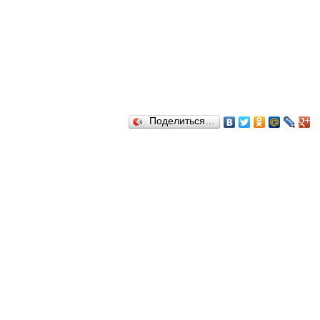
Поделиться…