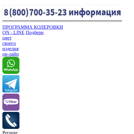
ПРОГРАММА КОЛЕРОВКИ
ON - LINE
Подбери
цвет
своего
изделия
он-лайн
Регион: