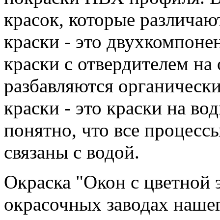
красок, которые различаю
краски - это двухкомпон
краски с отвердителем на
разбавляются органическ
краски - это краски на во
понятно, что все процесс
связаны с водой.
Окраска "Окон с цветно
окрасочных заводах наш