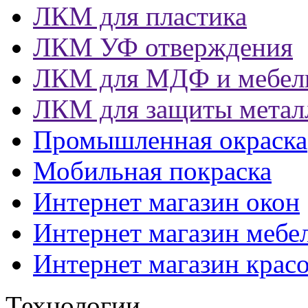
ЛКМ для пластика
ЛКМ УФ отверждения
ЛКМ для МДФ и мебел
ЛКМ для защиты метал
Промышленная окраска
Мобильная покраска
Интернет магазин окон
Интернет магазин мебе
Интернет магазин крас
Технологии