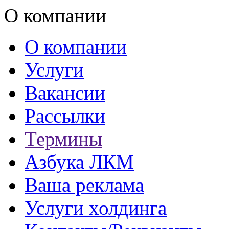
О компании
О компании
Услуги
Вакансии
Рассылки
Термины
Азбука ЛКМ
Ваша реклама
Услуги холдинга