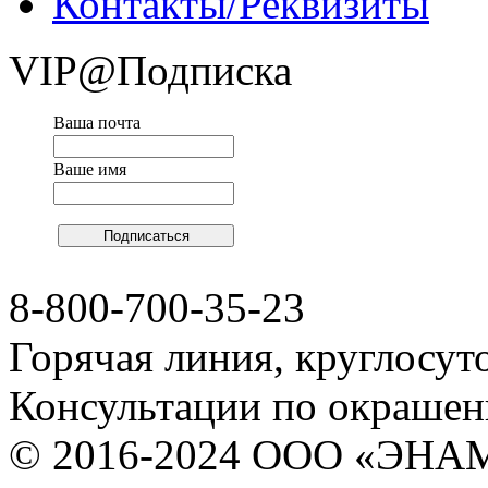
Контакты/Реквизиты
VIP@Подписка
Ваша почта
Ваше имя
8-800-700-35-23
Горячая линия, круглосут
Консультации по окраше
© 2016-2024 ООО «ЭНА