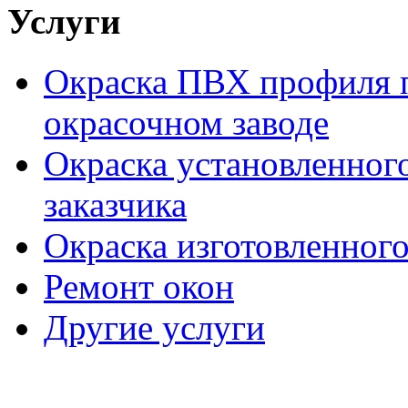
Услуги
Окраска ПВХ профиля п
окрасочном заводе
Окраска установленног
заказчика
Окраска изготовленного
Ремонт окон
Другие услуги