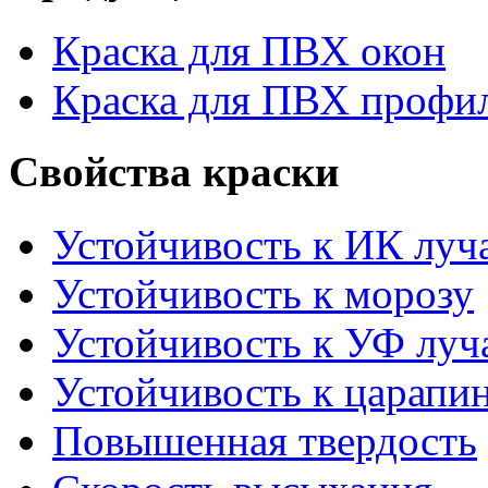
Краска для ПВХ окон
Краска для ПВХ профи
Свойства краски
Устойчивость к ИК луч
Устойчивость к морозу
Устойчивость к УФ луч
Устойчивость к царапи
Повышенная твердость