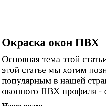
Окраска окон ПВХ
Основная тема этой статьи
этой статье мы хотим поз
популярным в нашей стра
оконного ПВХ профиля - 
Наше видео