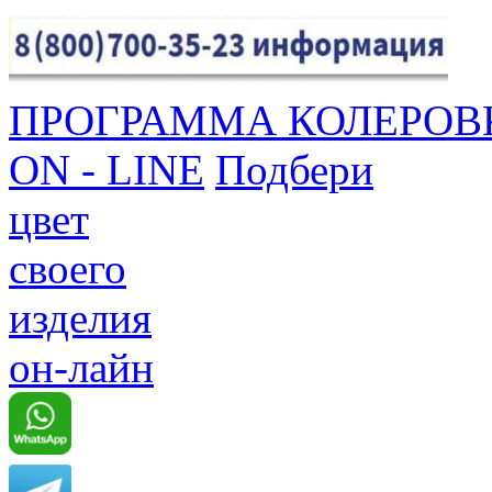
ПРОГРАММА КОЛЕРОВ
ON - LINE
Подбери
цвет
своего
изделия
он-лайн