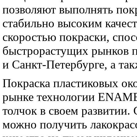
позволяют выполнять пок
стабильно высоким качест
скоростью покраски, спо
быстрорастущих рынков п
и Санкт-Петербурге, а та
Покраска пластиковых око
рынке технологии ENAME
толчок в своем развитии
можно получить лакокрас