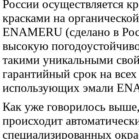
России осуществляется кр
красками на органической
ENAMERU (сделано в Росс
высокую погодоустойчивост
такими уникальными свой
гарантийный срок на всех
использующих эмали ENAM
Как уже говорилось выше
происходит автоматическ
специализированных окра