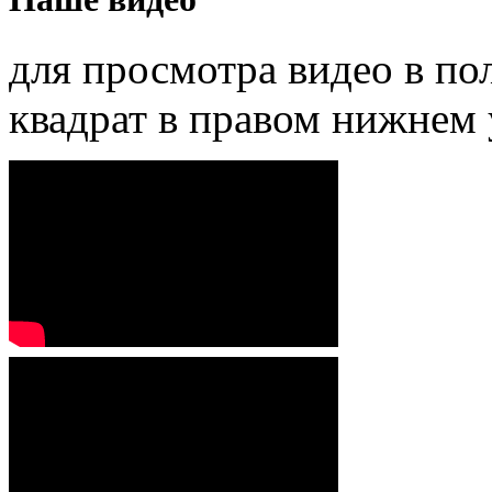
для просмотра видео в п
квадрат в правом нижнем 