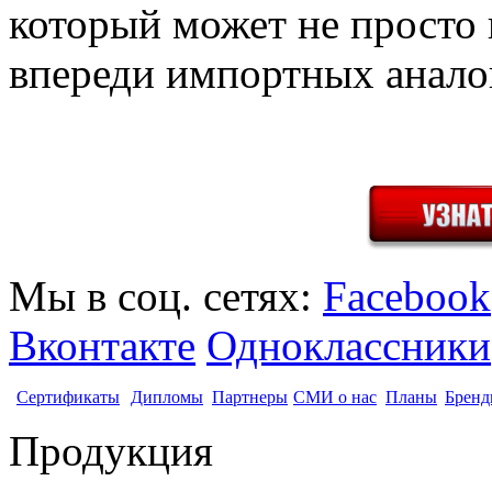
который может не просто 
впереди импортных анало
Мы в соц. сетях:
Facebook
Вконтакте
Одноклассники
Сертификаты
Дипломы
Партнеры
СМИ о нас
Планы
Бренд
Продукция