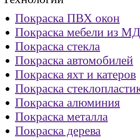
Покраска ПВХ окон
Покраска мебели из М
Покраска стекла
Покраска автомобилей
Покраска яхт и катеров
Покраска стеклопласти
Покраска алюминия
Покраска металла
Покраска дерева