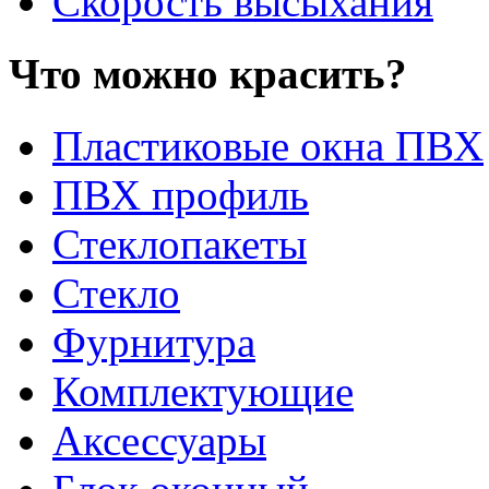
Скорость высыхания
Что можно красить?
Пластиковые окна ПВХ
ПВХ профиль
Стеклопакеты
Стекло
Фурнитура
Комплектующие
Аксессуары