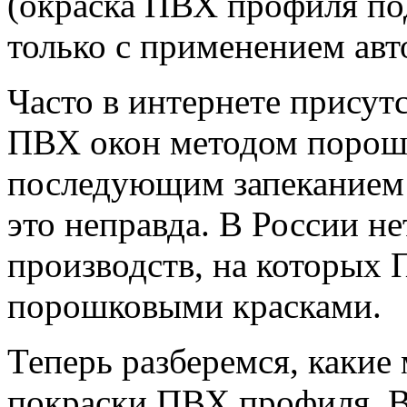
(окраска ПВХ профиля по
только с применением авт
Часто в интернете присут
ПВХ окон методом порош
последующим запеканием 
это неправда. В России н
производств, на которых
порошковыми красками.
Теперь разберемся, какие
покраски ПВХ профиля. В