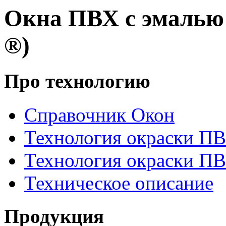
Окна ПВХ с эмаль
®)
Про технологию
Справочник Окон
Технология окраски П
Технология окраски П
Техническое описание
Продукция