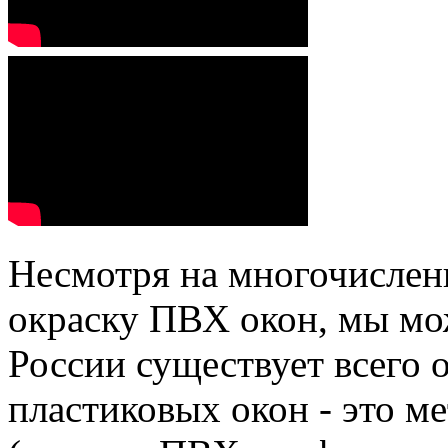
Несмотря на многочисленн
окраску ПВХ окон, мы мо
России существует всего 
пластиковых окон - это м