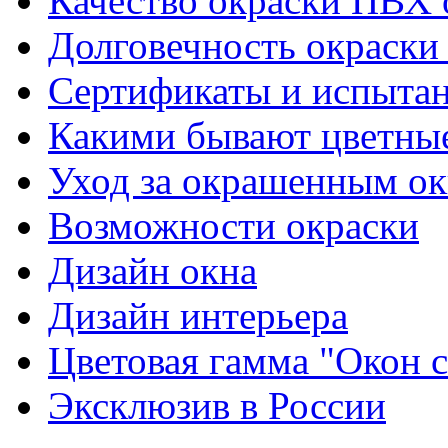
Качество окраски ПВХ 
Долговечность окраски
Сертификаты и испыта
Какими бывают цветны
Уход за окрашенным о
Возможности окраски
Дизайн окна
Дизайн интерьера
Цветовая гамма "Окон
Эксклюзив в России