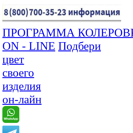
ПРОГРАММА КОЛЕРОВ
ON - LINE
Подбери
цвет
своего
изделия
он-лайн