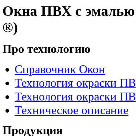
Окна ПВХ с эмаль
®)
Про технологию
Справочник Окон
Технология окраски П
Технология окраски П
Техническое описание
Продукция