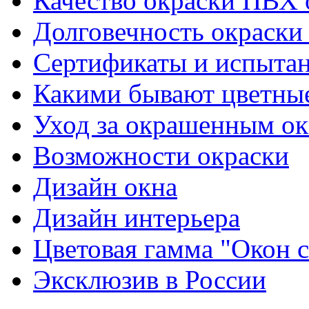
Качество окраски ПВХ 
Долговечность окраски
Сертификаты и испыта
Какими бывают цветны
Уход за окрашенным о
Возможности окраски
Дизайн окна
Дизайн интерьера
Цветовая гамма "Окон
Эксклюзив в России