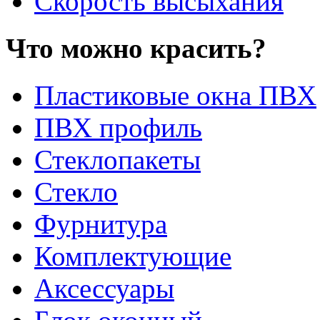
Скорость высыхания
Что можно красить?
Пластиковые окна ПВХ
ПВХ профиль
Стеклопакеты
Стекло
Фурнитура
Комплектующие
Аксессуары