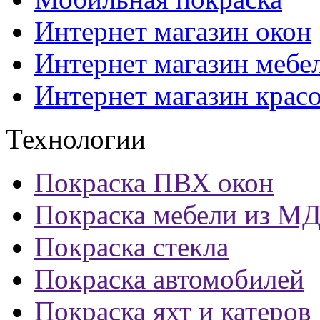
Интернет магазин окон
Интернет магазин мебе
Интернет магазин крас
Технологии
Покраска ПВХ окон
Покраска мебели из М
Покраска стекла
Покраска автомобилей
Покраска яхт и катеров