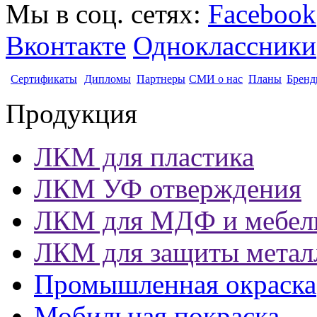
Мы в соц. сетях:
Facebook
Вконтакте
Одноклассники
Сертификаты
Дипломы
Партнеры
СМИ о нас
Планы
Бренд
Продукция
ЛКМ для пластика
ЛКМ УФ отверждения
ЛКМ для МДФ и мебел
ЛКМ для защиты метал
Промышленная окраска
Мобильная покраска