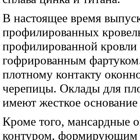
В настоящее время выпус
профилированных кровел
профилированной кровли
гофрированным фартуком.
плотному контакту оконно
черепицы. Оклады для пл
имеют жесткое основание
Кроме того, мансардные 
контуром, формирующим 