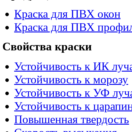
Краска для ПВХ окон
Краска для ПВХ профи
Свойства краски
Устойчивость к ИК луч
Устойчивость к морозу
Устойчивость к УФ луч
Устойчивость к царапи
Повышенная твердость