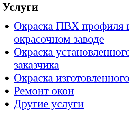
Услуги
Окраска ПВХ профиля п
окрасочном заводе
Окраска установленног
заказчика
Окраска изготовленного
Ремонт окон
Другие услуги