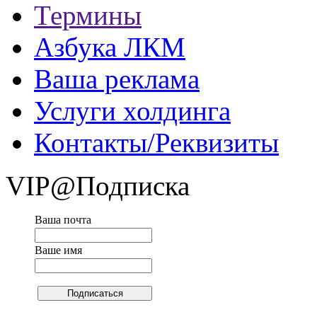
Термины
Азбука ЛКМ
Ваша реклама
Услуги холдинга
Контакты/Реквизиты
VIP@Подписка
Ваша почта
Ваше имя