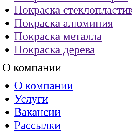
Покраска стеклопласти
Покраска алюминия
Покраска металла
Покраска дерева
О компании
О компании
Услуги
Вакансии
Рассылки