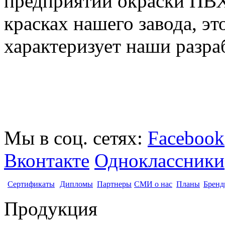
предприятий окраски ПВХ
красках нашего завода, э
характеризует наши разра
Мы в соц. сетях:
Facebook
Вконтакте
Одноклассники
Сертификаты
Дипломы
Партнеры
СМИ о нас
Планы
Бренд
Продукция