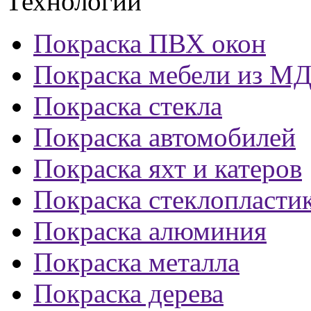
Технологии
Покраска ПВХ окон
Покраска мебели из М
Покраска стекла
Покраска автомобилей
Покраска яхт и катеров
Покраска стеклопласти
Покраска алюминия
Покраска металла
Покраска дерева