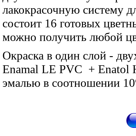
лакокрасочную систему дл
состоит 16 готовых цвет
можно получить любой цв
Окраска в один слой - дву
Enamal LE PVC + Enatol H
эмалью в соотношении 10