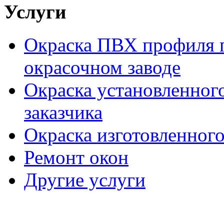
Услуги
Окраска ПВХ профиля п
окрасочном заводе
Окраска установленног
заказчика
Окраска изготовленного
Ремонт окон
Другие услуги