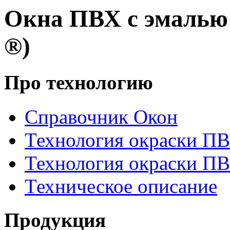
Окна ПВХ с эмаль
®)
Про технологию
Справочник Окон
Технология окраски П
Технология окраски П
Техническое описание
Продукция