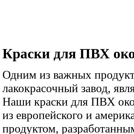
Краски для ПВХ ок
Одним из важных продукт
лакокрасочный завод, явл
Наши краски для ПВХ око
из европейского и америк
продуктом, разработанны