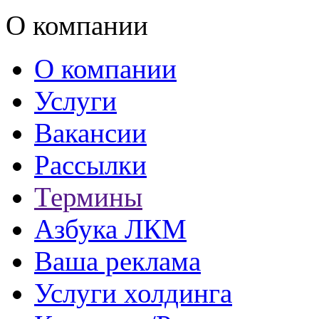
О компании
О компании
Услуги
Вакансии
Рассылки
Термины
Азбука ЛКМ
Ваша реклама
Услуги холдинга