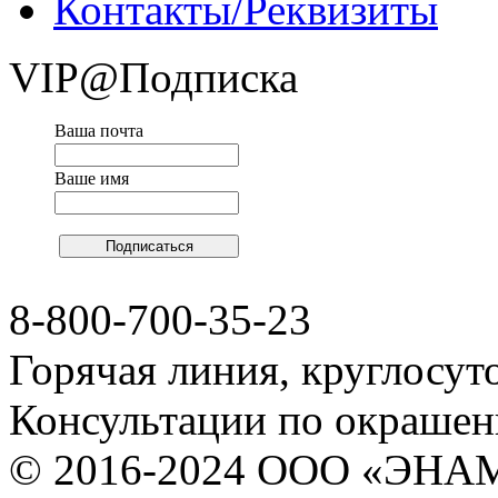
Контакты/Реквизиты
VIP@Подписка
Ваша почта
Ваше имя
8-800-700-35-23
Горячая линия, круглосут
Консультации по окраше
© 2016-2024 ООО «ЭНА