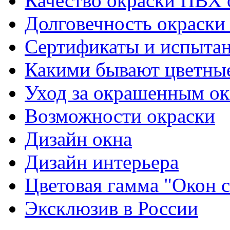
Качество окраски ПВХ 
Долговечность окраски
Сертификаты и испыта
Какими бывают цветны
Уход за окрашенным о
Возможности окраски
Дизайн окна
Дизайн интерьера
Цветовая гамма "Окон
Эксклюзив в России