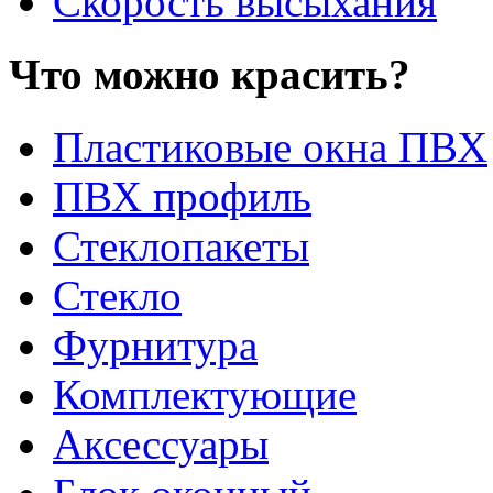
Скорость высыхания
Что можно красить?
Пластиковые окна ПВХ
ПВХ профиль
Стеклопакеты
Стекло
Фурнитура
Комплектующие
Аксессуары