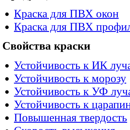
Краска для ПВХ окон
Краска для ПВХ профи
Свойства краски
Устойчивость к ИК луч
Устойчивость к морозу
Устойчивость к УФ луч
Устойчивость к царапи
Повышенная твердость