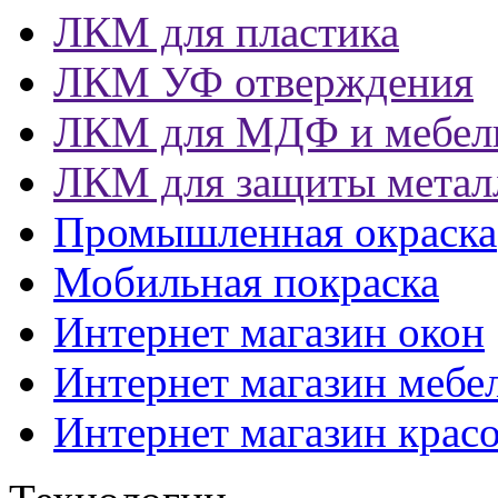
ЛКМ для пластика
ЛКМ УФ отверждения
ЛКМ для МДФ и мебел
ЛКМ для защиты метал
Промышленная окраска
Мобильная покраска
Интернет магазин окон
Интернет магазин мебе
Интернет магазин крас