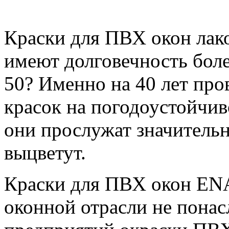
Краски для ПВХ окон ла
имеют долговечность более
50? Именно на 40 лет пр
красок на погодоустойчив
они прослужат значительн
выцветут.
Краски для ПВХ окон EN
оконной отрасли не пона