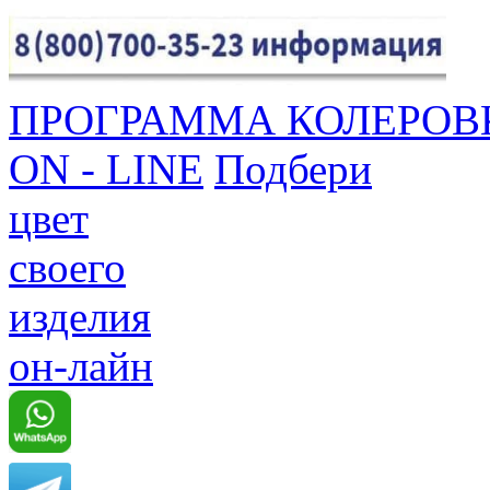
ПРОГРАММА КОЛЕРОВ
ON - LINE
Подбери
цвет
своего
изделия
он-лайн