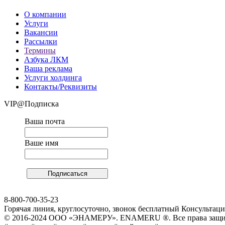
О компании
Услуги
Вакансии
Рассылки
Термины
Азбука ЛКМ
Ваша реклама
Услуги холдинга
Контакты/Реквизиты
VIP@Подписка
Ваша почта
Ваше имя
8-800-700-35-23
Горячая линия, круглосуточно, звонок бесплатный Консульта
© 2016-2024 ООО «ЭНАМЕРУ». ENAMERU ®. Все права защ