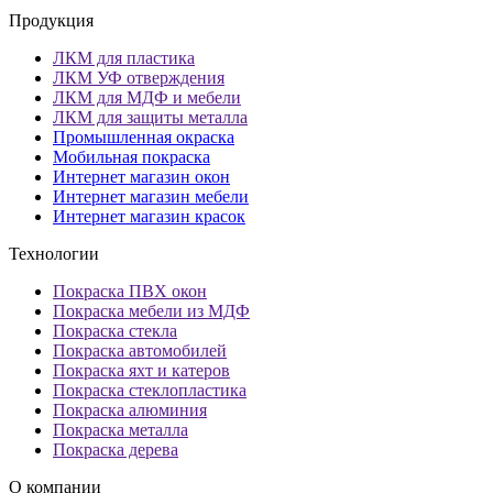
Продукция
ЛКМ для пластика
ЛКМ УФ отверждения
ЛКМ для МДФ и мебели
ЛКМ для защиты металла
Промышленная окраска
Мобильная покраска
Интернет магазин окон
Интернет магазин мебели
Интернет магазин красок
Технологии
Покраска ПВХ окон
Покраска мебели из МДФ
Покраска стекла
Покраска автомобилей
Покраска яхт и катеров
Покраска стеклопластика
Покраска алюминия
Покраска металла
Покраска дерева
О компании