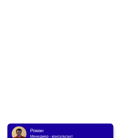
Роман
Менеджер - консультант