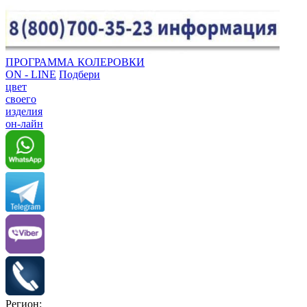
ПРОГРАММА КОЛЕРОВКИ
ON - LINE
Подбери
цвет
своего
изделия
он-лайн
Регион: