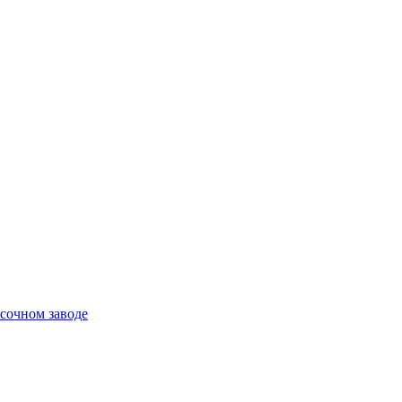
сочном заводе