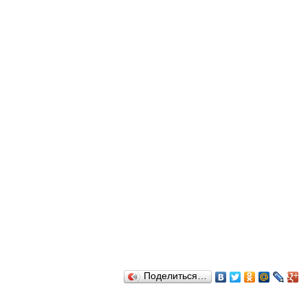
Поделиться…