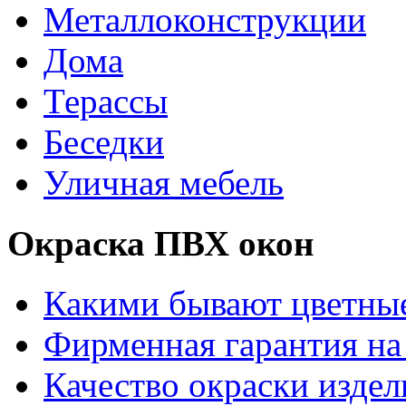
Металлоконструкции
Дома
Терассы
Беседки
Уличная мебель
Окраска ПВХ окон
Какими бывают цветны
Фирменная гарантия на 
Качество окраски издел