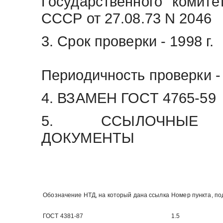
Государственного комит
СССР от 27.08.73 N 2046
3. Срок проверки - 1998 г.
Периодичность проверки - 
4. ВЗАМЕН ГОСТ 4765-59
5. ССЫЛОЧНЫЕ НО
ДОКУМЕНТЫ
Обозначение НТД, на который дана ссылка
Номер пункта, по
ГОСТ 4381-87
1.5