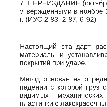
7. ПЕРЕИЗДАНИЕ (октябрь 
утвержденными в ноябре 19
г. (ИУС 2-83, 2-87, 6-92)
Настоящий стандарт рас
материалы и устанавлив
покрытий при ударе.
Метод основан на опред
падении с которой груз 
видимых механических
пластинки с лакокрасочны