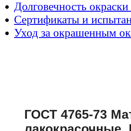
Долговечность окраски 
Сертификаты и испыта
Уход за окрашенным о
ГОСТ 4765-73 М
лакокрасочные.