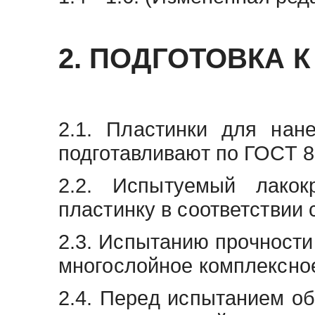
2. ПОДГОТОВКА 
2.1. Пластинки для нан
подготавливают по ГОСТ 8
2.2. Испытуемый лакок
пластинку в соответствии 
2.3. Испытанию прочности
многослойное комплексное
2.4. Перед испытанием о