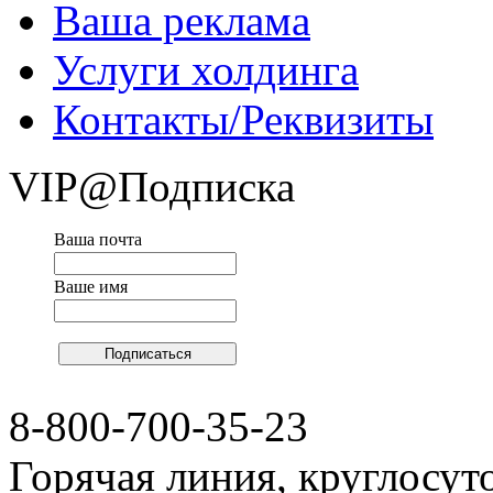
Ваша реклама
Услуги холдинга
Контакты/Реквизиты
VIP@Подписка
Ваша почта
Ваше имя
8-800-700-35-23
Горячая линия, круглосут