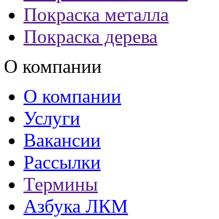
Покраска металла
Покраска дерева
О компании
О компании
Услуги
Вакансии
Рассылки
Термины
Азбука ЛКМ