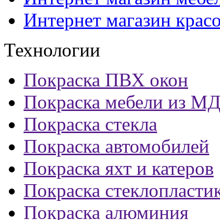
Интернет магазин крас
Технологии
Покраска ПВХ окон
Покраска мебели из М
Покраска стекла
Покраска автомобилей
Покраска яхт и катеров
Покраска стеклопласти
Покраска алюминия