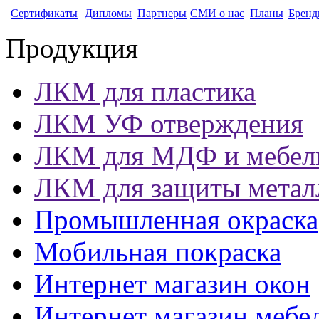
Сертификаты
Дипломы
Партнеры
СМИ о нас
Планы
Бренд
Продукция
ЛКМ для пластика
ЛКМ УФ отверждения
ЛКМ для МДФ и мебел
ЛКМ для защиты метал
Промышленная окраска
Мобильная покраска
Интернет магазин окон
Интернет магазин мебе