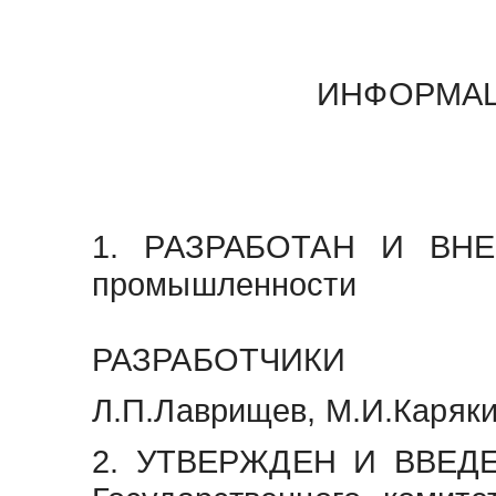
ИНФОРМА
1. РАЗРАБОТАН И ВНЕС
промышленности
РАЗРАБОТЧИКИ
Л.П.Лаврищев, М.И.Каряки
2. УТВЕРЖДЕН И ВВЕДЕ