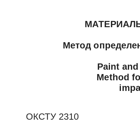
МАТЕРИАЛ
Метод определен
Paint and
Method fo
impa
ОКСТУ 2310