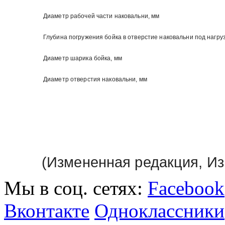
Диаметр рабочей части наковальни, мм
Глубина погружения бойка в отверстие наковальни под нагру
Диаметр шарика бойка, мм
Диаметр отверстия наковальни, мм
(Измененная редакция, Изм
Мы в соц. сетях:
Facebook
Вконтакте
Одноклассники