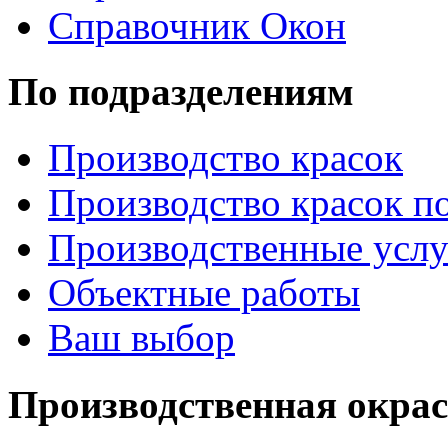
Справочник Окон
По подразделениям
Производство красок
Производство красок по
Производственные услу
Объектные работы
Ваш выбор
Производственная окра