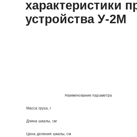
характеристики пр
устройства У-2М
Наименование параметра
Масса груза, г
Длина шкалы, см
Цена деления шкалы, см