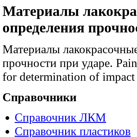
Материалы лакокра
определения прочнос
Материалы лакокрасочные
прочности при ударе. Paint
for determination of impact 
Справочники
Справочник ЛКМ
Справочник пластиков