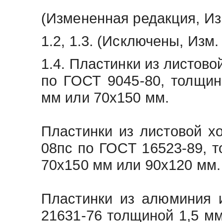
(Измененная редакция, Изм
1.2, 1.3. (Исключены, Изм. 
1.4. Пластинки из листово
по ГОСТ 9045-80, толщин
мм или 70х150 мм.
Пластинки из листовой х
08пс по ГОСТ 16523-89, т
70х150 мм или 90х120 мм.
Пластинки из алюминия 
21631-76 толщиной 1,5 м