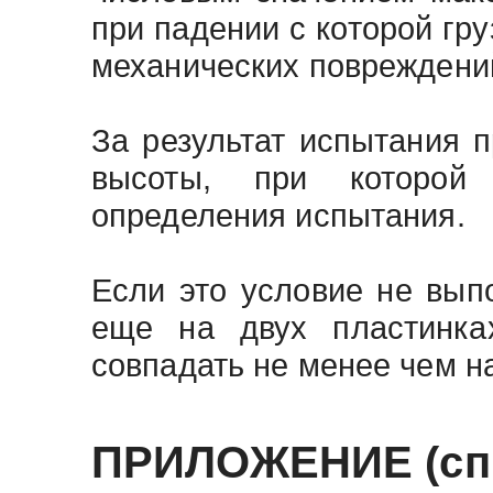
при падении с которой гр
механических повреждени
За результат испытания 
высоты, при которой
определения испытания.
Если это условие не вып
еще на двух пластинка
совпадать не менее чем н
ПРИЛОЖЕНИЕ (спр