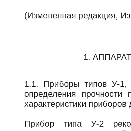
(Измененная редакция, Изм
1. АППАРА
1.1. Приборы типов У-1,
определения прочности 
характеристики приборов 
Прибор типа У-2 реко