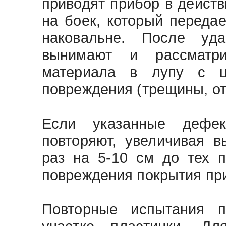
приводят прибор в действ
на боек, который переда
наковальне. После уда
вынимают и рассматри
материала в лупу с ц
повреждения (трещины, от
Если указанные дефек
повторяют, увеличивая 
раз на 5-10 см до тех 
повреждения покрытия при
Повторные испытания 