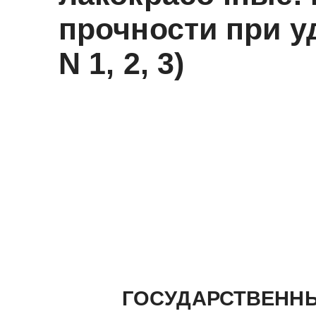
прочности при у
N 1, 2, 3)
ГОСУДАРСТВЕННЫ