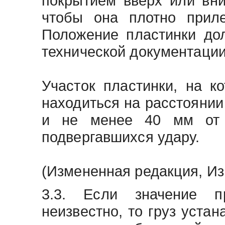
покрытием вверх или вни
чтобы она плотно приле
Положение пластинки до
технической документации
Участок пластинки, на к
находиться на расстоянии
и не менее 40 мм от ц
подвергавшихся удару.
(Измененная редакция, Изм
3.3. Если значение п
неизвестно, то груз устан