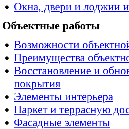
Окна, двери и лоджии и
Объектные работы
Возможности объектно
Преимущества объектн
Восстановление и обно
покрытия
Элементы интерьера
Паркет и террасную до
Фасадные элементы