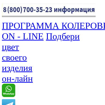
ПРОГРАММА КОЛЕРОВ
ON - LINE
Подбери
цвет
своего
изделия
он-лайн