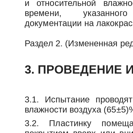
и относительной влажно
времени, указанного
документации на лакокра
Раздел 2. (Измененная ред
3. ПРОВЕДЕНИЕ
3.1. Испытание проводя
влажности воздуха (65±5)
3.2. Пластинку поме