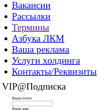
Вакансии
Рассылки
Термины
Азбука ЛКМ
Ваша реклама
Услуги холдинга
Контакты/Реквизиты
VIP@Подписка
Ваша почта
Ваше имя