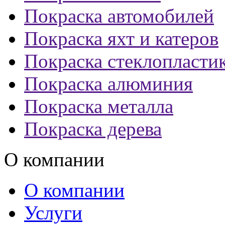
Покраска автомобилей
Покраска яхт и катеров
Покраска стеклопласти
Покраска алюминия
Покраска металла
Покраска дерева
О компании
О компании
Услуги