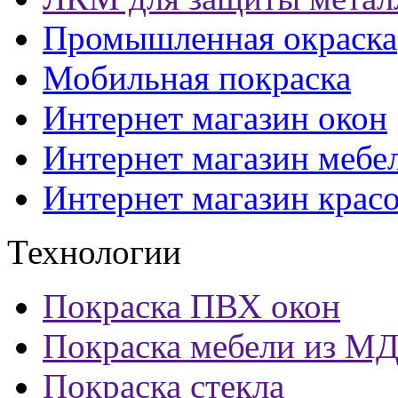
Промышленная окраска
Мобильная покраска
Интернет магазин окон
Интернет магазин мебе
Интернет магазин крас
Технологии
Покраска ПВХ окон
Покраска мебели из М
Покраска стекла