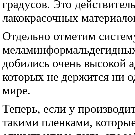
градусов. Это действител
лакокрасочных материало
Отдельно отметим систем
меламинформальдегидных
добились очень высокой ад
которых не держится ни о
мире.
Теперь, если у производит
такими пленками, которые