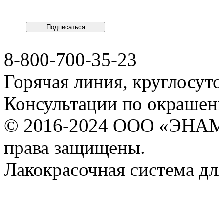
8-800-700-35-23
Горячая линия, круглосут
Консультации по окраше
© 2016-2024 ООО «ЭНА
права защищены.
Лакокрасочная система 