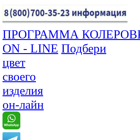
ПРОГРАММА КОЛЕРОВ
ON - LINE
Подбери
цвет
своего
изделия
он-лайн