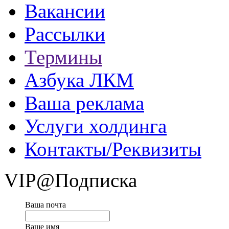
Вакансии
Рассылки
Термины
Азбука ЛКМ
Ваша реклама
Услуги холдинга
Контакты/Реквизиты
VIP@Подписка
Ваша почта
Ваше имя