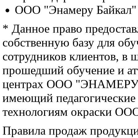
ООО "Энамеру Байкал" 
* Данное право предоста
собственную базу для обу
сотрудников клиентов, в ш
прошедший обучение и ат
центрах ООО "ЭНАМЕРУ"
имеющий педагогические 
технологиям окраски О
Правила продаж продук