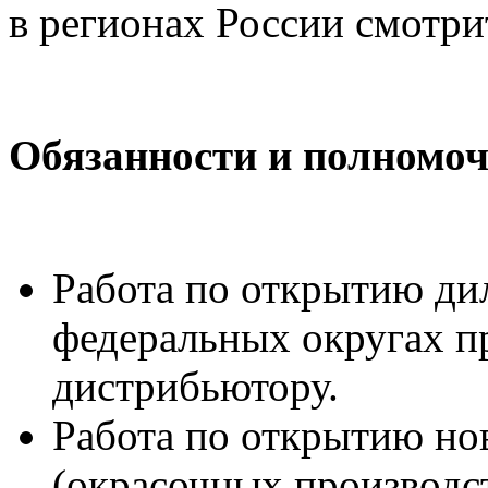
в регионах России смотри
Обязанности и полномоч
Работа по открытию дил
федеральных округах п
дистрибьютору.
Работа по открытию но
(окрасочных производст