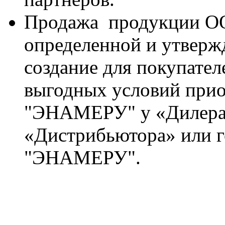
Продажа продукции 
определенной и утверж
создание для покупател
выгодных условий при
"ЭНАМЕРУ" у «Дилера»
«Дистрибьютора» или 
"ЭНАМЕРУ".