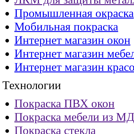
Промышленная окраска
Мобильная покраска
Интернет магазин окон
Интернет магазин мебе
Интернет магазин крас
Технологии
Покраска ПВХ окон
Покраска мебели из М
Покраска стекла