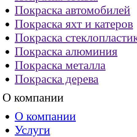
Покраска автомобилей
Покраска яхт и катеров
Покраска стеклопласти
Покраска алюминия
Покраска металла
Покраска дерева
О компании
О компании
Услуги