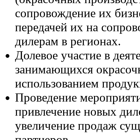
сопровождение их бизн
передачей их на сопро
дилерам в регионах.
Долевое участие в деят
занимающихся окрасоч
использованием прод
Проведение мероприяти
привлечение новых диле
увеличение продаж сущ
партнеров.