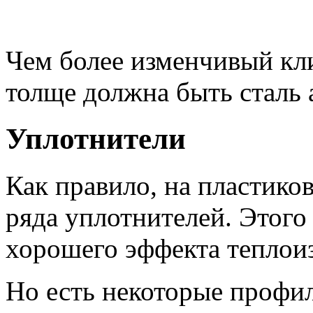
Чем более изменчивый кли
толще должна быть сталь
Уплотнители
Как правило, на пластико
ряда уплотнителей. Этого
хорошего эффекта теплои
Но есть некоторые профи