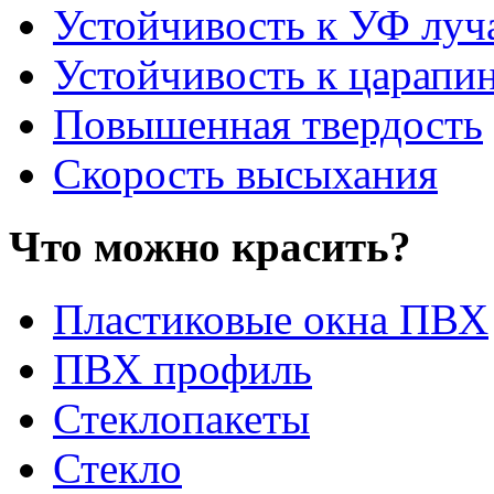
Устойчивость к УФ луч
Устойчивость к царапи
Повышенная твердость
Скорость высыхания
Что можно красить?
Пластиковые окна ПВХ
ПВХ профиль
Стеклопакеты
Стекло