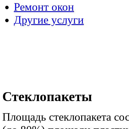
Ремонт окон
Другие услуги
Стеклопакеты
Площадь стеклопакета сос