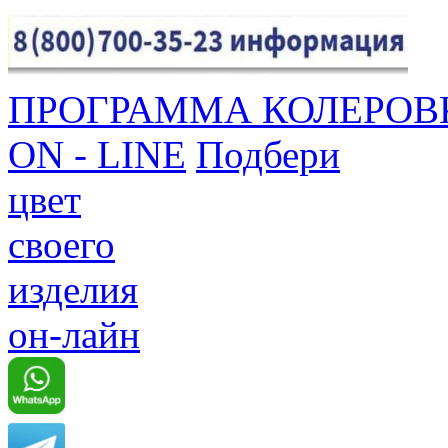
ПРОГРАММА КОЛЕРОВ
ON - LINE
Подбери
цвет
своего
изделия
он-лайн