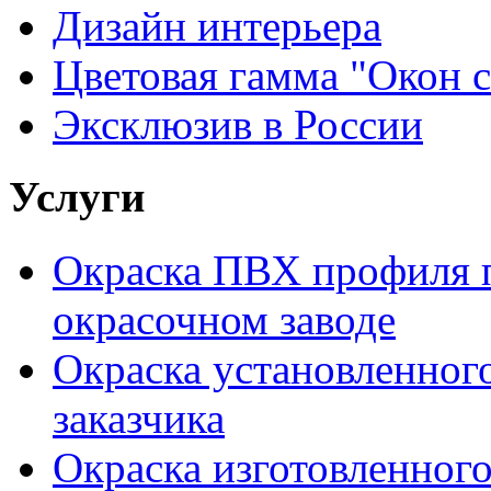
Дизайн интерьера
Цветовая гамма "Окон
Эксклюзив в России
Услуги
Окраска ПВХ профиля п
окрасочном заводе
Окраска установленног
заказчика
Окраска изготовленного