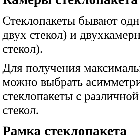
Стеклопакеты бывают од
двух стекол) и двухкамер
стекол).
Для получения максималь
можно выбрать асимметр
стеклопакеты с различно
стекол.
Рамка стеклопакета