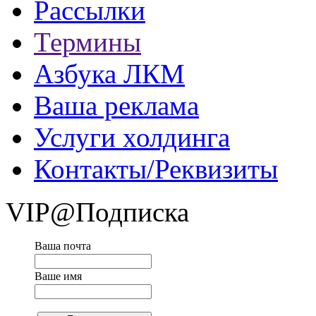
Рассылки
Термины
Азбука ЛКМ
Ваша реклама
Услуги холдинга
Контакты/Реквизиты
VIP@Подписка
Ваша почта
Ваше имя