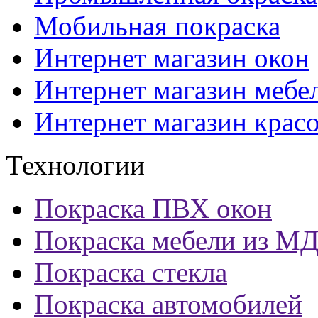
Мобильная покраска
Интернет магазин окон
Интернет магазин мебе
Интернет магазин крас
Технологии
Покраска ПВХ окон
Покраска мебели из М
Покраска стекла
Покраска автомобилей