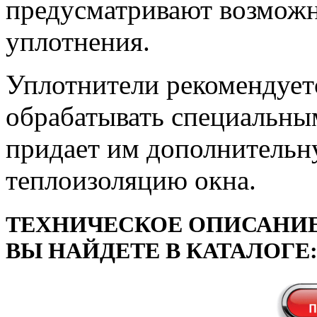
предусматривают возможн
уплотнения.
Уплотнители рекомендует
обрабатывать специальным
придает им дополнительн
теплоизоляцию окна.
ТЕХНИЧЕСКОЕ ОПИСАНИЕ
ВЫ НАЙДЕТЕ В КАТАЛОГЕ