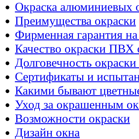
Окраска алюминиевых о
Преимущества окраски
Фирменная гарантия на 
Качество окраски ПВХ 
Долговечность окраски
Сертификаты и испыта
Какими бывают цветны
Уход за окрашенным о
Возможности окраски
Дизайн окна