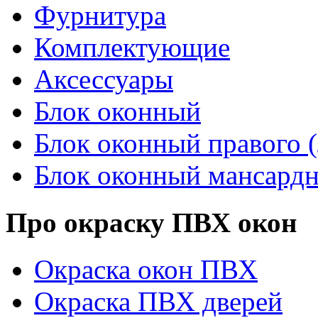
Фурнитура
Комплектующие
Аксессуары
Блок оконный
Блок оконный правого (
Блок оконный мансард
Про окраску ПВХ окон
Окраска окон ПВХ
Окраска ПВХ дверей