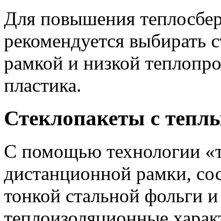
Для повышения теплосбер
рекомендуется выбирать с
рамкой и низкой теплопро
пластика.
Стеклопакеты с тепл
С помощью технологии «т
дистанционной рамки, со
тонкой стальной фольги 
теплоизоляционные характ