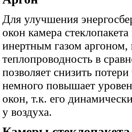
Для улучшения энергосбе
окон камера стеклопакета
инертным газом аргоном,
теплопроводность в срав
позволяет снизить потери 
немного повышает уровен
окон, т.к. его динамичес
у воздуха.
Камеры стеклопакета