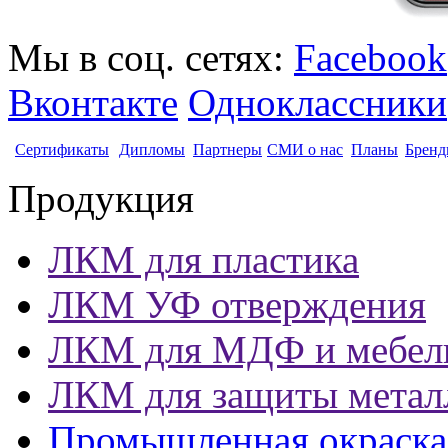
Мы в соц. сетях:
Facebook
Вконтакте
Одноклассники
Сертификаты
Дипломы
Партнеры
СМИ о нас
Планы
Бренд
Продукция
ЛКМ для пластика
ЛКМ УФ отверждения
ЛКМ для МДФ и мебел
ЛКМ для защиты метал
Промышленная окраска