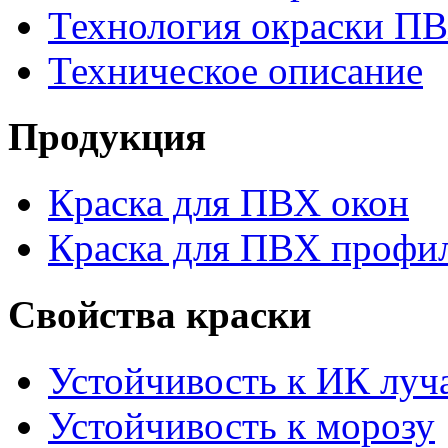
Технология окраски П
Техническое описание
Продукция
Краска для ПВХ окон
Краска для ПВХ профи
Свойства краски
Устойчивость к ИК луч
Устойчивость к морозу