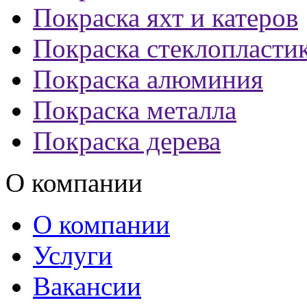
Покраска яхт и катеров
Покраска стеклопласти
Покраска алюминия
Покраска металла
Покраска дерева
О компании
О компании
Услуги
Вакансии