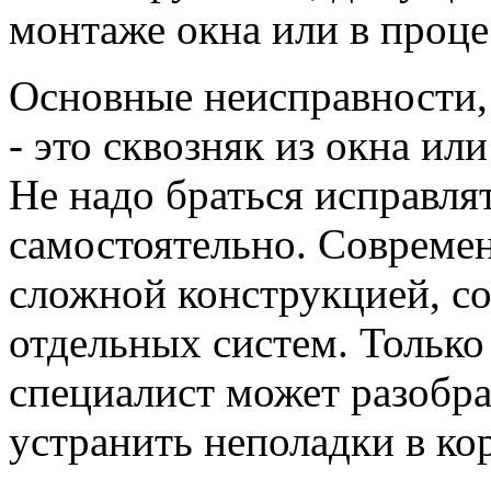
монтаже окна или в проце
Основные неисправности,
- это сквозняк из окна и
Не надо браться исправля
самостоятельно. Современ
сложной конструкцией, со
отдельных систем. Тольк
специалист может разобра
устранить неполадки в ко