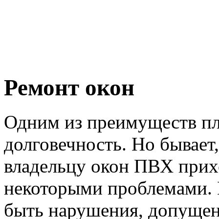
Ремонт окон
Одним из преимуществ пл
долговечность. Но бывает,
владельцу окон ПВХ прихо
некоторыми проблемами. 
быть нарушения, допущен