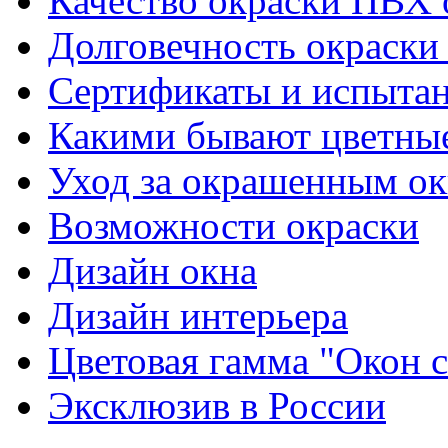
Качество окраски ПВХ 
Долговечность окраски
Сертификаты и испыта
Какими бывают цветны
Уход за окрашенным о
Возможности окраски
Дизайн окна
Дизайн интерьера
Цветовая гамма "Окон
Эксклюзив в России