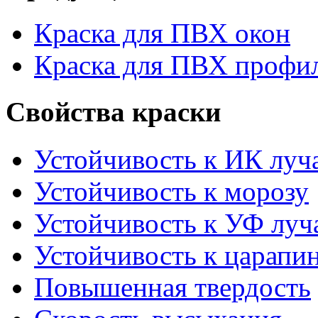
Краска для ПВХ окон
Краска для ПВХ профи
Свойства краски
Устойчивость к ИК луч
Устойчивость к морозу
Устойчивость к УФ луч
Устойчивость к царапи
Повышенная твердость