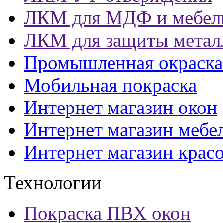
ЛКМ для МДФ и мебел
ЛКМ для защиты метал
Промышленная окраска
Мобильная покраска
Интернет магазин окон
Интернет магазин мебе
Интернет магазин крас
Технологии
Покраска ПВХ окон