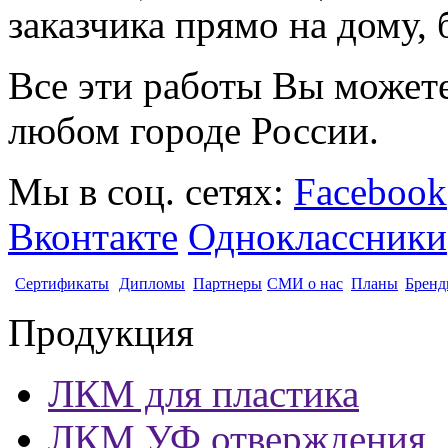
заказчика прямо на дому, 
Все эти работы Вы можете
любом городе России.
Мы в соц. сетях:
Facebook
Вконтакте
Одноклассники
Сертификаты
Дипломы
Партнеры
СМИ о нас
Планы
Бренд
Продукция
ЛКМ для пластика
ЛКМ УФ отверждения