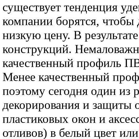
существует тенденция уд
компании борятся, чтобы 
низкую цену. В результат
конструкций. Немаловажн
качественный профиль ПВХ
Менее качественный профи
поэтому сегодня один из 
декорирования и защиты от
пластиковых окон и аксес
отливов) в белый цвет ил