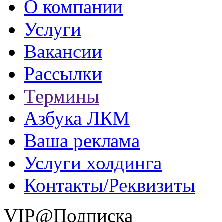
О компании
Услуги
Вакансии
Рассылки
Термины
Азбука ЛКМ
Ваша реклама
Услуги холдинга
Контакты/Реквизиты
VIP@Подписка