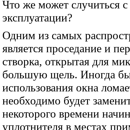
Что же может случиться с
эксплуатации?
Одним из самых распрос
является проседание и пер
створка, открытая для ми
большую щель. Иногда быв
использования окна ломае
необходимо будет замени
некоторого времени начин
уплотнителя в местах при