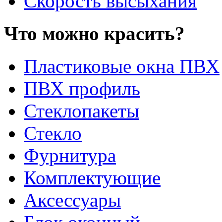
Скорость высыхания
Что можно красить?
Пластиковые окна ПВХ
ПВХ профиль
Стеклопакеты
Стекло
Фурнитура
Комплектующие
Аксессуары