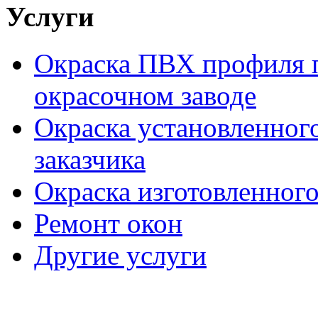
Услуги
Окраска ПВХ профиля п
окрасочном заводе
Окраска установленног
заказчика
Окраска изготовленного
Ремонт окон
Другие услуги