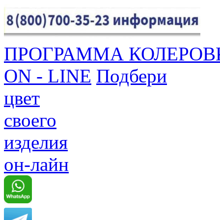
ПРОГРАММА КОЛЕРОВ
ON - LINE
Подбери
цвет
своего
изделия
он-лайн