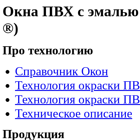
Окна ПВХ с эмаль
®)
Про технологию
Справочник Окон
Технология окраски П
Технология окраски П
Техническое описание
Продукция