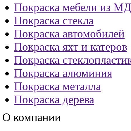
Покраска мебели из М
Покраска стекла
Покраска автомобилей
Покраска яхт и катеров
Покраска стеклопласти
Покраска алюминия
Покраска металла
Покраска дерева
О компании