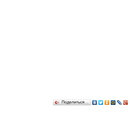
Поделиться…