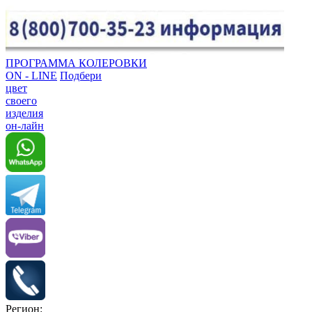
ПРОГРАММА КОЛЕРОВКИ
ON - LINE
Подбери
цвет
своего
изделия
он-лайн
Регион: