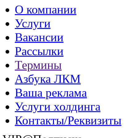
О компании
Услуги
Вакансии
Рассылки
Термины
Азбука ЛКМ
Ваша реклама
Услуги холдинга
Контакты/Реквизиты