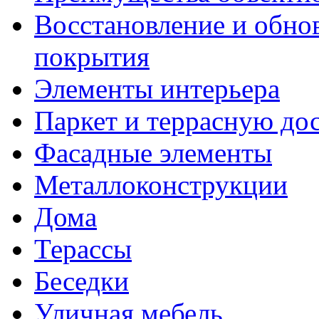
Восстановление и обно
покрытия
Элементы интерьера
Паркет и террасную до
Фасадные элементы
Металлоконструкции
Дома
Терассы
Беседки
Уличная мебель