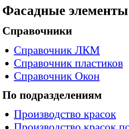
Фасадные элементы
Справочники
Справочник ЛКМ
Справочник пластиков
Справочник Окон
По подразделениям
Производство красок
Производство красок по