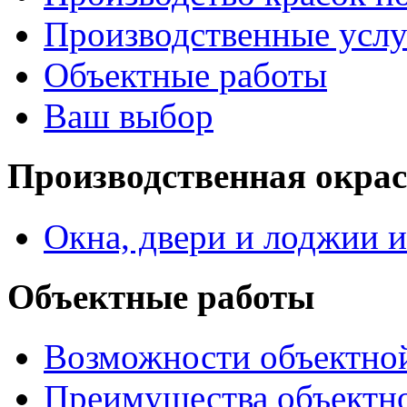
Производственные услу
Объектные работы
Ваш выбор
Производственная окра
Окна, двери и лоджии и
Объектные работы
Возможности объектно
Преимущества объектн