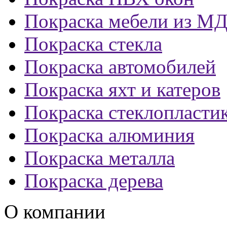
Покраска мебели из М
Покраска стекла
Покраска автомобилей
Покраска яхт и катеров
Покраска стеклопласти
Покраска алюминия
Покраска металла
Покраска дерева
О компании