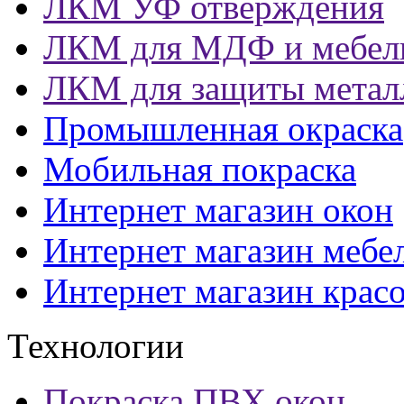
ЛКМ УФ отверждения
ЛКМ для МДФ и мебел
ЛКМ для защиты метал
Промышленная окраска
Мобильная покраска
Интернет магазин окон
Интернет магазин мебе
Интернет магазин крас
Технологии
Покраска ПВХ окон