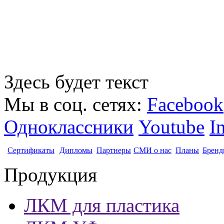
Здесь будет текст
Мы в соц. сетях:
Facebook
Одноклассники
Youtube
I
Сертификаты
Дипломы
Партнеры
СМИ о нас
Планы
Бренд
Продукция
ЛКМ для пластика