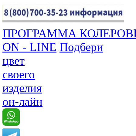
ПРОГРАММА КОЛЕРОВ
ON - LINE
Подбери
цвет
своего
изделия
он-лайн