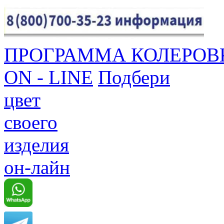
ПРОГРАММА КОЛЕРОВ
ON - LINE
Подбери
цвет
своего
изделия
он-лайн