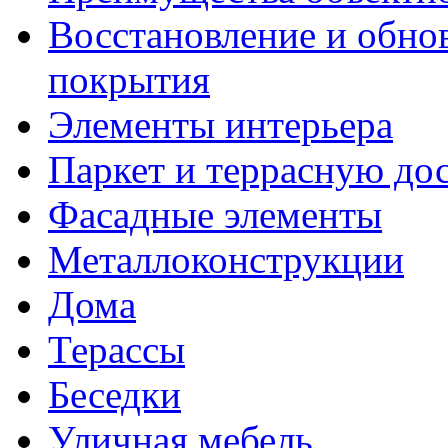
Восстановление и обно
покрытия
Элементы интерьера
Паркет и террасную до
Фасадные элементы
Металлоконструкции
Дома
Терассы
Беседки
Уличная мебель