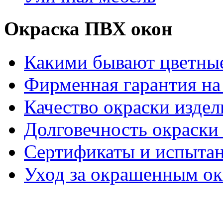
Окраска ПВХ окон
Какими бывают цветны
Фирменная гарантия на 
Качество окраски издел
Долговечность окраски 
Сертификаты и испыта
Уход за окрашенным о