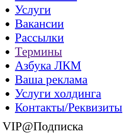
Услуги
Вакансии
Рассылки
Термины
Азбука ЛКМ
Ваша реклама
Услуги холдинга
Контакты/Реквизиты
VIP@Подписка