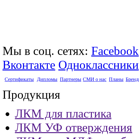
Мы в соц. сетях:
Facebook
Вконтакте
Одноклассники
Сертификаты
Дипломы
Партнеры
СМИ о нас
Планы
Бренд
Продукция
ЛКМ для пластика
ЛКМ УФ отверждения