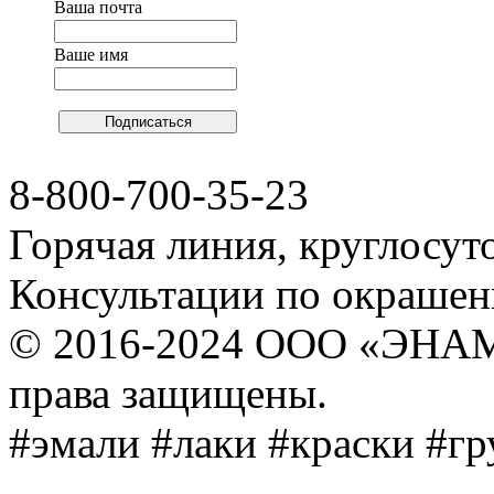
Ваша почта
Ваше имя
8-800-700-35-23
Горячая линия, круглосут
Консультации по окраше
© 2016-2024 ООО «ЭНА
права защищены.
#эмали #лаки #краски #г