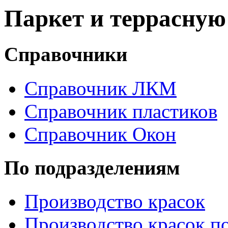
Паркет и террасную
Справочники
Справочник ЛКМ
Справочник пластиков
Справочник Окон
По подразделениям
Производство красок
Производство красок по