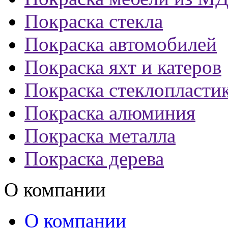
Покраска стекла
Покраска автомобилей
Покраска яхт и катеров
Покраска стеклопласти
Покраска алюминия
Покраска металла
Покраска дерева
О компании
О компании