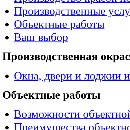
Производственные услу
Объектные работы
Ваш выбор
Производственная окра
Окна, двери и лоджии и
Объектные работы
Возможности объектно
Преимущества объектн