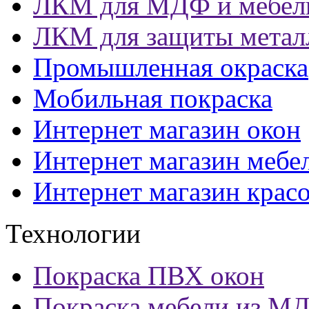
ЛКМ для МДФ и мебел
ЛКМ для защиты метал
Промышленная окраска
Мобильная покраска
Интернет магазин окон
Интернет магазин мебе
Интернет магазин крас
Технологии
Покраска ПВХ окон
Покраска мебели из М