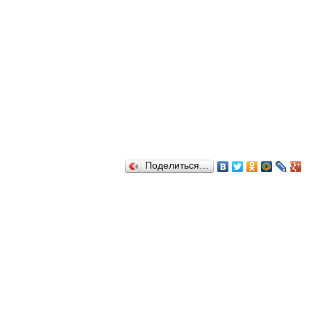
Поделиться…