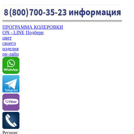
ПРОГРАММА КОЛЕРОВКИ
ON - LINE
Подбери
цвет
своего
изделия
он-лайн
Регион: