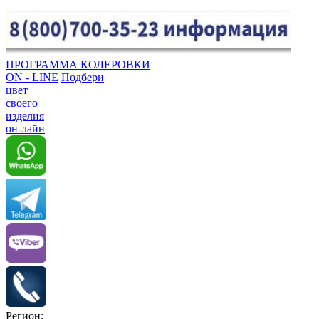
ПРОГРАММА КОЛЕРОВКИ
ON - LINE
Подбери
цвет
своего
изделия
он-лайн
Регион: