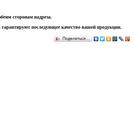
обеим сторонам надреза.
ты гарантируют последующее качество вашей продукции.
Поделиться…