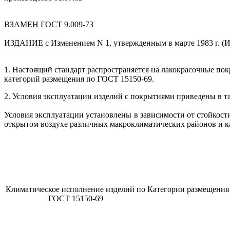
ВЗАМЕН ГОСТ 9.009-73
ИЗДАНИЕ с Изменением N 1, утвержденным в марте 1983 г. (И
1. Настоящий стандарт распространяется на лакокрасочные по
категорий размещения по ГОСТ 15150-69.
2. Условия эксплуатации изделий с покрытиями приведены в т
Условия эксплуатации установлены в зависимости от стойкос
открытом воздухе различных макроклиматических районов и 
Климатическое исполнение изделий по
Категории размещения
ГОСТ 15150-69