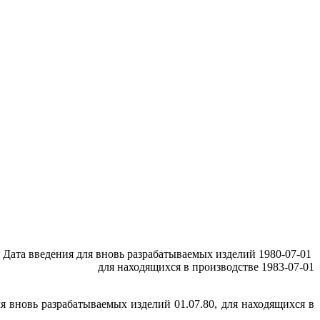
Дата введения для вновь разрабатываемых изделий 1980-07-01
для находящихся в производстве 1983-07-01
я вновь разрабатываемых изделий 01.07.80, для находящихся в