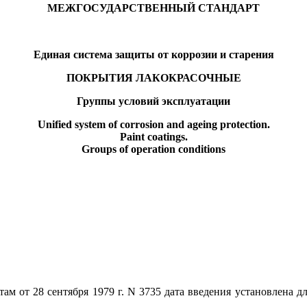
МЕЖГОСУДАРСТВЕННЫЙ СТАНДАРТ
Единая система защиты от коррозии и старения
ПОКРЫТИЯ ЛАКОКРАСОЧНЫЕ
Группы условий эксплуатации
Unified system of corrosion and ageing protection.
Paint coatings.
Groups of operation conditions
м от 28 сентября 1979 г. N 3735 дата введения установлена дл