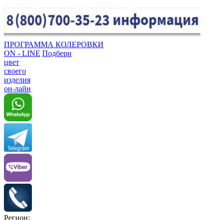
ПРОГРАММА КОЛЕРОВКИ
ON - LINE
Подбери
цвет
своего
изделия
он-лайн
Регион: