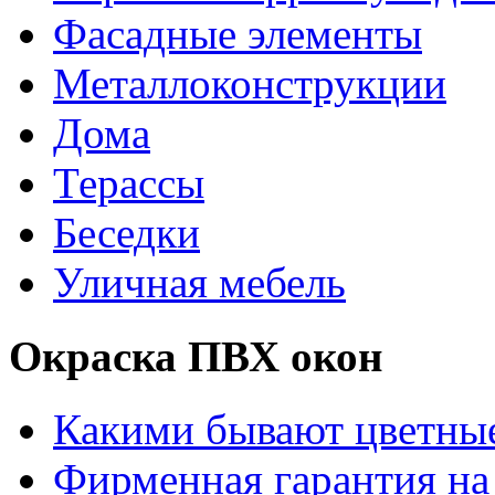
Фасадные элементы
Металлоконструкции
Дома
Терассы
Беседки
Уличная мебель
Окраска ПВХ окон
Какими бывают цветны
Фирменная гарантия на 