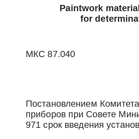
Paintwork materia
for determina
МКС 87.040
Постановлением Комитета
приборов при Совете Мини
971 срок введения установ