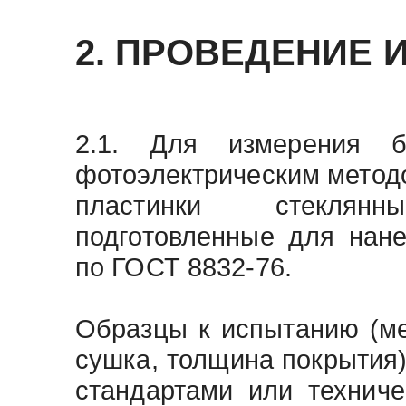
2. ПРОВЕДЕНИЕ
2.1. Для измерения б
фотоэлектрическим метод
пластинки стеклянн
подготовленные для нан
по ГОСТ 8832-76.
Образцы к испытанию (ме
сушка, толщина покрытия)
стандартами или технич