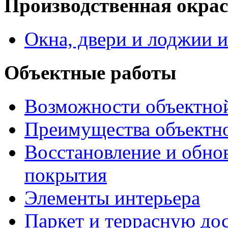
Производственная окра
Окна, двери и лоджии и
Объектные работы
Возможности объектно
Преимущества объектн
Восстановление и обно
покрытия
Элементы интерьера
Паркет и террасную до