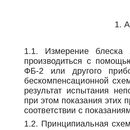
1. 
1.1. Измерение блеска 
производиться с помощь
ФБ-2 или другого прибо
бескомпенсационной схем
результат испытания неп
при этом показания этих 
соответствии с показания
1.2. Принципиальная схе