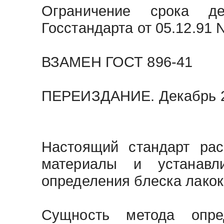
Ограничение срока де
Госстандарта от 05.12.91 
ВЗАМЕН
ГОСТ 896-41
ПЕРЕИЗДАНИЕ. Декабрь 2
Настоящий стандарт рас
материалы и устанавли
определения блеска лакок
Сущность метода опре