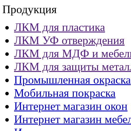
Продукция
ЛКМ для пластика
ЛКМ УФ отверждения
ЛКМ для МДФ и мебел
ЛКМ для защиты метал
Промышленная окраска
Мобильная покраска
Интернет магазин окон
Интернет магазин мебе