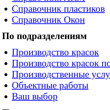
Справочник пластиков
Справочник Окон
По подразделениям
Производство красок
Производство красок по
Производственные услу
Объектные работы
Ваш выбор