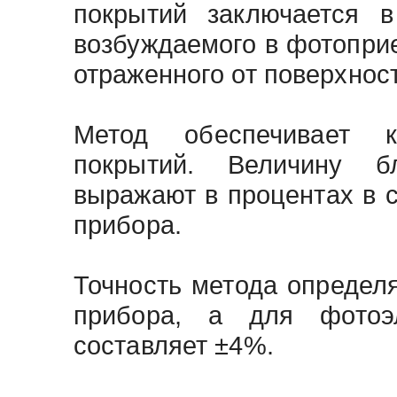
покрытий заключается в
возбуждаемого в фотоприе
отраженного от поверхнос
Метод обеспечивает к
покрытий. Величину б
выражают в процентах в 
прибора.
Точность метода определ
прибора, а для фотоэл
составляет ±4%.