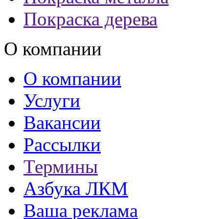
Покраска дерева
О компании
О компании
Услуги
Вакансии
Рассылки
Термины
Азбука ЛКМ
Ваша реклама