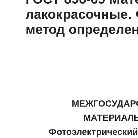
лакокрасочные.
метод определен
МЕЖГОСУДАР
МАТЕРИАЛ
Фотоэлектрический