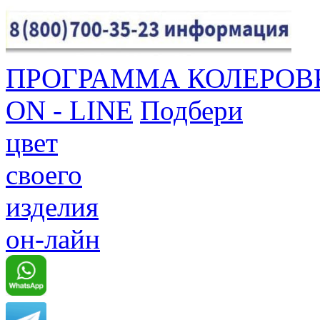
ПРОГРАММА КОЛЕРОВ
ON - LINE
Подбери
цвет
своего
изделия
он-лайн