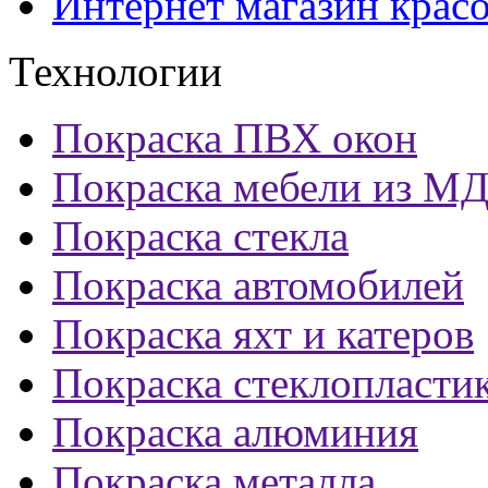
Интернет магазин крас
Технологии
Покраска ПВХ окон
Покраска мебели из М
Покраска стекла
Покраска автомобилей
Покраска яхт и катеров
Покраска стеклопласти
Покраска алюминия
Покраска металла