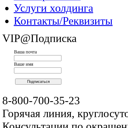
Услуги холдинга
Контакты/Реквизиты
VIP@Подписка
Ваша почта
Ваше имя
8-800-700-35-23
Горячая линия, круглосут
Консультации по окраше