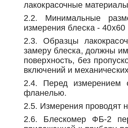
лакокрасочные материалы
2.2. Минимальные разм
измерения блеска - 40х60
2.3. Образцы лакокрасо
замеру блеска, должны им
поверхность, без пропуск
включений и механически
2.4. Перед измерением 
фланелью.
2.5. Измерения проводят 
2.6. Блескомер ФБ-2 пе