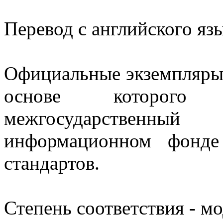
Перевод с английского язы
Официальные экземпляры 
основе которого 
межгосударственный
информационном фонде
стандартов.
Степень соответствия - 