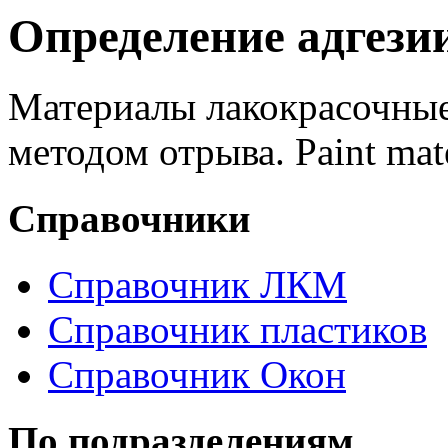
Определение адгези
Материалы лакокрасочные
методом отрыва. Paint materi
Справочники
Справочник ЛКМ
Справочник пластиков
Справочник Окон
По подразделениям