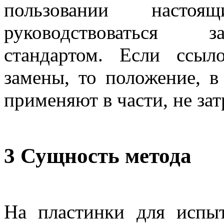
пользовании настоя
руководствоваться 
стандартом. Если ссыл
замены, то положение, в
применяют в части, не за
3 Сущность метода
На пластинки для испы