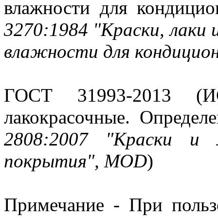
влажности для кондицио
3270:1984 "Краски, лаки 
влажности для кондицио
ГОСТ 31993-2013 (И
лакокрасочные. Определ
2808:2007 "Краски и 
покрытия", MOD
)
Примечание - При польз