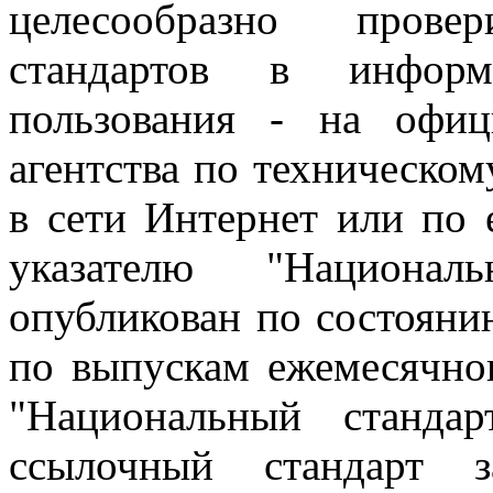
целесообразно прове
стандартов в информ
пользования - на офиц
агентства по техническо
в сети Интернет или по
указателю "Национал
опубликован по состоянию
по выпускам ежемесячно
"Национальный станда
ссылочный стандарт з