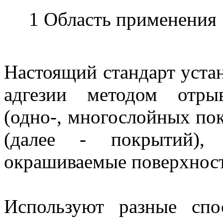
1 Область применения
Настоящий стандарт уста
адгезии методом отры
(одно-, многослойных по
(далее - покрытий),
окрашиваемые поверхнос
Используют разные спо