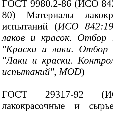
ГОСТ 9980.2-86 (ИСО 84
80) Материалы лакок
испытаний (
ИСО 842:19
лаков и красок. Отбор
"Краски и лаки. Отбор
"Лаки и краски. Контро
испытаний", MOD
)
ГОСТ 29317-92 (И
лакокрасочные и сырь