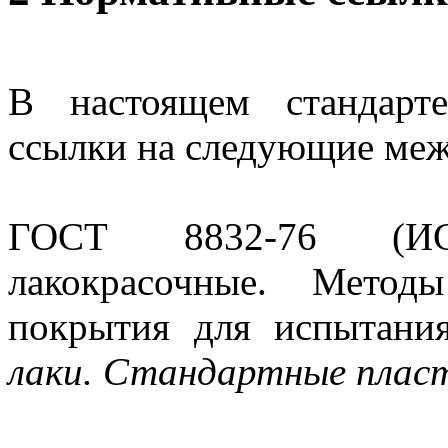
В настоящем стандарт
ссылки на следующие меж
ГОСТ 8832-76 (ИС
лакокрасочные. Метод
покрытия для испытани
лаки. Стандартные плас