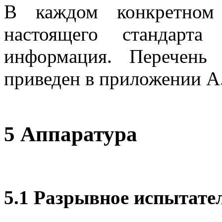
В каждом конкретном 
настоящего стандарта
информация. Перечень
приведен в приложении А
5 Аппаратура
5.1 Разрывное испытате