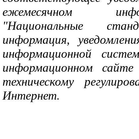
ежемесячном инфо
"Национальные стан
информация, уведомле
информационной систе
информационном сайте
техническому регулир
Интернет.