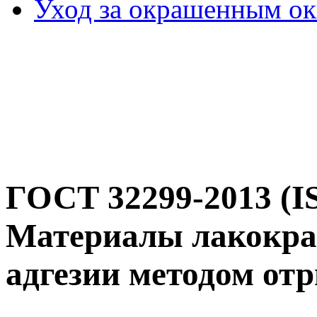
Уход за окрашенным о
ГОСТ 32299-2013 (I
Материалы лакокра
адгезии методом от