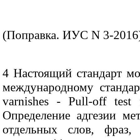
(Поправка. ИУС N 3-2016)
4 Настоящий стандарт м
международному стандар
varnishes - Pull-off tes
Определение адгезии ме
отдельных слов, фраз,