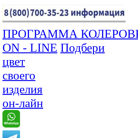
ПРОГРАММА КОЛЕРОВ
ON - LINE
Подбери
цвет
своего
изделия
он-лайн