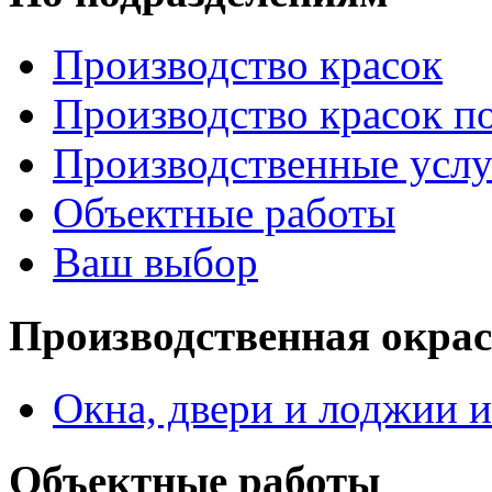
Производство красок
Производство красок по
Производственные услу
Объектные работы
Ваш выбор
Производственная окра
Окна, двери и лоджии и
Объектные работы