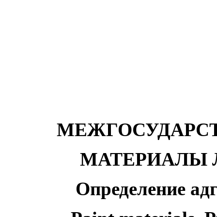
МЕЖГОСУДАРС
МАТЕРИАЛЫ 
Определение ад