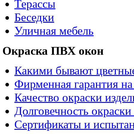
Терассы
Беседки
Уличная мебель
Окраска ПВХ окон
Какими бывают цветны
Фирменная гарантия на 
Качество окраски издел
Долговечность окраски 
Сертификаты и испыта