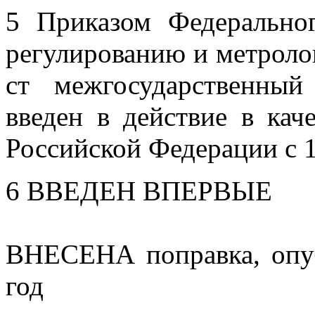
5 Приказом Федеральног
регулированию и метролог
ст межгосударственны
введен в действие в кач
Российской Федерации с 1 
6 ВВЕДЕН ВПЕРВЫЕ
ВНЕСЕНА поправка, опу
год