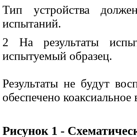
Тип устройства долже
испытаний.
2 На результаты испы
испытуемый образец.
Результаты не будут вос
обеспечено коаксиальное 
Рисунок 1 - Схематичес