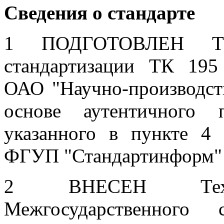
Сведения о стандарте
1 ПОДГОТОВЛЕН Тех
стандартизации ТК 195
ОАО "Научно-производст
основе аутентичного 
указанного в пункте 4 
ФГУП "Стандартинформ"
2 ВНЕСЕН Технич
Межгосударственного 