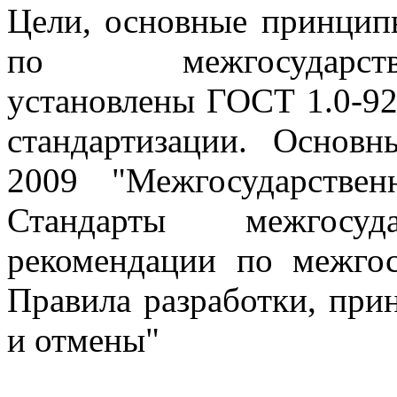
Цели, основные принцип
по межгосударств
установлены ГОСТ 1.0-92
стандартизации. Основ
2009 "Межгосударствен
Стандарты межгосу
рекомендации по межгос
Правила разработки, при
и отмены"