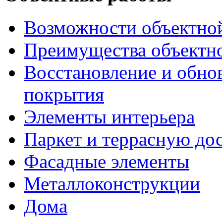
Возможности объектно
Преимущества объектн
Восстановление и обно
покрытия
Элементы интерьера
Паркет и террасную до
Фасадные элементы
Металлоконструкции
Дома