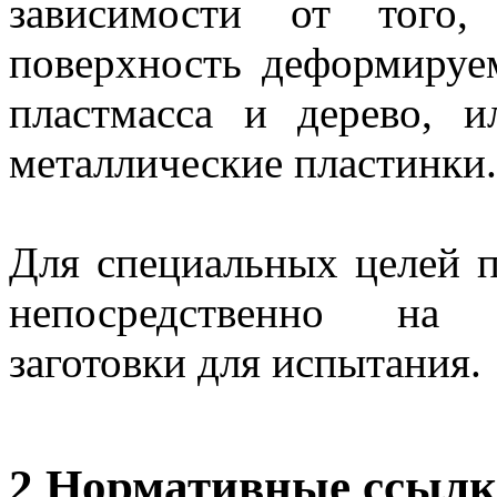
зависимости от того,
поверхность деформируе
пластмасса и дерево, и
металлические пластинки.
Для специальных целей 
непосредственно на 
заготовки для испытания.
2 Нормативные ссыл