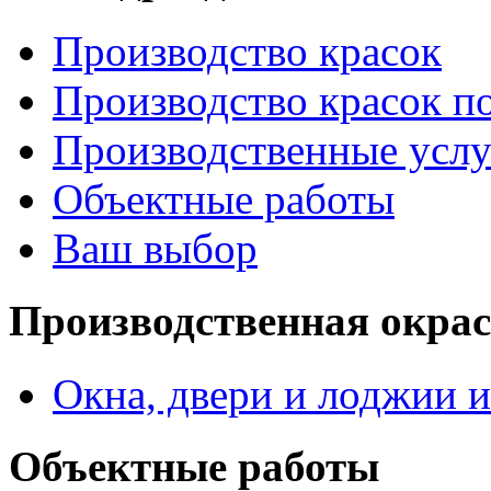
Производство красок
Производство красок по
Производственные услу
Объектные работы
Ваш выбор
Производственная окра
Окна, двери и лоджии и
Объектные работы