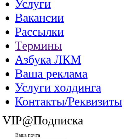
Услуги
Вакансии
Рассылки
Термины
Азбука ЛКМ
Ваша реклама
Услуги холдинга
Контакты/Реквизиты
VIP@Подписка
Ваша почта