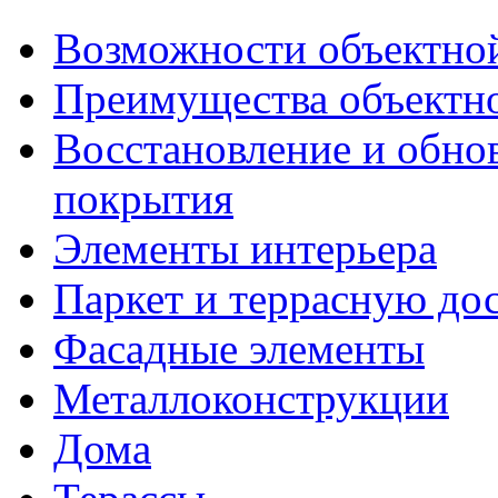
Возможности объектно
Преимущества объектн
Восстановление и обно
покрытия
Элементы интерьера
Паркет и террасную до
Фасадные элементы
Металлоконструкции
Дома