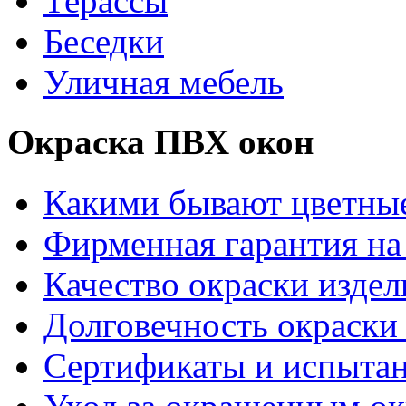
Терассы
Беседки
Уличная мебель
Окраска ПВХ окон
Какими бывают цветны
Фирменная гарантия на 
Качество окраски издел
Долговечность окраски 
Сертификаты и испыта