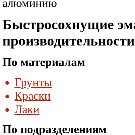
алюминию
Быстросохнущие эма
производительности
По материалам
Грунты
Краски
Лаки
По подразделениям