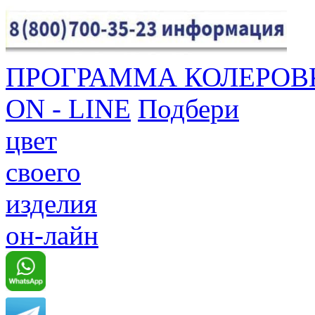
ПРОГРАММА КОЛЕРОВ
ON - LINE
Подбери
цвет
своего
изделия
он-лайн