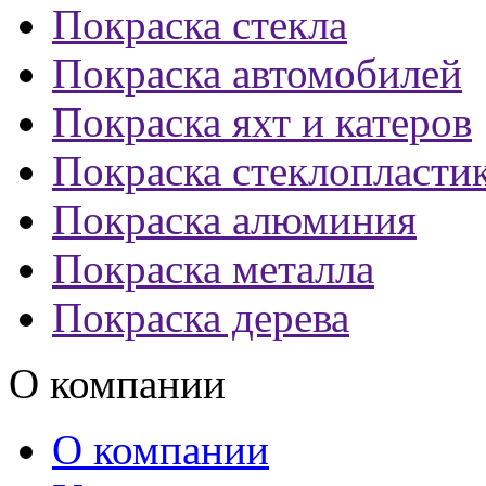
Покраска стекла
Покраска автомобилей
Покраска яхт и катеров
Покраска стеклопласти
Покраска алюминия
Покраска металла
Покраска дерева
О компании
О компании