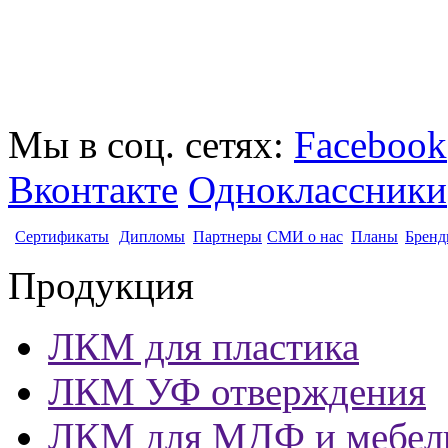
Мы в соц. сетях:
Facebook
Вконтакте
Одноклассники
Сертификаты
Дипломы
Партнеры
СМИ о нас
Планы
Бренд
Продукция
ЛКМ для пластика
ЛКМ УФ отверждения
ЛКМ для МДФ и мебел