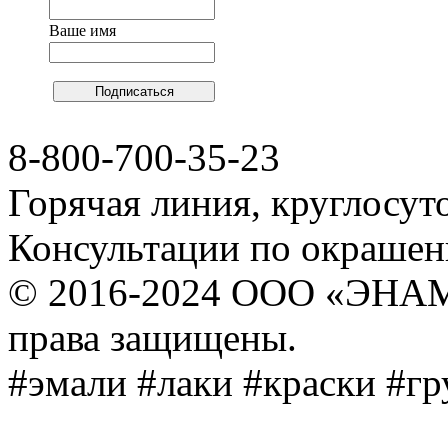
Ваше имя
8-800-700-35-23
Горячая линия, круглосут
Консультации по окраше
© 2016-2024 ООО «ЭНА
права защищены.
#эмали #лаки #краски #г