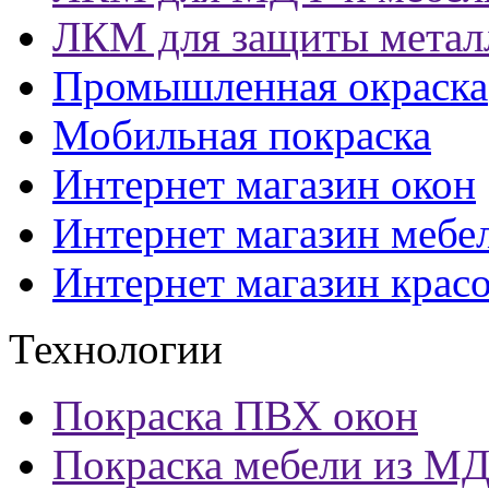
ЛКМ для защиты метал
Промышленная окраска
Мобильная покраска
Интернет магазин окон
Интернет магазин мебе
Интернет магазин крас
Технологии
Покраска ПВХ окон
Покраска мебели из М