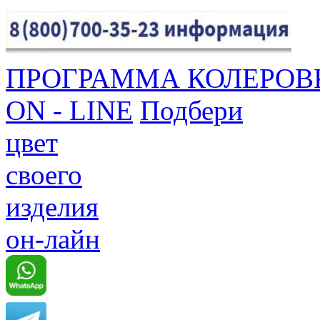
ПРОГРАММА КОЛЕРОВ
ON - LINE
Подбери
цвет
своего
изделия
он-лайн