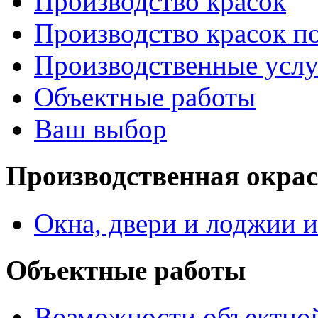
Производство красок
Производство красок по
Производственные услу
Объектные работы
Ваш выбор
Производственная окра
Окна, двери и лоджии и
Объектные работы
Возможности объектно