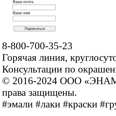
Ваша почта
Ваше имя
8-800-700-35-23
Горячая линия, круглосут
Консультации по окраше
© 2016-2024 ООО «ЭНА
права защищены.
#эмали #лаки #краски #г