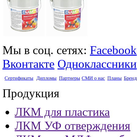
Мы в соц. сетях:
Facebook
Вконтакте
Одноклассники
Сертификаты
Дипломы
Партнеры
СМИ о нас
Планы
Бренд
Продукция
ЛКМ для пластика
ЛКМ УФ отверждения