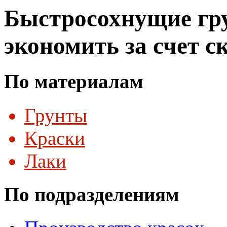
Быстросохнущие гр
экономить за счет с
По материалам
Грунты
Краски
Лаки
По подразделениям