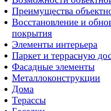
Преимущества объектн
Восстановление и обно
покрытия
Элементы интерьера
Паркет и террасную до
Фасадные элементы
Металлоконструкции
Дома
Терассы