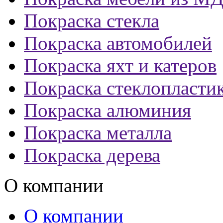
Покраска стекла
Покраска автомобилей
Покраска яхт и катеров
Покраска стеклопласти
Покраска алюминия
Покраска металла
Покраска дерева
О компании
О компании