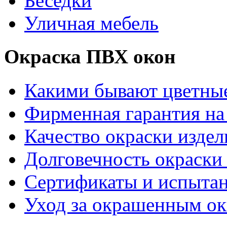
Беседки
Уличная мебель
Окраска ПВХ окон
Какими бывают цветны
Фирменная гарантия на 
Качество окраски издел
Долговечность окраски 
Сертификаты и испыта
Уход за окрашенным о