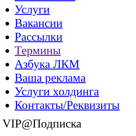
Услуги
Вакансии
Рассылки
Термины
Азбука ЛКМ
Ваша реклама
Услуги холдинга
Контакты/Реквизиты
VIP@Подписка