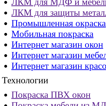
ЛКМ для МДФ и мебел
ЛКМ для защиты метал
Промышленная окраска
Мобильная покраска
Интернет магазин окон
Интернет магазин мебе
Интернет магазин крас
Технологии
Покраска ПВХ окон
Покраска мебели из М