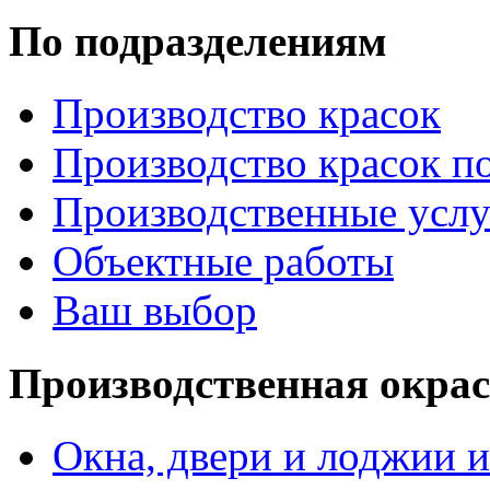
По подразделениям
Производство красок
Производство красок по
Производственные услу
Объектные работы
Ваш выбор
Производственная окра
Окна, двери и лоджии и