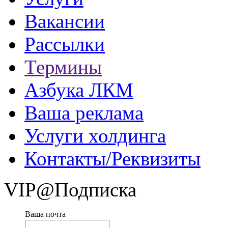
Вакансии
Рассылки
Термины
Азбука ЛКМ
Ваша реклама
Услуги холдинга
Контакты/Реквизиты
VIP@Подписка
Ваша почта