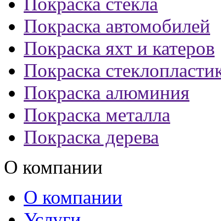
Покраска стекла
Покраска автомобилей
Покраска яхт и катеров
Покраска стеклопласти
Покраска алюминия
Покраска металла
Покраска дерева
О компании
О компании
Услуги