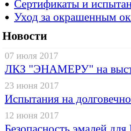
Сертификаты и испыта
Уход за окрашенным о
Новости
07 июля 2017
ЛКЗ "ЭНАМЕРУ" на выста
23 июня 2017
Испытания на долговечно
12 июня 2017
Безопасность эмалей дл