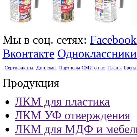
Мы в соц. сетях:
Facebook
Вконтакте
Одноклассники
Сертификаты
Дипломы
Партнеры
СМИ о нас
Планы
Бренд
Продукция
ЛКМ для пластика
ЛКМ УФ отверждения
ЛКМ для МДФ и мебел