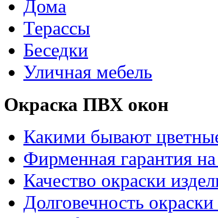
Дома
Терассы
Беседки
Уличная мебель
Окраска ПВХ окон
Какими бывают цветны
Фирменная гарантия на 
Качество окраски издел
Долговечность окраски 