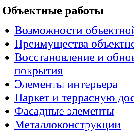
Объектные работы
Возможности объектно
Преимущества объектн
Восстановление и обно
покрытия
Элементы интерьера
Паркет и террасную до
Фасадные элементы
Металлоконструкции