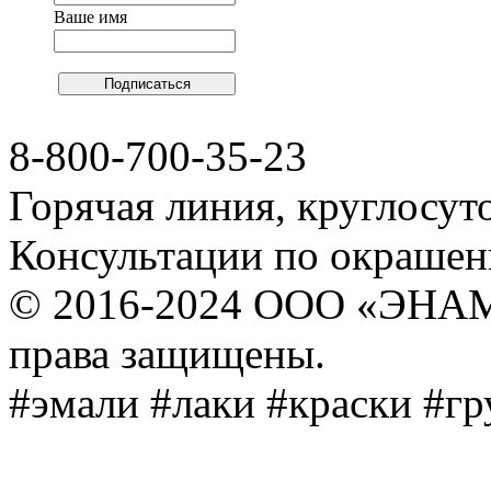
Ваше имя
8-800-700-35-23
Горячая линия, круглосут
Консультации по окраше
© 2016-2024 ООО «ЭНА
права защищены.
#эмали #лаки #краски #г