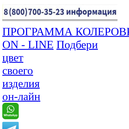
ПРОГРАММА КОЛЕРОВ
ON - LINE
Подбери
цвет
своего
изделия
он-лайн