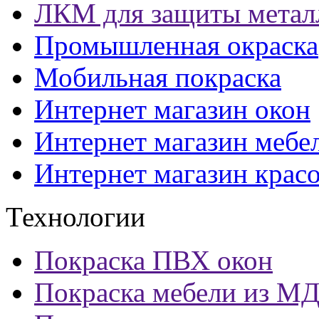
ЛКМ для защиты метал
Промышленная окраска
Мобильная покраска
Интернет магазин окон
Интернет магазин мебе
Интернет магазин крас
Технологии
Покраска ПВХ окон
Покраска мебели из М