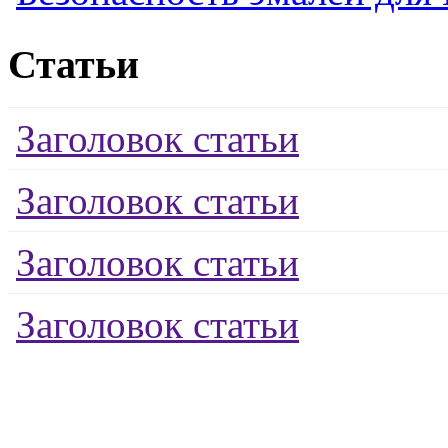
Статьи
Заголовок статьи
Заголовок статьи
Заголовок статьи
Заголовок статьи