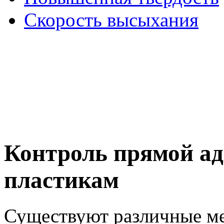
Скорость высыхания
Контроль прямой ад
пластикам
Существуют различные м