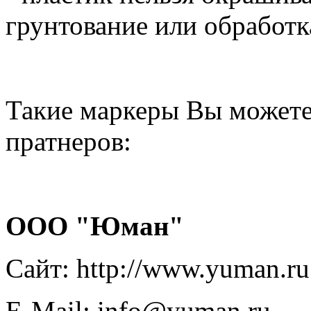
грунтование или обработк
Такие маркеры Вы можете
пратнеров:
ООО "Юман"
Сайт: http://www.yuman.ru
E-Mail: info@yuman.ru