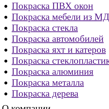
Покраска ПВХ окон
Покраска мебели из М
Покраска стекла
Покраска автомобилей
Покраска яхт и катеров
Покраска стеклопласти
Покраска алюминия
Покраска металла
Покраска дерева
О компании