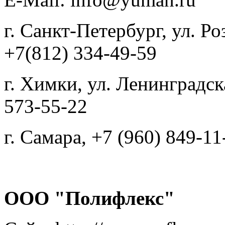
г. Санкт-Петербург, ул. Ро
+7(812) 334-49-59
г. Химки, ул. Ленинградска
573-55-22
г. Самара, +7 (960) 849-11
ООО "Полифлекс"