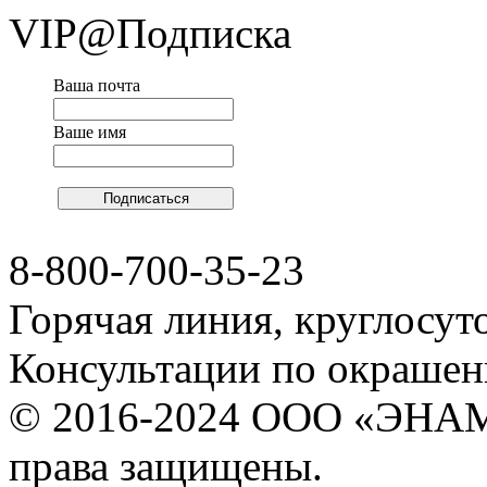
VIP@Подписка
Ваша почта
Ваше имя
8-800-700-35-23
Горячая линия, круглосут
Консультации по окраше
© 2016-2024 ООО «ЭНА
права защищены.