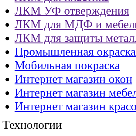
ЛКМ УФ отверждения
ЛКМ для МДФ и мебел
ЛКМ для защиты метал
Промышленная окраска
Мобильная покраска
Интернет магазин окон
Интернет магазин мебе
Интернет магазин крас
Технологии