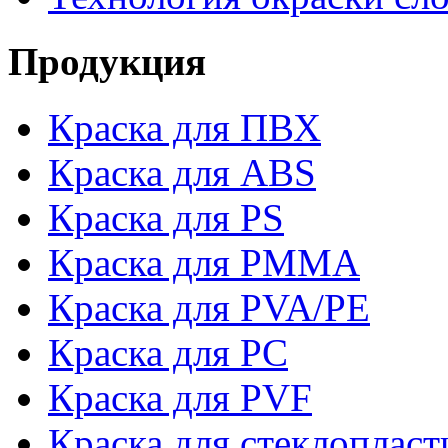
Продукция
Краска для ПВХ
Краска для ABS
Краска для PS
Краска для PMMA
Краска для PVA/PE
Краска для PC
Краска для PVF
Краска для стеклопласт