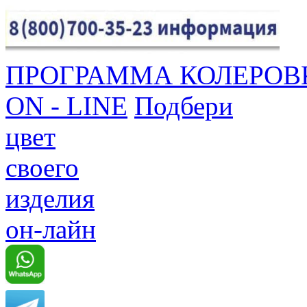
ПРОГРАММА КОЛЕРОВ
ON - LINE
Подбери
цвет
своего
изделия
он-лайн