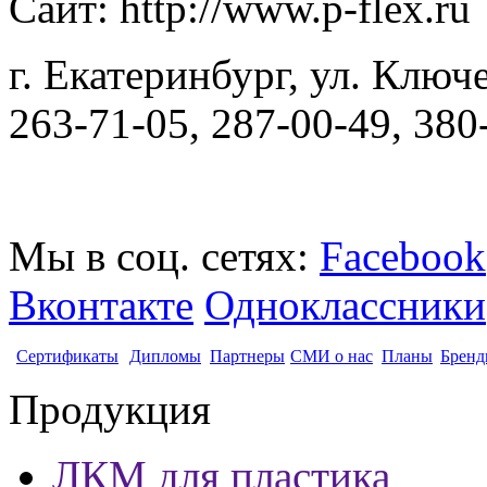
Сайт: http://www.p-flex.ru
г. Екатеринбург, ул. Ключе
263-71-05, 287-00-49, 380
Мы в соц. сетях:
Facebook
Вконтакте
Одноклассники
Сертификаты
Дипломы
Партнеры
СМИ о нас
Планы
Бренд
Продукция
ЛКМ для пластика