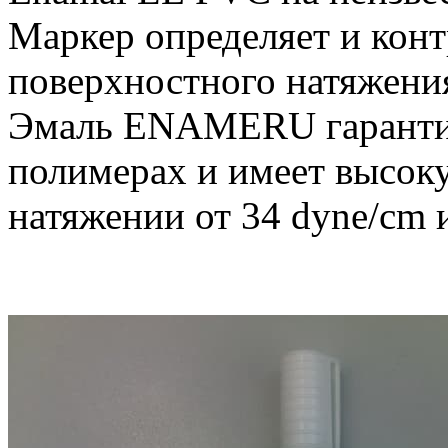
Маркер определяет и конт
поверхностного натяжени
Эмаль ENAMERU гарантир
полимерах и имеет высок
натяжении от 34 dyne/сm 