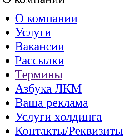
О компании
Услуги
Вакансии
Рассылки
Термины
Азбука ЛКМ
Ваша реклама
Услуги холдинга
Контакты/Реквизиты