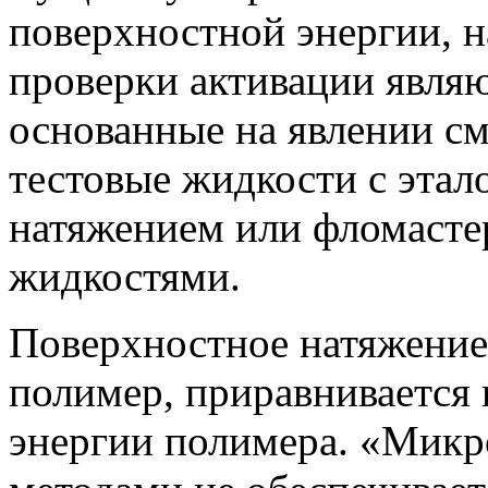
поверхностной энергии, 
проверки активации явля
основанные на явлении с
тестовые жидкости с эта
натяжением или фломасте
жидкостями.
Поверхностное натяжение 
полимер, приравнивается
энергии полимера. «Микр