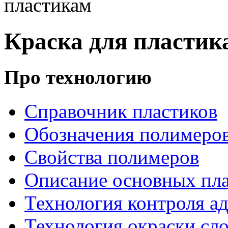
пластикам
Краска для пластика
Про технологию
Справочник пластиков
Обозначения полимеро
Свойства полимеров
Описание основных пла
Технология контроля ад
Технология окраски сл