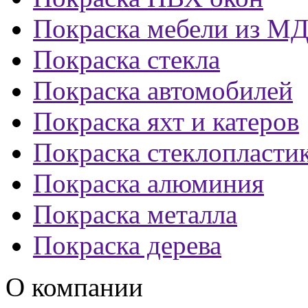
Покраска мебели из М
Покраска стекла
Покраска автомобилей
Покраска яхт и катеров
Покраска стеклопласти
Покраска алюминия
Покраска металла
Покраска дерева
О компании