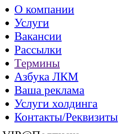
О компании
Услуги
Вакансии
Рассылки
Термины
Азбука ЛКМ
Ваша реклама
Услуги холдинга
Контакты/Реквизиты