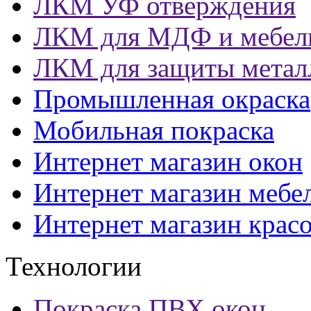
ЛКМ УФ отверждения
ЛКМ для МДФ и мебел
ЛКМ для защиты метал
Промышленная окраска
Мобильная покраска
Интернет магазин окон
Интернет магазин мебе
Интернет магазин крас
Технологии
Покраска ПВХ окон