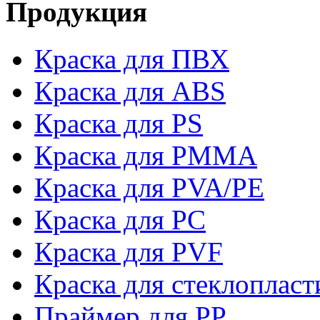
Продукция
Краска для ПВХ
Краска для ABS
Краска для PS
Краска для PMMA
Краска для PVA/PE
Краска для PC
Краска для PVF
Краска для стеклопласт
Праймер для PP