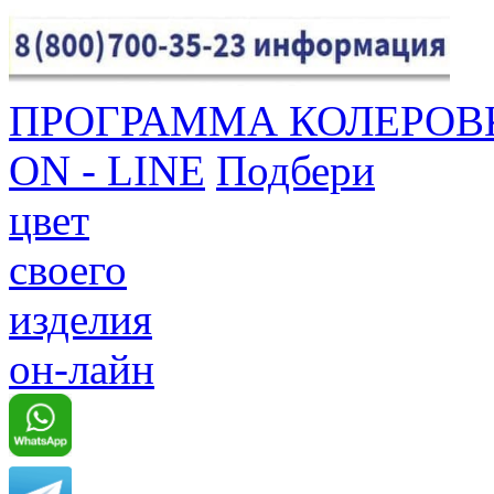
ПРОГРАММА КОЛЕРОВ
ON - LINE
Подбери
цвет
своего
изделия
он-лайн