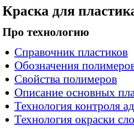
Краска для пластика
Про технологию
Справочник пластиков
Обозначения полимеро
Свойства полимеров
Описание основных пла
Технология контроля ад
Технология окраски сл