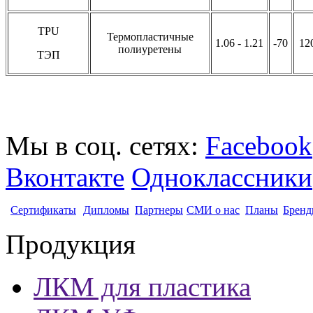
TPU
Термопластичные
1.06 - 1.21
-70
12
полиуретены
ТЭП
Мы в соц. сетях:
Facebook
Вконтакте
Одноклассники
Сертификаты
Дипломы
Партнеры
СМИ о нас
Планы
Бренд
Продукция
ЛКМ для пластика