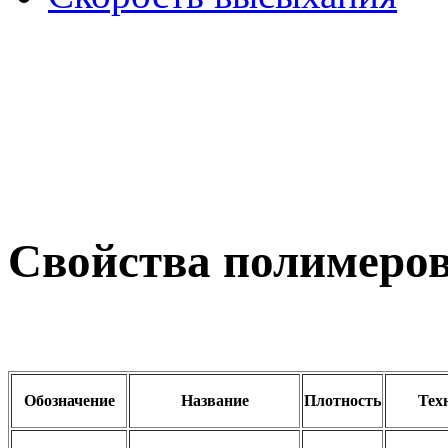
Свойства полимеро
Обозначение
Название
Плотность
Тех